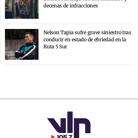
decenas de infracciones
Nelson Tapia sufre grave siniestro tras
conducir en estado de ebriedad en la
Ruta 5 Sur