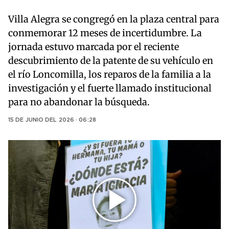
Villa Alegra se congregó en la plaza central para
conmemorar 12 meses de incertidumbre. La
jornada estuvo marcada por el reciente
descubrimiento de la patente de su vehículo en
el río Loncomilla, los reparos de la familia a la
investigación y el fuerte llamado institucional
para no abandonar la búsqueda.
15 DE JUNIO DEL 2026 · 06:28
Play
Video