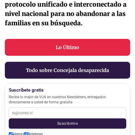
protocolo unificado e interconectado a
nivel nacional para no abandonar a las
familias en su búsqueda.
Lo Último
Todo sobre Concejala desaparecida
Suscríbete gratis
Recibe lo mejor de VLN en nuestros Newsletters, entregados
directamente a usted de forma gratuita
Suscribirme
Alertas
Boletines