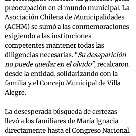
preocupación en el mundo municipal. La
Asociación Chilena de Municipalidades
(ACHM) se sumó a las conmemoraciones
exigiendo a las instituciones
competentes mantener todas las
diligencias necesarias. "
Su desaparición
no puede quedar en el olvido"
, recalcaron
desde la entidad, solidarizando con la
familia y el Concejo Municipal de Villa
Alegre.
La desesperada búsqueda de certezas
llevó a los familiares de María Ignacia
directamente hasta el Congreso Nacional.