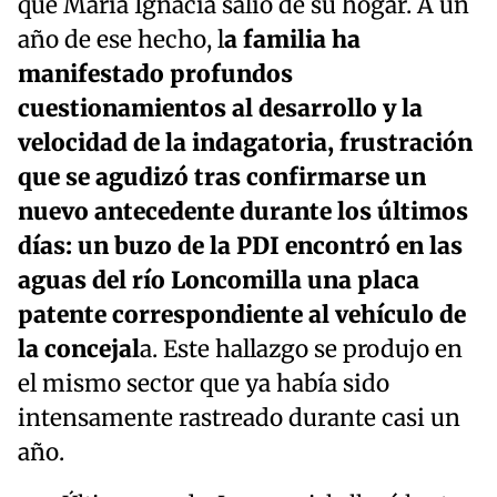
que María Ignacia salió de su hogar. A un
año de ese hecho, l
a familia ha
manifestado profundos
cuestionamientos al desarrollo y la
velocidad de la indagatoria, frustración
que se agudizó tras confirmarse un
nuevo antecedente durante los últimos
días: un buzo de la PDI encontró en las
aguas del río Loncomilla una placa
patente correspondiente al vehículo de
la concejal
a. Este hallazgo se produjo en
el mismo sector que ya había sido
intensamente rastreado durante casi un
año.