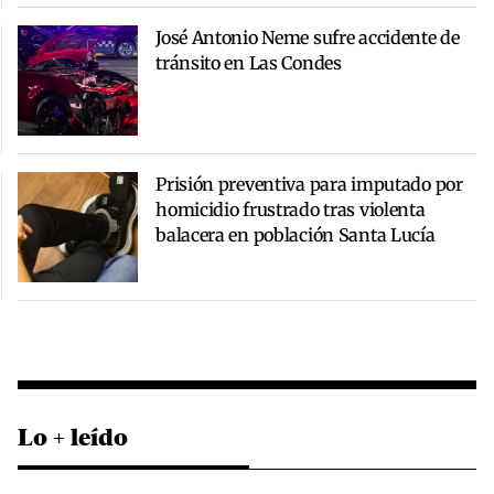
José Antonio Neme sufre accidente de
tránsito en Las Condes
Prisión preventiva para imputado por
homicidio frustrado tras violenta
balacera en población Santa Lucía
Lo + leído