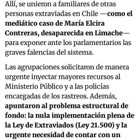
Allí, se unieron a familiares de otras
personas extraviadas en Chile —
como el
mediático caso de María Elcira
Contreras, desaparecida en Limache
—
para exponer ante los parlamentarios las
graves falencias del sistema.
Las agrupaciones solicitaron de manera
urgente inyectar mayores recursos al
Ministerio Público y a las policías
encargadas de los rastreos. Además,
apuntaron al problema estructural de
fondo: la nula implementación plena de
la Ley de Extraviados (Ley 21.500) y la
urgente necesidad de contar con un