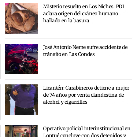
Misterio resuelto en Los Niches: PDI
aclara origen del cráneo humano
hallado en la basura
José Antonio Neme sufre accidente de
tránsito en Las Condes
Licantén: Carabineros detiene a mujer
de 74 años por venta clandestina de
alcohol y cigarrillos
Operativo policial interinstitucional en
Lontué concluye con dos detenidos y