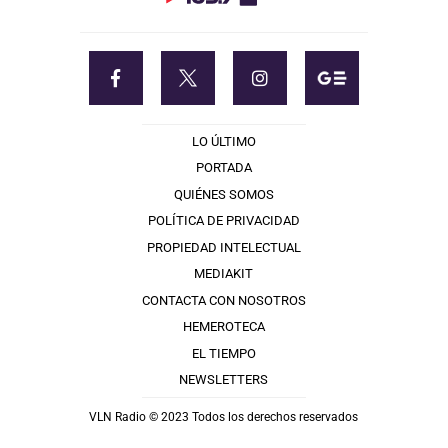
LO ÚLTIMO
PORTADA
QUIÉNES SOMOS
POLÍTICA DE PRIVACIDAD
PROPIEDAD INTELECTUAL
MEDIAKIT
CONTACTA CON NOSOTROS
HEMEROTECA
EL TIEMPO
NEWSLETTERS
VLN Radio © 2023 Todos los derechos reservados