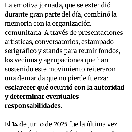
La emotiva jornada, que se extendió
durante gran parte del día, combinó la
memoria con la organización
comunitaria. A través de presentaciones
artísticas, conversatorios, estampado
serigráfico y stands para reunir fondos,
los vecinos y agrupaciones que han
sostenido este movimiento reiteraron
una demanda que no pierde fuerza:
esclarecer qué ocurrió con la autoridad
y determinar eventuales
responsabilidades.
El 14 de junio de 2025 fue la última vez