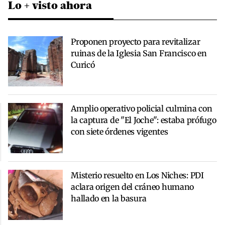
Lo + visto ahora
Proponen proyecto para revitalizar
ruinas de la Iglesia San Francisco en
Curicó
Amplio operativo policial culmina con
la captura de "El Joche": estaba prófugo
con siete órdenes vigentes
Misterio resuelto en Los Niches: PDI
aclara origen del cráneo humano
hallado en la basura