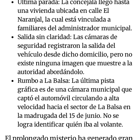
Última parada: La concejala llegó hasta
una vivienda ubicada en calle El
Naranjal, la cual está vinculada a
familiares del administrador municipal.
Salida sin claridad: Las cámaras de
seguridad registraron la salida del
vehículo desde dicho domicilio, pero no
existe ninguna imagen que muestre a la
autoridad abordándolo.
Rumbo a La Balsa: La última pista
gráfica es de una cámara municipal que
captó el automóvil circulando a alta
velocidad hacia el sector de La Balsa en
la madrugada del 15 de junio. No se
logra identificar quién iba al volante.
El prolongado misterio ha generado gran