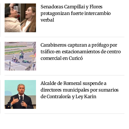
Senadoras Campillai y Flores
protagonizan fuerte intercambio
verbal
Carabineros capturan a prófugo por
tráfico en estacionamientos de centro
comercial en Curicó
Alcalde de Romeral suspende a
directores municipales por sumarios
de Contraloría y Ley Karin