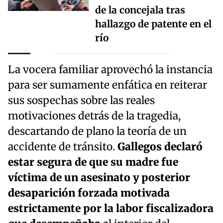
de la concejala tras
hallazgo de patente en el
río
La vocera familiar aprovechó la instancia
para ser sumamente enfática en reiterar
sus sospechas sobre las reales
motivaciones detrás de la tragedia,
descartando de plano la teoría de un
accidente de tránsito.
Gallegos declaró
estar segura de que su madre fue
víctima de un asesinato y posterior
desaparición forzada motivada
estrictamente por la labor fiscalizadora