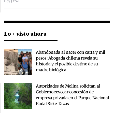
Hoy | 17:45
Lo + visto ahora
Abandonada al nacer con carta y mil
pesos: Abogada chilena revela su
historia y el posible destino de su
madre biológica
Autoridades de Molina solicitan al
Gobierno revocar concesión de
empresa privada en el Parque Nacional
Radal Siete Tazas