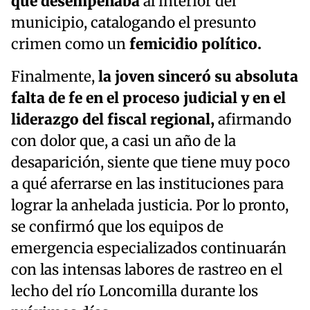
que desempeñaba
al interior del
municipio, catalogando el presunto
crimen como un
femicidio político.
Finalmente,
la joven sinceró su absoluta
falta de fe en el proceso judicial y en el
liderazgo del fiscal regional,
afirmando
con dolor que, a casi un año de la
desaparición, siente que tiene muy poco
a qué aferrarse en las instituciones para
lograr la anhelada justicia. Por lo pronto,
se confirmó que los equipos de
emergencia especializados continuarán
con las intensas labores de rastreo en el
lecho del río Loncomilla durante los