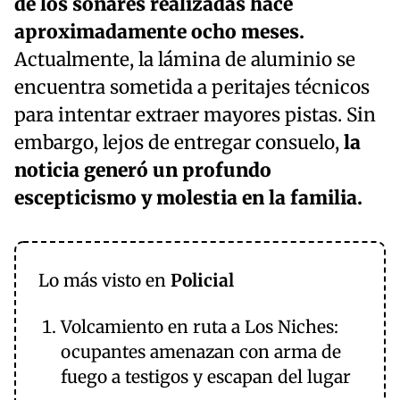
de los sonares realizadas hace
aproximadamente ocho meses.
Actualmente, la lámina de aluminio se
encuentra sometida a peritajes técnicos
para intentar extraer mayores pistas. Sin
embargo, lejos de entregar consuelo,
la
noticia generó un profundo
escepticismo y molestia en la familia.
Lo más visto en
Policial
Volcamiento en ruta a Los Niches:
ocupantes amenazan con arma de
fuego a testigos y escapan del lugar