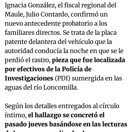
Ignacia González, el fiscal regional del
Maule, Julio Contardo, confirmó un
nuevo antecedente probatorio a los
familiares directos. Se trata de la placa
patente delantera del vehículo que la
autoridad conducía la noche en que se le
perdió el rastro,
pieza que fue localizada
por efectivos de la Policía de
Investigaciones
(PDI) sumergida en las
aguas del río Loncomilla.
Según los detalles entregados al círculo
íntimo,
el hallazgo se concretó el
pasado jueves basándose en las lecturas