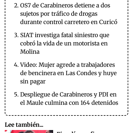
OS7 de Carabineros detiene a dos
sujetos por tráfico de drogas
durante control carretero en Curicó
SIAT investiga fatal siniestro que
cobró la vida de un motorista en
Molina
Video: Mujer agrede a trabajadores
de bencinera en Las Condes y huye
sin pagar
Despliegue de Carabineros y PDI en
el Maule culmina con 164 detenidos
Lee también...