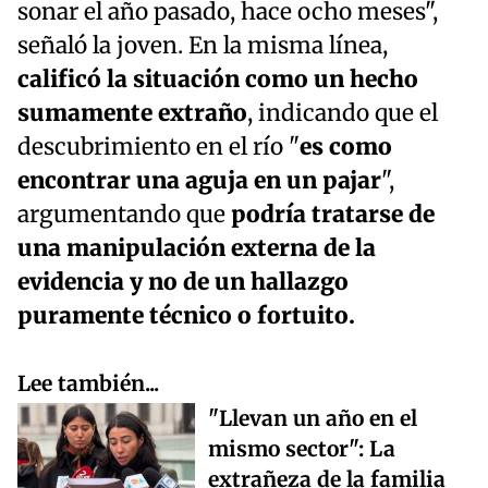
sonar el año pasado, hace ocho meses",
señaló la joven. En la misma línea,
calificó la situación como un hecho
sumamente extraño
, indicando que el
descubrimiento en el río "
es como
encontrar una aguja en un pajar
",
argumentando que
podría tratarse de
una manipulación externa de la
evidencia y no de un hallazgo
puramente técnico o fortuito.
Lee también...
"Llevan un año en el
mismo sector": La
extrañeza de la familia