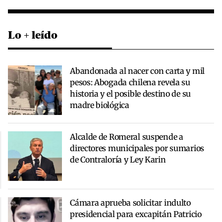
Lo + leído
Abandonada al nacer con carta y mil
pesos: Abogada chilena revela su
historia y el posible destino de su
madre biológica
Alcalde de Romeral suspende a
directores municipales por sumarios
de Contraloría y Ley Karin
Cámara aprueba solicitar indulto
presidencial para excapitán Patricio