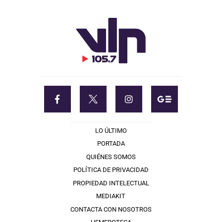
LO ÚLTIMO
PORTADA
QUIÉNES SOMOS
POLÍTICA DE PRIVACIDAD
PROPIEDAD INTELECTUAL
MEDIAKIT
CONTACTA CON NOSOTROS