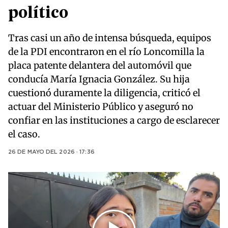
político
Tras casi un año de intensa búsqueda, equipos
de la PDI encontraron en el río Loncomilla la
placa patente delantera del automóvil que
conducía María Ignacia González. Su hija
cuestionó duramente la diligencia, criticó el
actuar del Ministerio Público y aseguró no
confiar en las instituciones a cargo de esclarecer
el caso.
26 DE MAYO DEL 2026 · 17:36