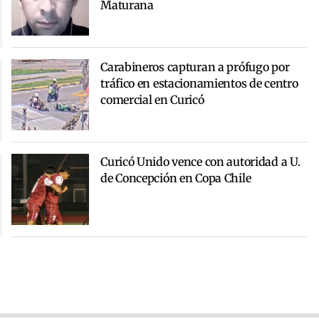
Maturana
Carabineros capturan a prófugo por
tráfico en estacionamientos de centro
comercial en Curicó
Curicó Unido vence con autoridad a U.
de Concepción en Copa Chile