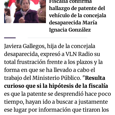
Fiscalía confirma
hallazgo de patente del
vehículo de la concejala
desaparecida María
Ignacia González
Javiera Gallegos, hija de la concejala
desaparecida, expresó a VLN Radio su
total frustración frente a los plazos y la
forma en que se ha llevado a cabo el
trabajo del Ministerio Público. "
Resulta
curioso que si la hipótesis de la fiscalía
es que la patente se desprendió hace poco
tiempo, hayan ido a buscar a justamente
ese lugar por información que tiraron los