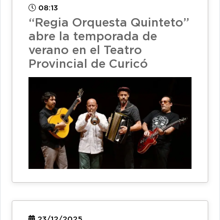
08:13
“Regia Orquesta Quinteto”
abre la temporada de
verano en el Teatro
Provincial de Curicó
23/12/2025