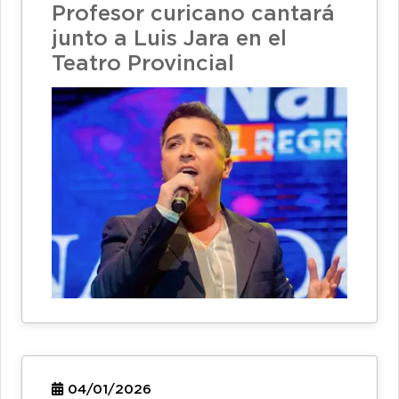
Profesor curicano cantará
junto a Luis Jara en el
Teatro Provincial
04/01/2026