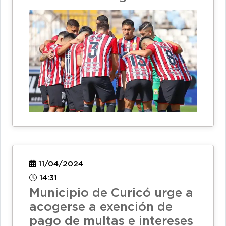
11/04/2024
14:31
Municipio de Curicó urge a
acogerse a exención de
pago de multas e intereses