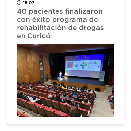
16:07
40 pacientes finalizaron
con éxito programa de
rehabilitación de drogas
en Curicó