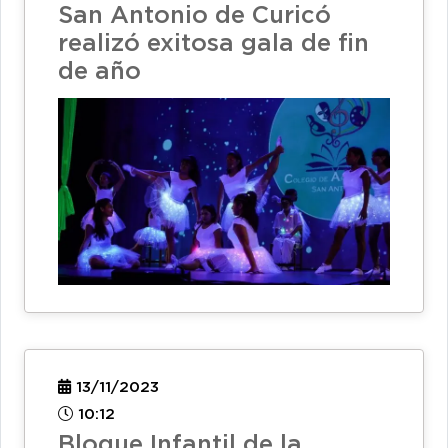
San Antonio de Curicó
realizó exitosa gala de fin
de año
13/11/2023
10:12
Bloque Infantil de la