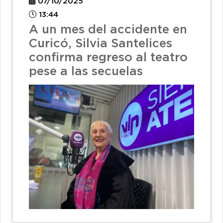
07/10/2025
13:44
A un mes del accidente en
Curicó, Silvia Santelices
confirma regreso al teatro
pese a las secuelas