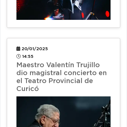
20/01/2025
14:55
Maestro Valentín Trujillo
dio magistral concierto en
el Teatro Provincial de
Curicó