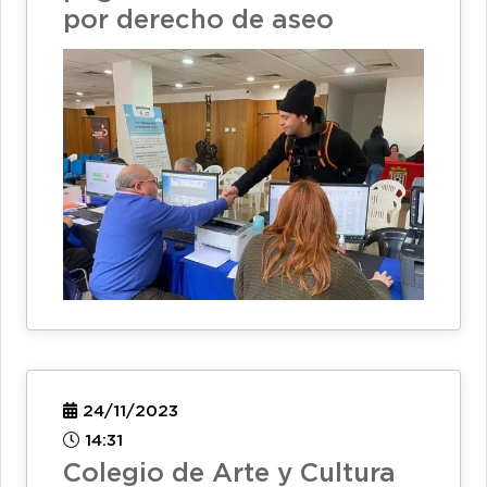
por derecho de aseo
24/11/2023
14:31
Colegio de Arte y Cultura