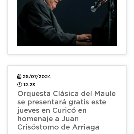
25/07/2024
12:23
Orquesta Clásica del Maule
se presentará gratis este
jueves en Curicó en
homenaje a Juan
Crisóstomo de Arriaga