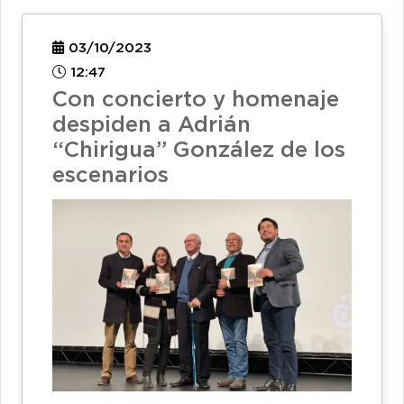
03/10/2023
12:47
Con concierto y homenaje
despiden a Adrián
“Chirigua” González de los
escenarios