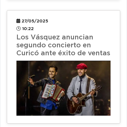
27/05/2025
10:22
Los Vásquez anuncian
segundo concierto en
Curicó ante éxito de ventas