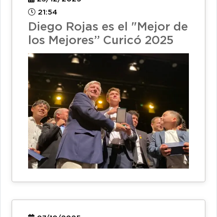
21:54
Diego Rojas es el "Mejor de
los Mejores” Curicó 2025