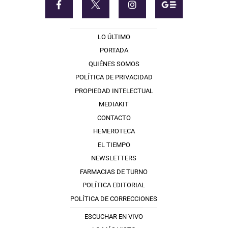
LO ÚLTIMO
PORTADA
QUIÉNES SOMOS
POLÍTICA DE PRIVACIDAD
PROPIEDAD INTELECTUAL
MEDIAKIT
CONTACTO
HEMEROTECA
EL TIEMPO
NEWSLETTERS
FARMACIAS DE TURNO
POLÍTICA EDITORIAL
POLÍTICA DE CORRECCIONES
ESCUCHAR EN VIVO