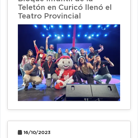
Teletón en Curicó llenó el
Teatro Provincial
16/10/2023