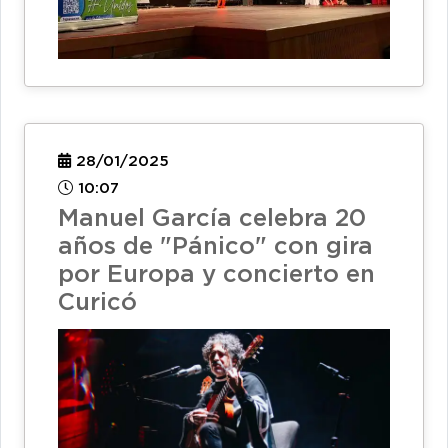
28/01/2025
10:07
Manuel García celebra 20
años de "Pánico" con gira
por Europa y concierto en
Curicó