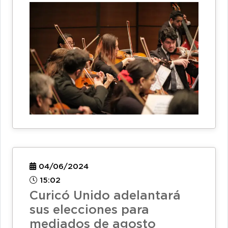
04/06/2024
15:02
Curicó Unido adelantará
sus elecciones para
mediados de agosto