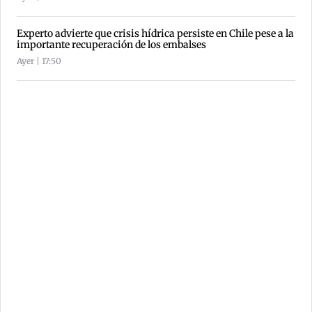
Experto advierte que crisis hídrica persiste en Chile pese a la
importante recuperación de los embalses
Ayer | 17:50