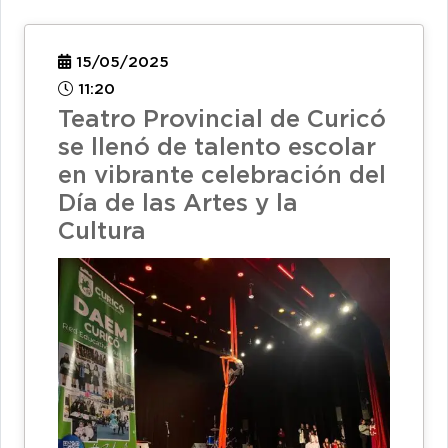
15/05/2025
11:20
Teatro Provincial de Curicó
se llenó de talento escolar
en vibrante celebración del
Día de las Artes y la
Cultura