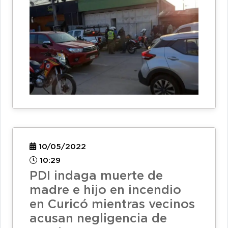
10/05/2022
10:29
PDI indaga muerte de
madre e hijo en incendio
en Curicó mientras vecinos
acusan negligencia de