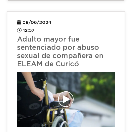
08/06/2024
12:57
Adulto mayor fue
sentenciado por abuso
sexual de compañera en
ELEAM de Curicó