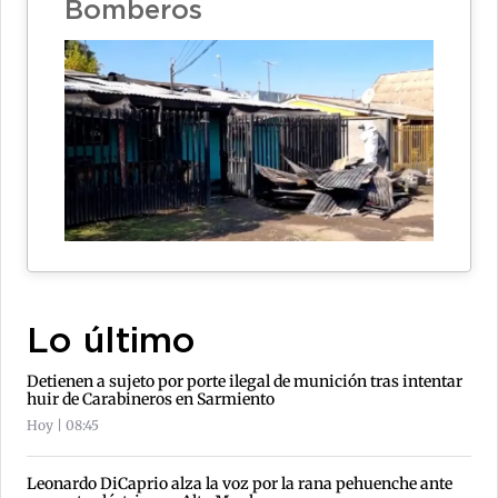
Bomberos
Lo último
Detienen a sujeto por porte ilegal de munición tras intentar
huir de Carabineros en Sarmiento
Hoy | 08:45
Leonardo DiCaprio alza la voz por la rana pehuenche ante