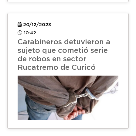
20/12/2023
10:42
Carabineros detuvieron a
sujeto que cometió serie
de robos en sector
Rucatremo de Curicó