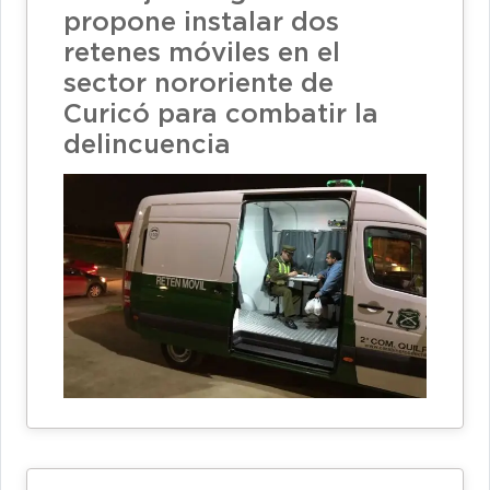
propone instalar dos
retenes móviles en el
sector nororiente de
Curicó para combatir la
delincuencia