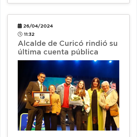
26/04/2024
11:32
Alcalde de Curicó rindió su
última cuenta pública