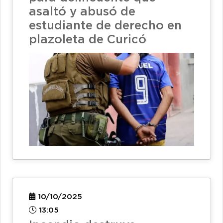
asaltó y abusó de
estudiante de derecho en
plazoleta de Curicó
10/10/2025
13:05