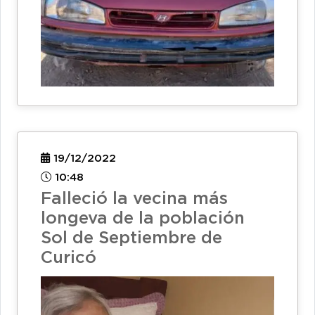
19/12/2022
10:48
Falleció la vecina más
longeva de la población
Sol de Septiembre de
Curicó