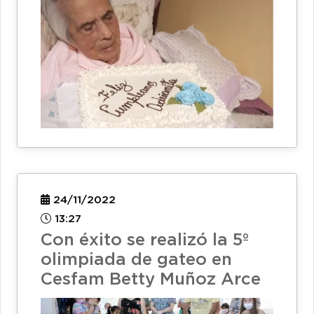
24/11/2022
13:27
Con éxito se realizó la 5º
olimpiada de gateo en
Cesfam Betty Muñoz Arce