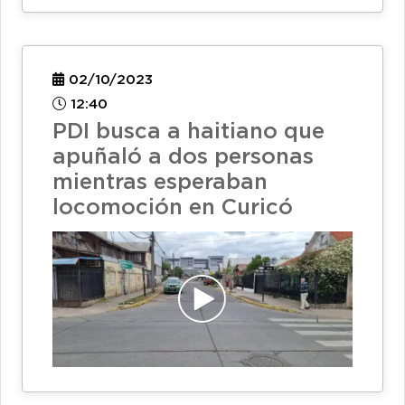
02/10/2023
12:40
PDI busca a haitiano que
apuñaló a dos personas
mientras esperaban
locomoción en Curicó