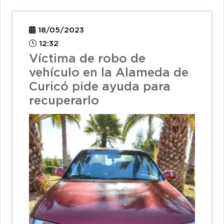
18/05/2023
12:32
Víctima de robo de
vehículo en la Alameda de
Curicó pide ayuda para
recuperarlo