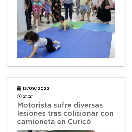
13/09/2022
21:21
Motorista sufre diversas
lesiones tras colisionar con
camioneta en Curicó