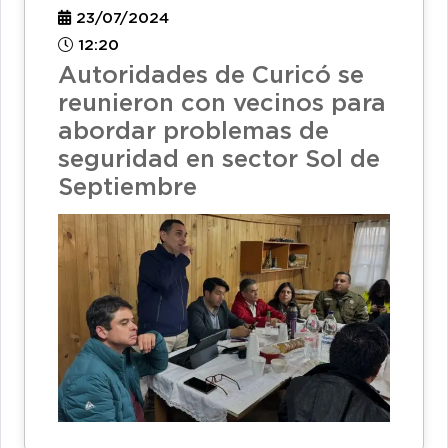
23/07/2024
12:20
Autoridades de Curicó se
reunieron con vecinos para
abordar problemas de
seguridad en sector Sol de
Septiembre