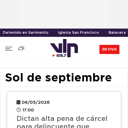
Detenido en Sarmiento
Iglesia San Francisco
Balacera
EN VIVO
Sol de septiembre
06/05/2026
17:00
Dictan alta pena de cárcel
para delincuente que