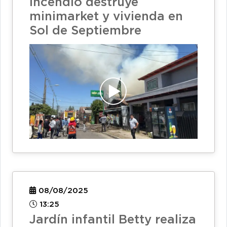
Incendio destruye
minimarket y vivienda en
Sol de Septiembre
08/08/2025
13:25
Jardín infantil Betty realiza