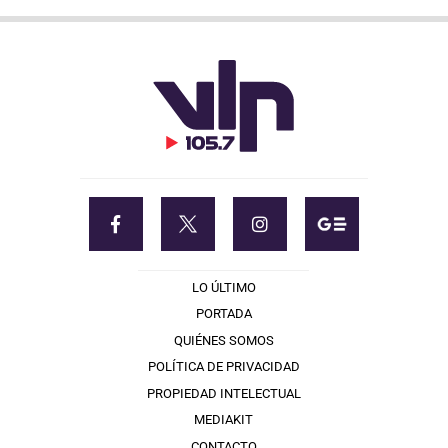
LO ÚLTIMO
PORTADA
QUIÉNES SOMOS
POLÍTICA DE PRIVACIDAD
PROPIEDAD INTELECTUAL
MEDIAKIT
CONTACTO