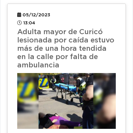
05/12/2023
13:04
Adulta mayor de Curicó
lesionada por caída estuvo
más de una hora tendida
en la calle por falta de
ambulancia