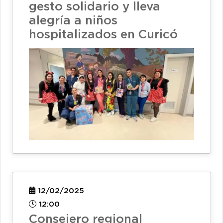
gesto solidario y lleva
alegría a niños
hospitalizados en Curicó
12/02/2025
12:00
Consejero regional