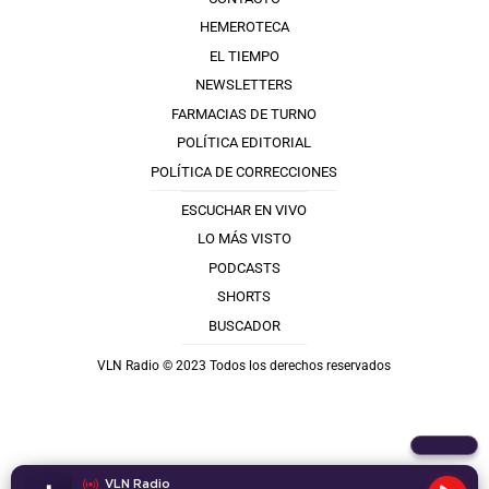
HEMEROTECA
EL TIEMPO
NEWSLETTERS
FARMACIAS DE TURNO
POLÍTICA EDITORIAL
POLÍTICA DE CORRECCIONES
ESCUCHAR EN VIVO
LO MÁS VISTO
PODCASTS
SHORTS
BUSCADOR
VLN Radio © 2023 Todos los derechos reservados
VLN Radio