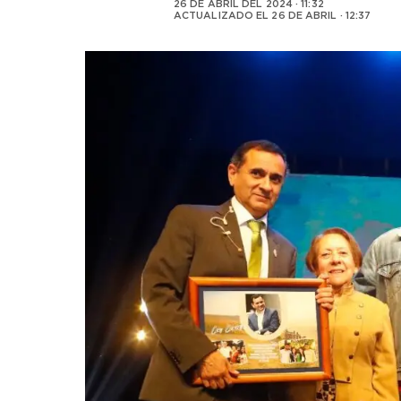
26 DE ABRIL DEL 2024 · 11:32
ACTUALIZADO EL
26 DE ABRIL · 12:37