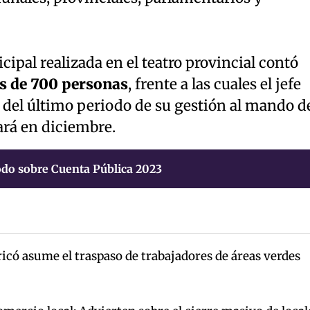
cipal realizada en el teatro provincial contó
 de 700 personas
, frente a las cuales el jefe
 del último periodo de su gestión al mando d
zará en diciembre.
do sobre Cuenta Pública 2023
icó asume el traspaso de trabajadores de áreas verdes