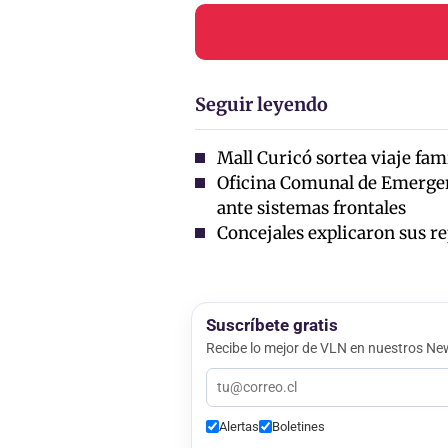
Seguir leyendo
Mall Curicó sortea viaje fam
Oficina Comunal de Emergen
ante sistemas frontales
Concejales explicaron sus r
Suscríbete gratis
Recibe lo mejor de VLN en nuestros New
Alertas
Boletines