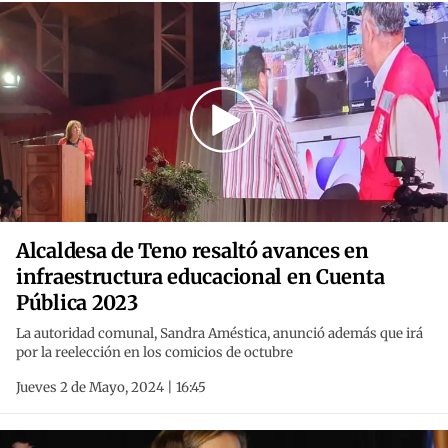
Alcaldesa de Teno resaltó avances en
infraestructura educacional en Cuenta
Pública 2023
La autoridad comunal, Sandra Améstica, anunció además que irá
por la reelección en los comicios de octubre
Jueves 2 de Mayo, 2024 | 16:45