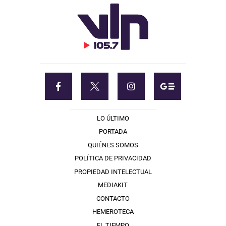
LO ÚLTIMO
PORTADA
QUIÉNES SOMOS
POLÍTICA DE PRIVACIDAD
PROPIEDAD INTELECTUAL
MEDIAKIT
CONTACTO
HEMEROTECA
EL TIEMPO