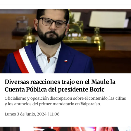
Diversas reacciones trajo en el Maule la
Cuenta Pública del presidente Boric
Oficialismo y oposición discreparon sobre el contenido, las cifras
y los anuncios del primer mandatario en Valparaíso.
Lunes 3 de Junio, 2024 | 11:06