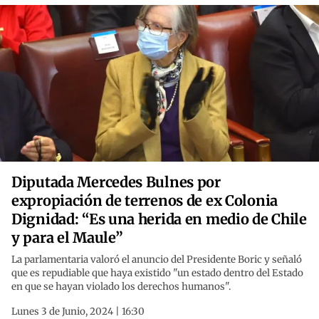
Diputada Mercedes Bulnes por
expropiación de terrenos de ex Colonia
Dignidad: “Es una herida en medio de Chile
y para el Maule”
La parlamentaria valoró el anuncio del Presidente Boric y señaló
que es repudiable que haya existido "un estado dentro del Estado
en que se hayan violado los derechos humanos".
Lunes 3 de Junio, 2024 | 16:30