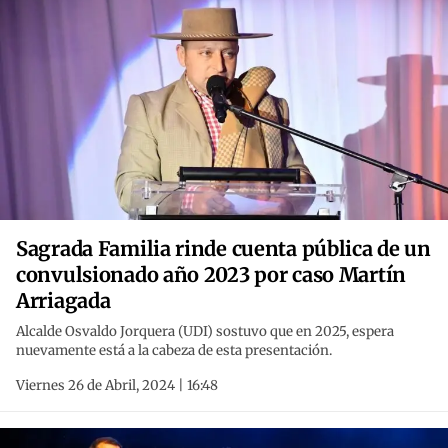
Sagrada Familia rinde cuenta pública de un
convulsionado año 2023 por caso Martín
Arriagada
Alcalde Osvaldo Jorquera (UDI) sostuvo que en 2025, espera
nuevamente está a la cabeza de esta presentación.
Viernes 26 de Abril, 2024 | 16:48