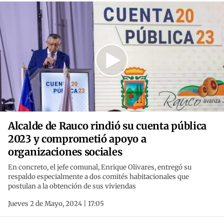
Alcalde de Rauco rindió su cuenta pública
2023 y comprometió apoyo a
organizaciones sociales
En concreto, el jefe comunal, Enrique Olivares, entregó su
respaldo especialmente a dos comités habitacionales que
postulan a la obtención de sus viviendas
Jueves 2 de Mayo, 2024 | 17:05