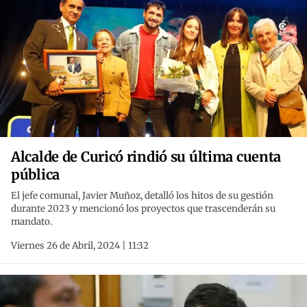
Alcalde de Curicó rindió su última cuenta
pública
El jefe comunal, Javier Muñoz, detalló los hitos de su gestión
durante 2023 y mencionó los proyectos que trascenderán su
mandato.
Viernes 26 de Abril, 2024 | 11:32