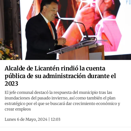
Alcalde de Licantén rindió la cuenta
pública de su administración durante el
2023
El jefe comunal destacó la respuesta del municipio tras las
inundaciones del pasado invierno, así como también el plan
estratégico por el que se buscará dar crecimiento económico y
crear empleos
Lunes 6 de Mayo, 2024 | 12:03