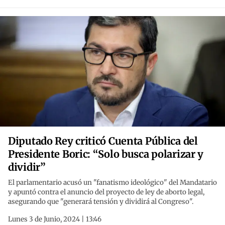
Diputado Rey criticó Cuenta Pública del
Presidente Boric: “Solo busca polarizar y
dividir”
El parlamentario acusó un "fanatismo ideológico" del Mandatario
y apuntó contra el anuncio del proyecto de ley de aborto legal,
asegurando que "generará tensión y dividirá al Congreso".
Lunes 3 de Junio, 2024 | 13:46