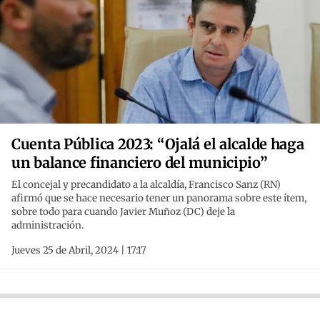
Cuenta Pública 2023: “Ojalá el alcalde haga
un balance financiero del municipio”
El concejal y precandidato a la alcaldía, Francisco Sanz (RN)
afirmó que se hace necesario tener un panorama sobre este ítem,
sobre todo para cuando Javier Muñoz (DC) deje la
administración.
Jueves 25 de Abril, 2024 | 17:17