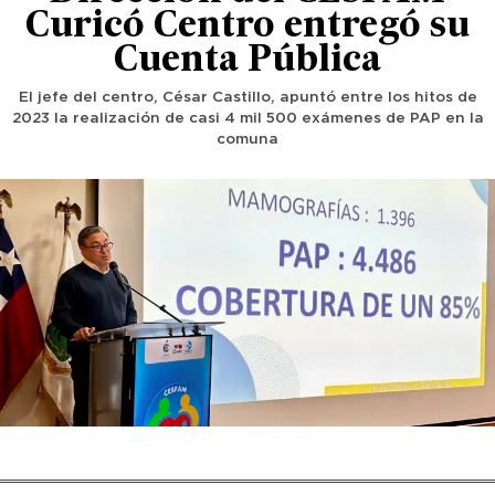
Curicó Centro entregó su
Cuenta Pública
El jefe del centro, César Castillo, apuntó entre los hitos de
2023 la realización de casi 4 mil 500 exámenes de PAP en la
comuna