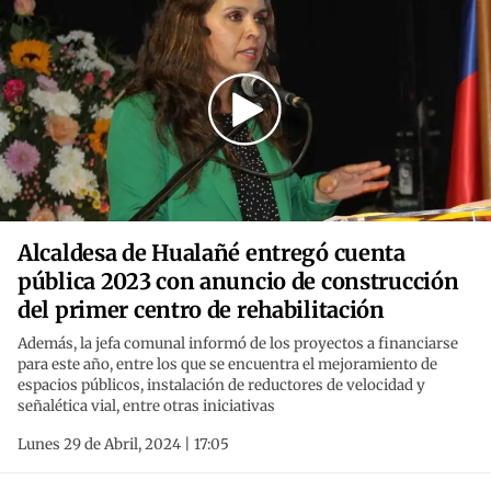
Alcaldesa de Hualañé entregó cuenta
pública 2023 con anuncio de construcción
del primer centro de rehabilitación
Además, la jefa comunal informó de los proyectos a financiarse
para este año, entre los que se encuentra el mejoramiento de
espacios públicos, instalación de reductores de velocidad y
señalética vial, entre otras iniciativas
Lunes 29 de Abril, 2024 | 17:05