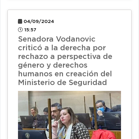
04/09/2024
15:57
Senadora Vodanovic
criticó a la derecha por
rechazo a perspectiva de
género y derechos
humanos en creación del
Ministerio de Seguridad