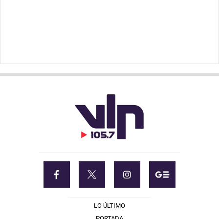
LO ÚLTIMO
PORTADA