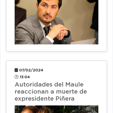
07/02/2024
13:04
Autoridades del Maule
reaccionan a muerte de
expresidente Piñera