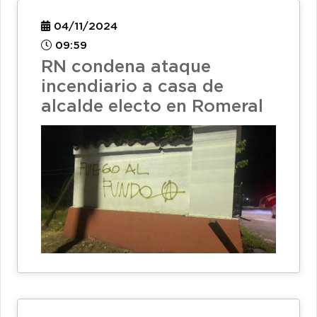
04/11/2024
09:59
RN condena ataque
incendiario a casa de
alcalde electo en Romeral