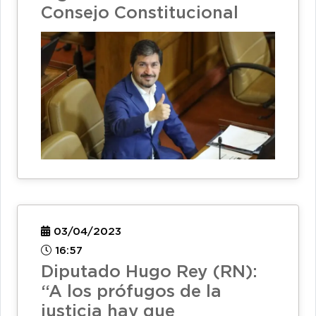
Consejo Constitucional
03/04/2023
16:57
Diputado Hugo Rey (RN):
“A los prófugos de la
justicia hay que