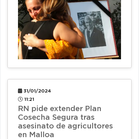
31/01/2024
11:21
RN pide extender Plan
Cosecha Segura tras
asesinato de agricultores
en Malloa