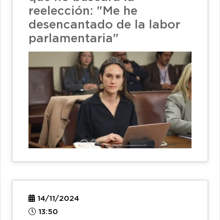
reelección: "Me he
desencantado de la labor
parlamentaria"
14/11/2024
13:50