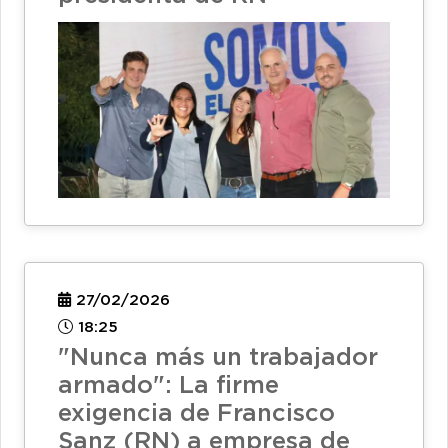
27/02/2026
18:25
"Nunca más un trabajador
armado": La firme
exigencia de Francisco
Sanz (RN) a empresa de