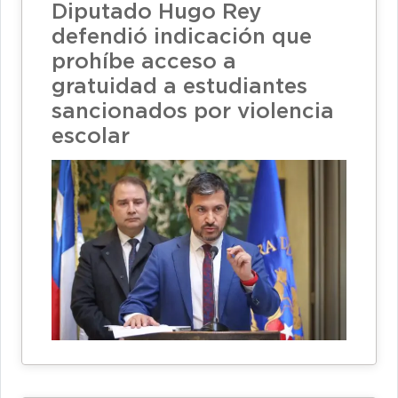
Diputado Hugo Rey
defendió indicación que
prohíbe acceso a
gratuidad a estudiantes
sancionados por violencia
escolar