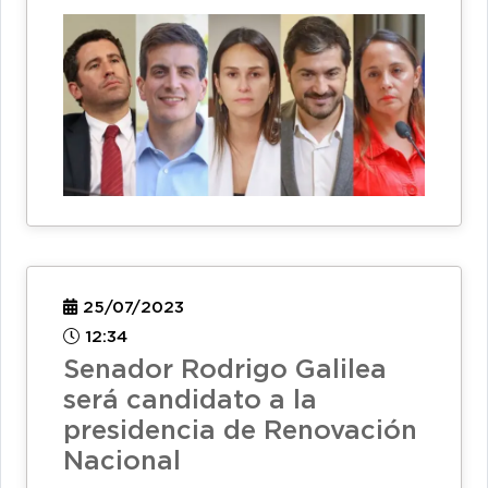
25/07/2023
12:34
Senador Rodrigo Galilea
será candidato a la
presidencia de Renovación
Nacional