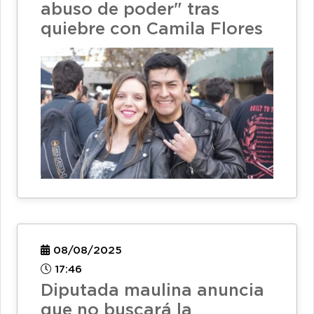
abuso de poder" tras
quiebre con Camila Flores
08/08/2025
17:46
Diputada maulina anuncia
que no buscará la