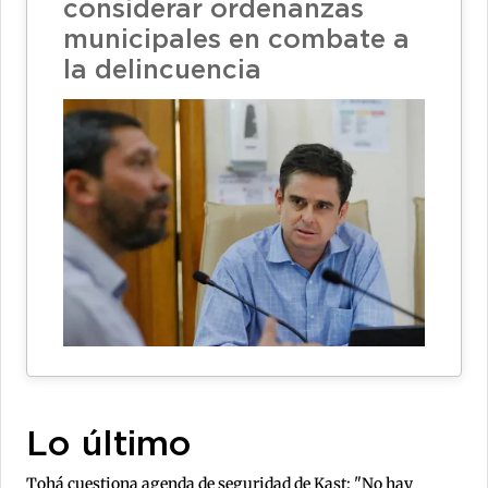
considerar ordenanzas
municipales en combate a
la delincuencia
Lo último
Tohá cuestiona agenda de seguridad de Kast: "No hay