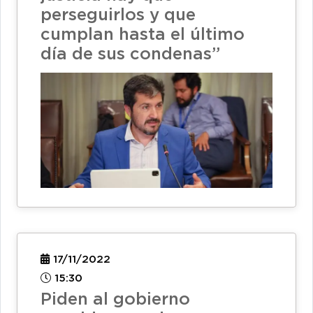
perseguirlos y que
cumplan hasta el último
día de sus condenas”
17/11/2022
15:30
Piden al gobierno