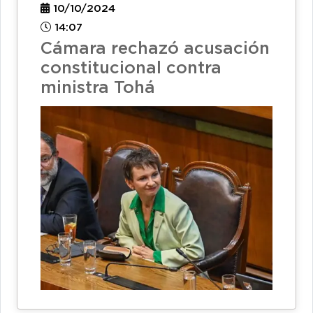
10/10/2024
14:07
Cámara rechazó acusación
constitucional contra
ministra Tohá