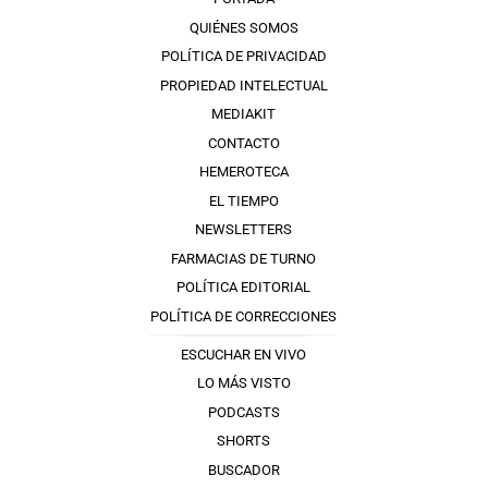
QUIÉNES SOMOS
POLÍTICA DE PRIVACIDAD
PROPIEDAD INTELECTUAL
MEDIAKIT
CONTACTO
HEMEROTECA
EL TIEMPO
NEWSLETTERS
FARMACIAS DE TURNO
POLÍTICA EDITORIAL
POLÍTICA DE CORRECCIONES
ESCUCHAR EN VIVO
LO MÁS VISTO
PODCASTS
SHORTS
BUSCADOR