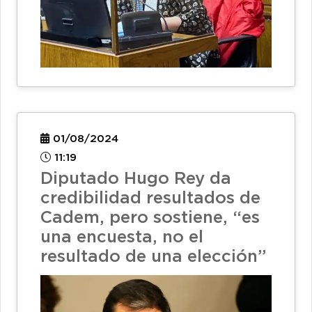
01/08/2024
11:19
Diputado Hugo Rey da
credibilidad resultados de
Cadem, pero sostiene, “es
una encuesta, no el
resultado de una elección”