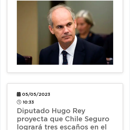
05/05/2023
10:33
Diputado Hugo Rey
proyecta que Chile Seguro
logrará tres escaños en el