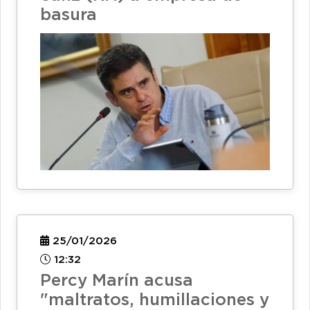
basura
25/01/2026
12:32
Percy Marín acusa
"maltratos, humillaciones y