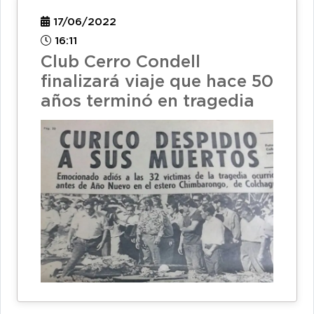
17/06/2022
16:11
Club Cerro Condell
finalizará viaje que hace 50
años terminó en tragedia