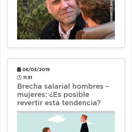
06/03/2019
11:31
Brecha salarial hombres –
mujeres: ¿Es posible
revertir esta tendencia?