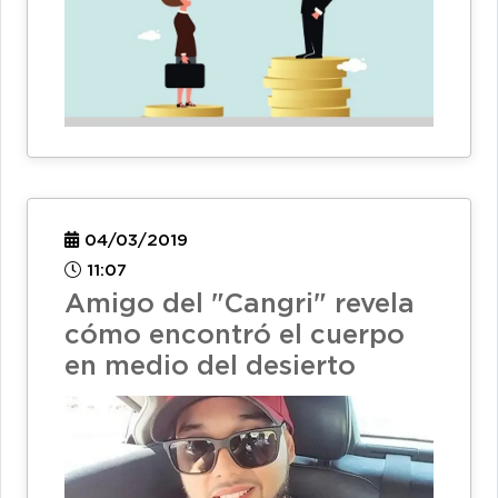
04/03/2019
11:07
Amigo del "Cangri" revela
cómo encontró el cuerpo
en medio del desierto