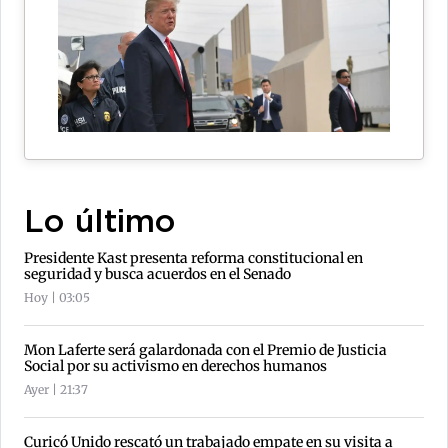
Lo último
Presidente Kast presenta reforma constitucional en
seguridad y busca acuerdos en el Senado
Hoy | 03:05
Mon Laferte será galardonada con el Premio de Justicia
Social por su activismo en derechos humanos
Ayer | 21:37
Curicó Unido rescató un trabajado empate en su visita a