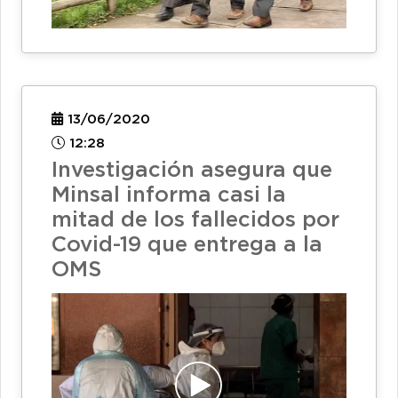
13/06/2020
12:28
Investigación asegura que
Minsal informa casi la
mitad de los fallecidos por
Covid-19 que entrega a la
OMS