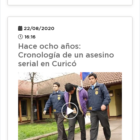
22/08/2020
16:16
Hace ocho años:
Cronología de un asesino
serial en Curicó