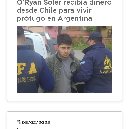
O’Ryan Soler recibía dinero
desde Chile para vivir
prófugo en Argentina
08/02/2023