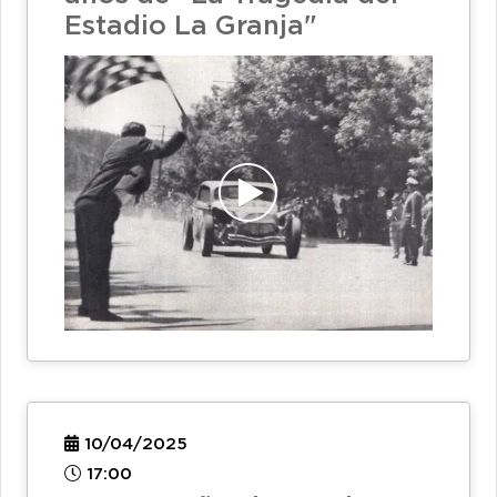
Estadio La Granja"
10/04/2025
17:00