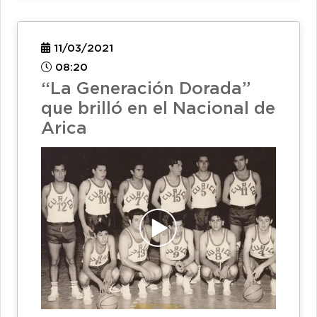
11/03/2021
08:20
“La Generación Dorada”
que brilló en el Nacional de
Arica