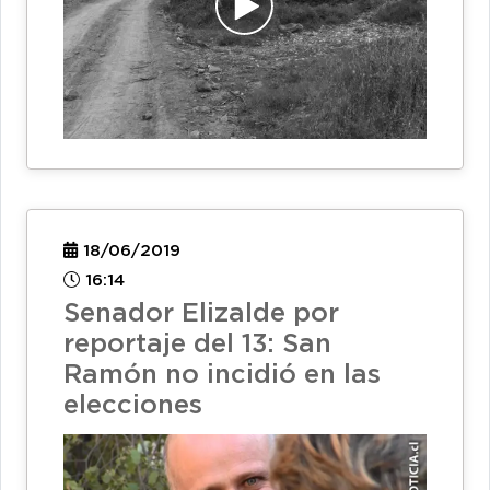
18/06/2019
16:14
Senador Elizalde por
reportaje del 13: San
Ramón no incidió en las
elecciones