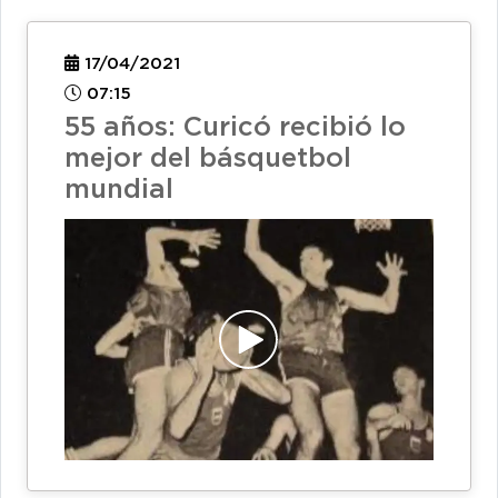
17/04/2021
07:15
55 años: Curicó recibió lo
mejor del básquetbol
mundial