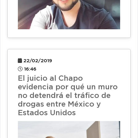
22/02/2019
16:46
El juicio al Chapo
evidencia por qué un muro
no detendrá el tráfico de
drogas entre México y
Estados Unidos