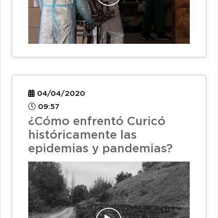
04/04/2020
09:57
¿Cómo enfrentó Curicó
históricamente las
epidemias y pandemias?