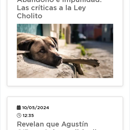
Las críticas a la Ley
Cholito
10/05/2024
12:35
Revelan que Agustín