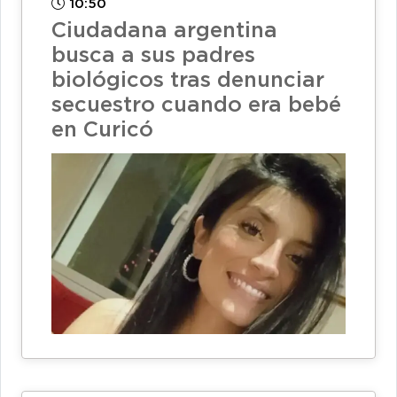
10:50
Ciudadana argentina
busca a sus padres
biológicos tras denunciar
secuestro cuando era bebé
en Curicó