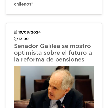
19/08/2024
13:00
Senador Galilea se mostró
optimista sobre el futuro a
la reforma de pensiones