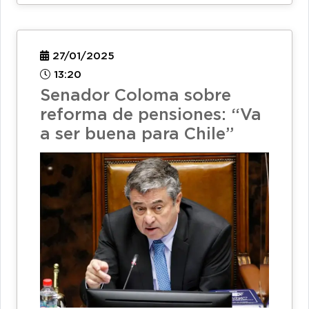
27/01/2025
13:20
Senador Coloma sobre
reforma de pensiones: “Va
a ser buena para Chile”