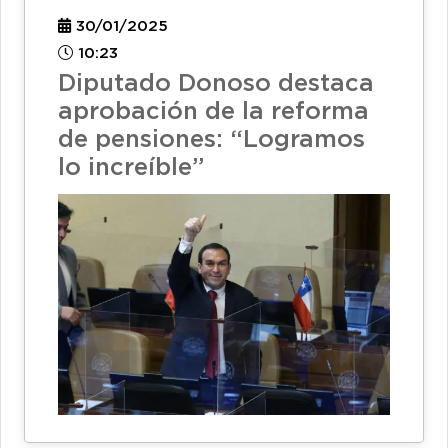
30/01/2025
10:23
Diputado Donoso destaca
aprobación de la reforma
de pensiones: “Logramos
lo increíble”