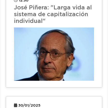
12:30
José Piñera: "Larga vida al
sistema de capitalización
individual"
30/01/2025