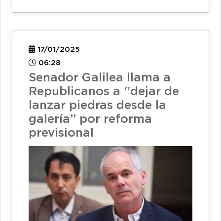
17/01/2025
06:28
Senador Galilea llama a
Republicanos a “dejar de
lanzar piedras desde la
galería” por reforma
previsional