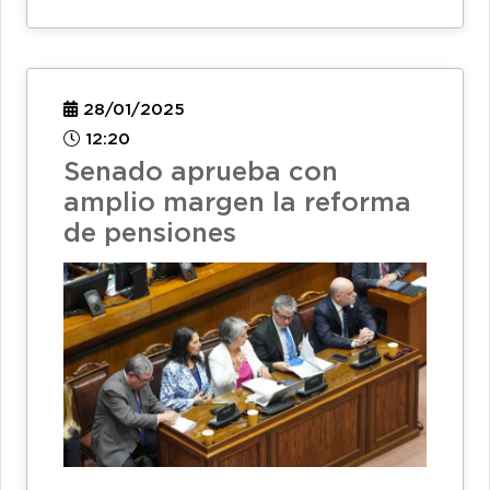
28/01/2025
12:20
Senado aprueba con
amplio margen la reforma
de pensiones