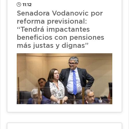
11:12
Senadora Vodanovic por
reforma previsional:
“Tendrá impactantes
beneficios con pensiones
más justas y dignas”