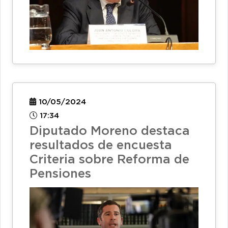
10/05/2024
17:34
Diputado Moreno destaca
resultados de encuesta
Criteria sobre Reforma de
Pensiones