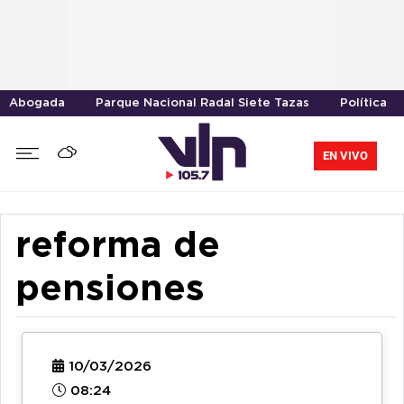
Abogada
Parque Nacional Radal Siete Tazas
Política
EN VIVO
reforma de
pensiones
10/03/2026
08:24