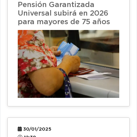
Pensión Garantizada
Universal subirá en 2026
para mayores de 75 años
30/01/2025