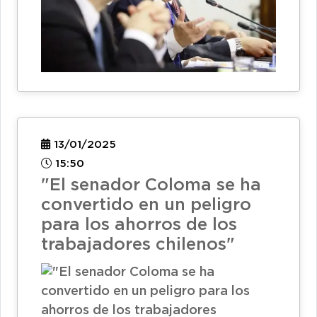
13/01/2025
15:50
"El senador Coloma se ha
convertido en un peligro
para los ahorros de los
trabajadores chilenos"