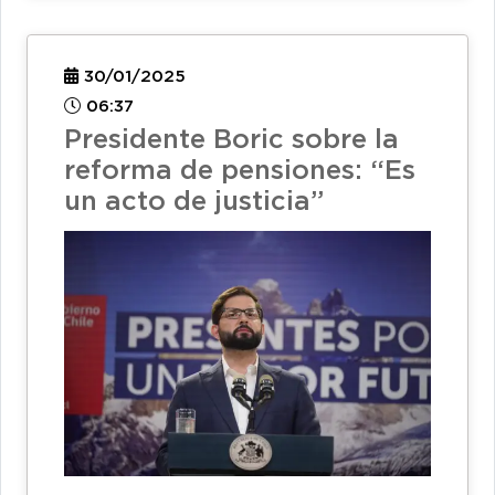
30/01/2025
06:37
Presidente Boric sobre la
reforma de pensiones: “Es
un acto de justicia”