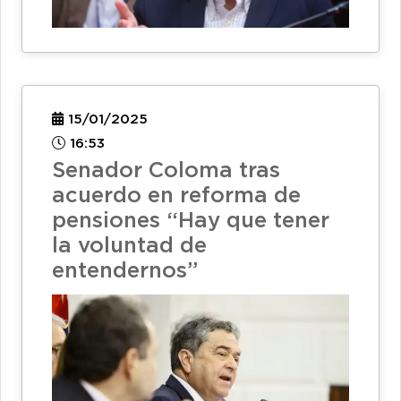
15/01/2025
16:53
Senador Coloma tras
acuerdo en reforma de
pensiones “Hay que tener
la voluntad de
entendernos”