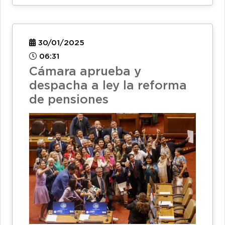
30/01/2025
06:31
Cámara aprueba y
despacha a ley la reforma
de pensiones