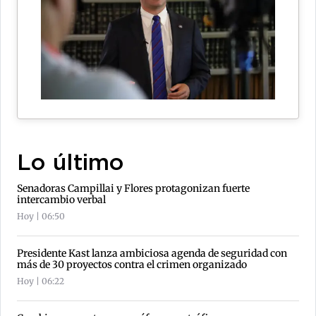
Lo último
Senadoras Campillai y Flores protagonizan fuerte
intercambio verbal
Hoy | 06:50
Presidente Kast lanza ambiciosa agenda de seguridad con
más de 30 proyectos contra el crimen organizado
Hoy | 06:22