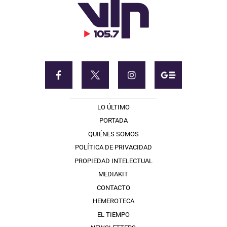
LO ÚLTIMO
PORTADA
QUIÉNES SOMOS
POLÍTICA DE PRIVACIDAD
PROPIEDAD INTELECTUAL
MEDIAKIT
CONTACTO
HEMEROTECA
EL TIEMPO