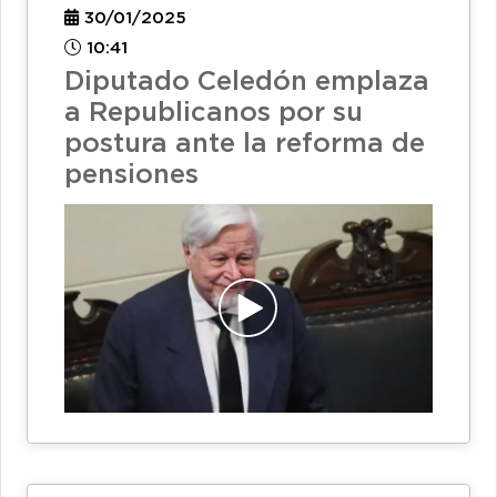
30/01/2025
10:41
Diputado Celedón emplaza
a Republicanos por su
postura ante la reforma de
pensiones