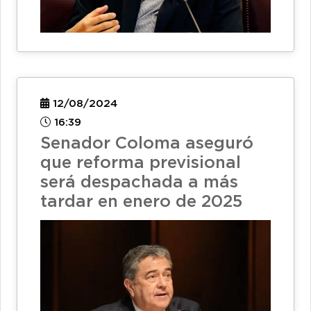
12/08/2024
16:39
Senador Coloma aseguró
que reforma previsional
será despachada a más
tardar en enero de 2025