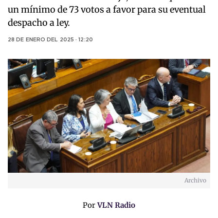
un mínimo de 73 votos a favor para su eventual
despacho a ley.
28 DE ENERO DEL 2025 · 12:20
Archivo
Por
VLN Radio