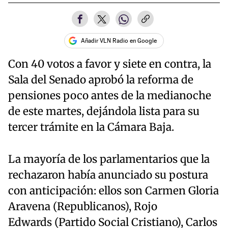
Añadir VLN Radio en Google
Con 40 votos a favor y siete en contra, la
Sala del Senado aprobó la reforma de
pensiones poco antes de la medianoche
de este martes, dejándola lista para su
tercer trámite en la Cámara Baja.
La mayoría de los parlamentarios que la
rechazaron había anunciado su postura
con anticipación: ellos son Carmen Gloria
Aravena (Republicanos), Rojo
Edwards (Partido Social Cristiano), Carlos