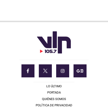
LO ÚLTIMO
PORTADA
QUIÉNES SOMOS
POLÍTICA DE PRIVACIDAD