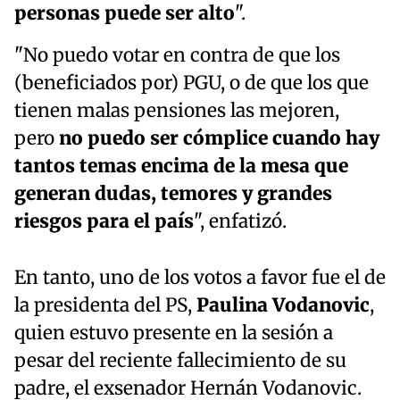
personas puede ser alto
".
"No puedo votar en contra de que los
(beneficiados por) PGU, o de que los que
tienen malas pensiones las mejoren,
pero
no puedo ser cómplice cuando hay
tantos temas encima de la mesa que
generan dudas, temores y grandes
riesgos para el país
", enfatizó.
En tanto, uno de los votos a favor fue el de
la presidenta del PS,
Paulina Vodanovic
,
quien estuvo presente en la sesión a
pesar del reciente fallecimiento de su
padre, el exsenador Hernán Vodanovic.