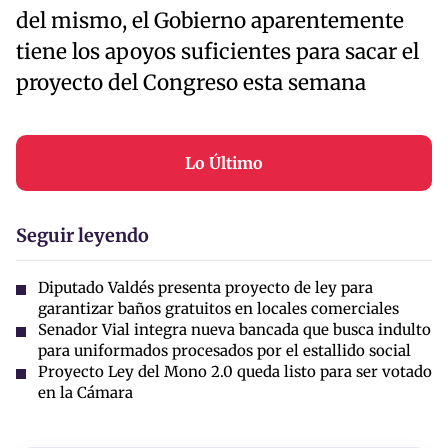
del mismo, el Gobierno aparentemente
tiene los apoyos suficientes para sacar el
proyecto del Congreso esta semana
Lo Último
Seguir leyendo
Diputado Valdés presenta proyecto de ley para
garantizar baños gratuitos en locales comerciales
Senador Vial integra nueva bancada que busca indulto
para uniformados procesados por el estallido social
Proyecto Ley del Mono 2.0 queda listo para ser votado
en la Cámara