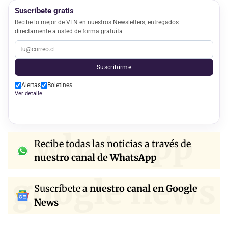
Suscríbete gratis
Recibe lo mejor de VLN en nuestros Newsletters, entregados
directamente a usted de forma gratuita
Suscribirme
Alertas
Boletines
Ver detalle
whatsapp
Recibe todas las noticias a través de
nuestro canal de WhatsApp
google news
Suscríbete a
nuestro canal en Google
News