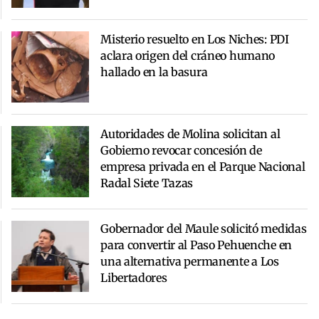
Misterio resuelto en Los Niches: PDI
aclara origen del cráneo humano
hallado en la basura
Autoridades de Molina solicitan al
Gobierno revocar concesión de
empresa privada en el Parque Nacional
Radal Siete Tazas
Gobernador del Maule solicitó medidas
para convertir al Paso Pehuenche en
una alternativa permanente a Los
Libertadores