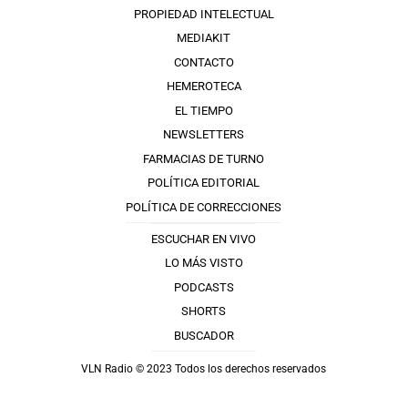
PROPIEDAD INTELECTUAL
MEDIAKIT
CONTACTO
HEMEROTECA
EL TIEMPO
NEWSLETTERS
FARMACIAS DE TURNO
POLÍTICA EDITORIAL
POLÍTICA DE CORRECCIONES
ESCUCHAR EN VIVO
LO MÁS VISTO
PODCASTS
SHORTS
BUSCADOR
VLN Radio © 2023 Todos los derechos reservados