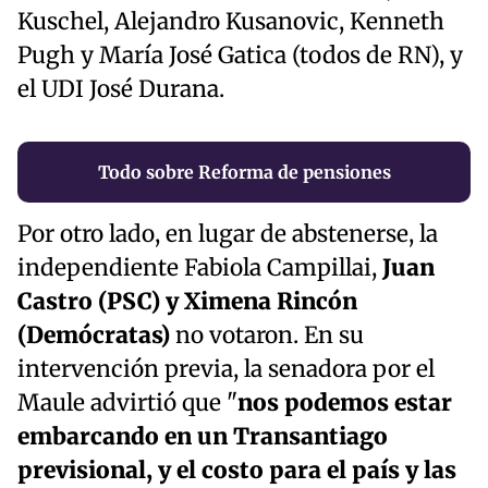
Kuschel, Alejandro Kusanovic, Kenneth
Pugh y María José Gatica (todos de RN), y
el UDI José Durana.
Todo sobre Reforma de pensiones
Por otro lado, en lugar de abstenerse, la
independiente Fabiola Campillai,
Juan
Castro (PSC) y Ximena Rincón
(Demócratas)
no votaron. En su
intervención previa, la senadora por el
Maule advirtió que "
nos podemos estar
embarcando en un Transantiago
previsional, y el costo para el país y las