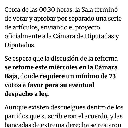
Cerca de las 00:30 horas, la Sala terminó
de votar y aprobar por separado una serie
de artículos, enviando el proyecto
oficialmente a la Cámara de Diputadas y
Diputados.
Se espera que la discusión de la reforma
se retome este miércoles en la Cámara
Baja
, donde
requiere un mínimo de 73
votos a favor para su eventual
despacho a ley.
Aunque existen descuelgues dentro de los
partidos que suscribieron el acuerdo, y las
bancadas de extrema derecha se restaron