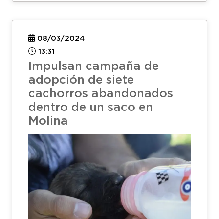
08/03/2024
13:31
Impulsan campaña de
adopción de siete
cachorros abandonados
dentro de un saco en
Molina