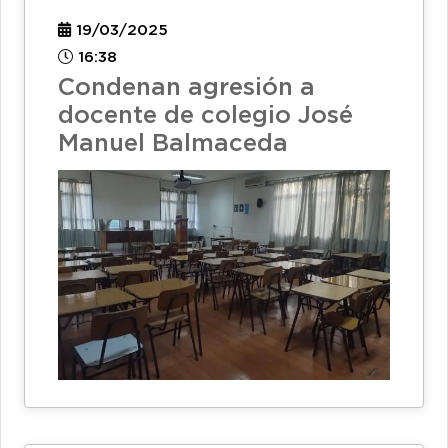
19/03/2025
16:38
Condenan agresión a
docente de colegio José
Manuel Balmaceda