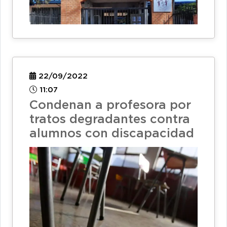
22/09/2022
11:07
Condenan a profesora por
tratos degradantes contra
alumnos con discapacidad