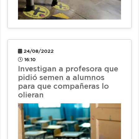
24/08/2022
16:10
Investigan a profesora que
pidió semen a alumnos
para que compañeras lo
olieran