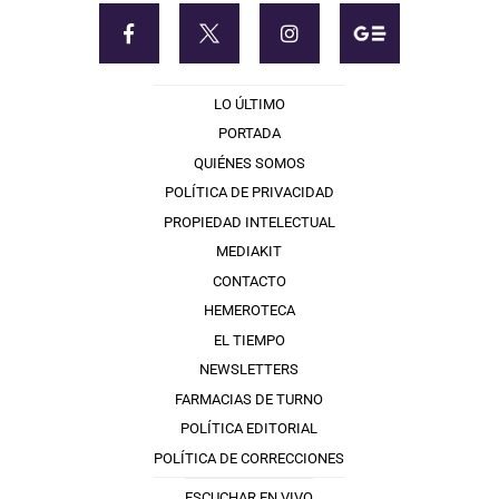
LO ÚLTIMO
PORTADA
QUIÉNES SOMOS
POLÍTICA DE PRIVACIDAD
PROPIEDAD INTELECTUAL
MEDIAKIT
CONTACTO
HEMEROTECA
EL TIEMPO
NEWSLETTERS
FARMACIAS DE TURNO
POLÍTICA EDITORIAL
POLÍTICA DE CORRECCIONES
ESCUCHAR EN VIVO