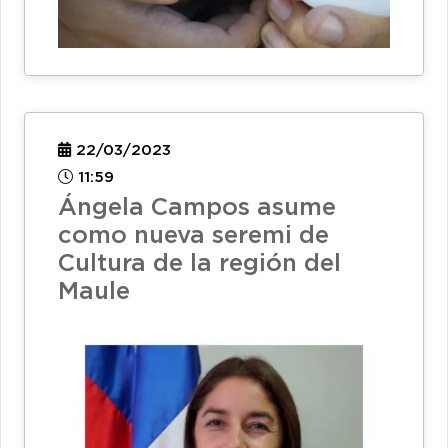
22/03/2023
11:59
Ángela Campos asume
como nueva seremi de
Cultura de la región del
Maule