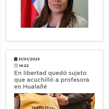
31/01/2023
14:22
En libertad quedó sujeto
que acuchilló a profesora
en Hualañé