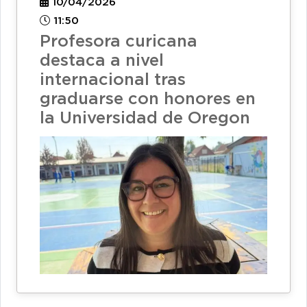
10/04/2026
11:50
Profesora curicana
destaca a nivel
internacional tras
graduarse con honores en
la Universidad de Oregon