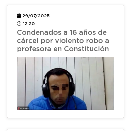
29/07/2025
12:20
Condenados a 16 años de
cárcel por violento robo a
profesora en Constitución