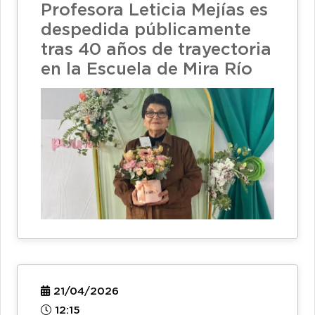
Profesora Leticia Mejías es
despedida públicamente
tras 40 años de trayectoria
en la Escuela de Mira Río
21/04/2026
12:15