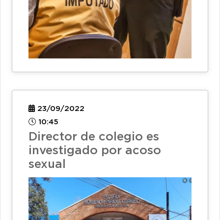
23/09/2022
10:45
Director de colegio es
investigado por acoso
sexual