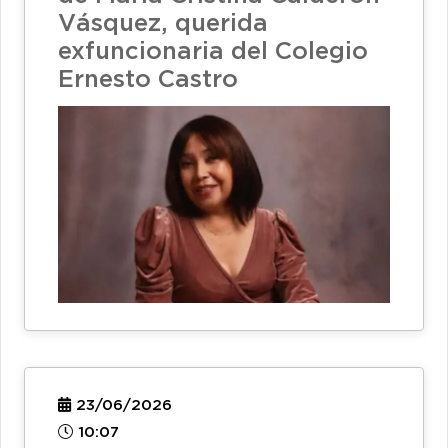
Vásquez, querida
exfuncionaria del Colegio
Ernesto Castro
23/06/2026
10:07