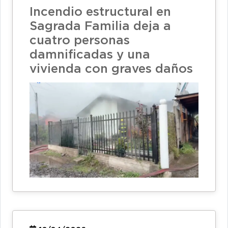
Incendio estructural en
Sagrada Familia deja a
cuatro personas
damnificadas y una
vivienda con graves daños