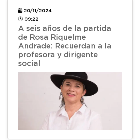
20/11/2024
09:22
A seis años de la partida
de Rosa Riquelme
Andrade: Recuerdan a la
profesora y dirigente
social