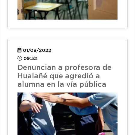
01/08/2022
09:52
Denuncian a profesora de
Hualañé que agredió a
alumna en la vía pública