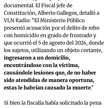
documental. El Fiscal jefe de
Constitución, Alberto Gallegos, detalló a
VLN Radio: "El Ministerio Público
presentó acusación por el delito de robo
con homicidio en grado de frustrado y
que ocurrió el 5 de agosto del 2024, donde
los sujetos, utilizando un objeto cortante,
ingresaron a un domicilio,
encontrándose con la víctima,
causándole lesiones que, de no haber
sido atendidas de manera oportuna,
estas le habrían causado la muerte
."
Si bien la fiscalía había solicitado la pena