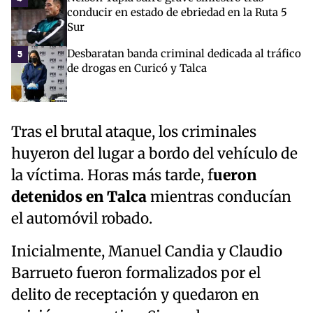
conducir en estado de ebriedad en la Ruta 5
Sur
Desbaratan banda criminal dedicada al tráfico
5
de drogas en Curicó y Talca
Tras el brutal ataque, los criminales
huyeron del lugar a bordo del vehículo de
la víctima. Horas más tarde, f
ueron
detenidos en Talca
mientras conducían
el automóvil robado.
Inicialmente, Manuel Candia y Claudio
Barrueto fueron formalizados por el
delito de receptación y quedaron en