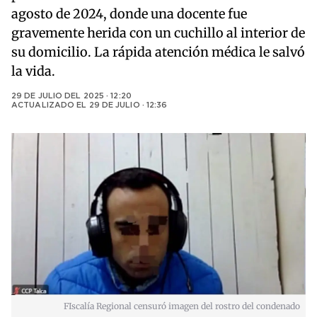
agosto de 2024, donde una docente fue
gravemente herida con un cuchillo al interior de
su domicilio. La rápida atención médica le salvó
la vida.
29 DE JULIO DEL 2025 · 12:20
ACTUALIZADO EL
29 DE JULIO · 12:36
FIscalía Regional censuró imagen del rostro del condenado