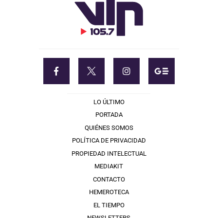
LO ÚLTIMO
PORTADA
QUIÉNES SOMOS
POLÍTICA DE PRIVACIDAD
PROPIEDAD INTELECTUAL
MEDIAKIT
CONTACTO
HEMEROTECA
EL TIEMPO
NEWSLETTERS