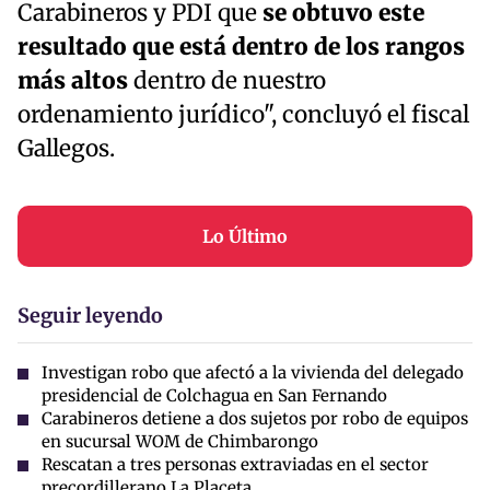
Carabineros y PDI que
se obtuvo este
resultado que está dentro de los rangos
más altos
dentro de nuestro
ordenamiento jurídico", concluyó el fiscal
Gallegos.
Lo Último
Seguir leyendo
Investigan robo que afectó a la vivienda del delegado
presidencial de Colchagua en San Fernando
Carabineros detiene a dos sujetos por robo de equipos
en sucursal WOM de Chimbarongo
Rescatan a tres personas extraviadas en el sector
precordillerano La Placeta