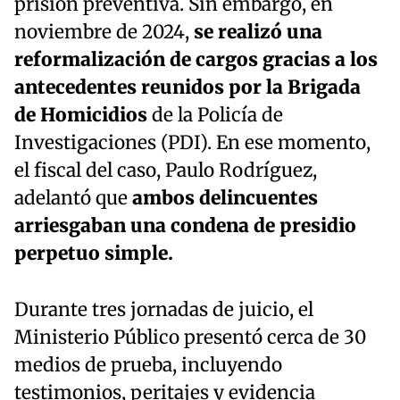
prisión preventiva. Sin embargo, en
noviembre de 2024,
se realizó una
reformalización de cargos gracias a los
antecedentes reunidos por la Brigada
de Homicidios
de la Policía de
Investigaciones (PDI). En ese momento,
el fiscal del caso, Paulo Rodríguez,
adelantó que
ambos delincuentes
arriesgaban una condena de presidio
perpetuo simple.
Durante tres jornadas de juicio, el
Ministerio Público presentó cerca de 30
medios de prueba, incluyendo
testimonios, peritajes y evidencia