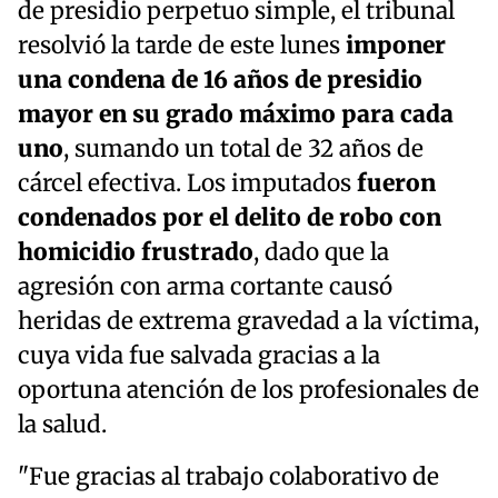
de presidio perpetuo simple, el tribunal
resolvió la tarde de este lunes
imponer
una condena de 16 años de presidio
mayor en su grado máximo para cada
uno
, sumando un total de 32 años de
cárcel efectiva. Los imputados
fueron
condenados por el delito de robo con
homicidio frustrado
, dado que la
agresión con arma cortante causó
heridas de extrema gravedad a la víctima,
cuya vida fue salvada gracias a la
oportuna atención de los profesionales de
la salud.
"Fue gracias al trabajo colaborativo de