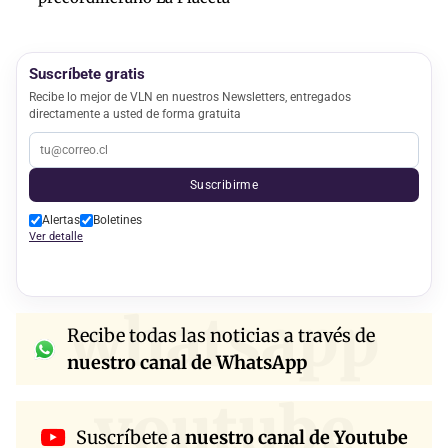
Suscríbete gratis
Recibe lo mejor de VLN en nuestros Newsletters, entregados
directamente a usted de forma gratuita
Suscribirme
Alertas
Boletines
Ver detalle
whatsapp
Recibe todas las noticias a través de
nuestro canal de WhatsApp
youtube
Suscríbete a
nuestro canal de Youtube