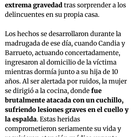
extrema gravedad
tras sorprender a los
delincuentes en su propia casa.
Los hechos se desarrollaron durante la
madrugada de ese día, cuando Candia y
Barrueto, actuando concertadamente,
ingresaron al domicilio de la víctima
mientras dormía junto a su hija de 10
años. Al ser alertada por ruidos, la mujer
se dirigió a la cocina, donde
fue
brutalmente atacada con un cuchillo,
sufriendo lesiones graves en el cuello y
la espalda
. Estas heridas
comprometieron seriamente su vida y