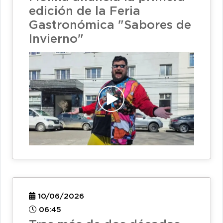
edición de la Feria
Gastronómica "Sabores de
Invierno"
10/06/2026
06:45