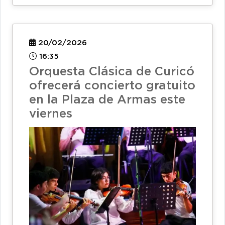
20/02/2026
16:35
Orquesta Clásica de Curicó
ofrecerá concierto gratuito
en la Plaza de Armas este
viernes