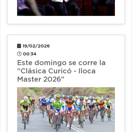
19/02/2026
00:34
Este domingo se corre la
"Clásica Curicó - Iloca
Master 2026"