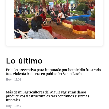
Lo último
Prisión preventiva para imputado por homicidio frustrado
tras violenta balacera en población Santa Lucía
Hoy | 13:01
Más de mil agricultores del Maule registran daños
productivos y estructurales tras continuos sistemas
frontales
Hoy | 12:44