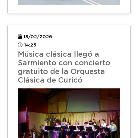
18/02/2026
14:25
Música clásica llegó a
Sarmiento con concierto
gratuito de la Orquesta
Clásica de Curicó