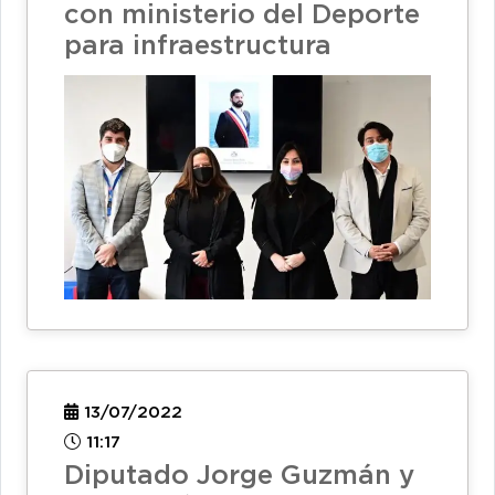
con ministerio del Deporte
para infraestructura
13/07/2022
11:17
Diputado Jorge Guzmán y