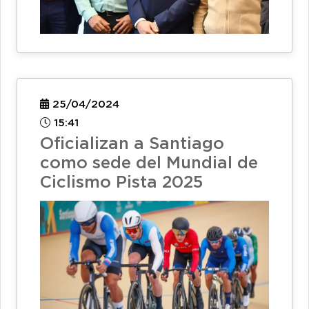
25/04/2024
15:41
Oficializan a Santiago
como sede del Mundial de
Ciclismo Pista 2025