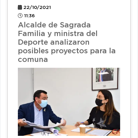
22/10/2021
11:36
Alcalde de Sagrada
Familia y ministra del
Deporte analizaron
posibles proyectos para la
comuna