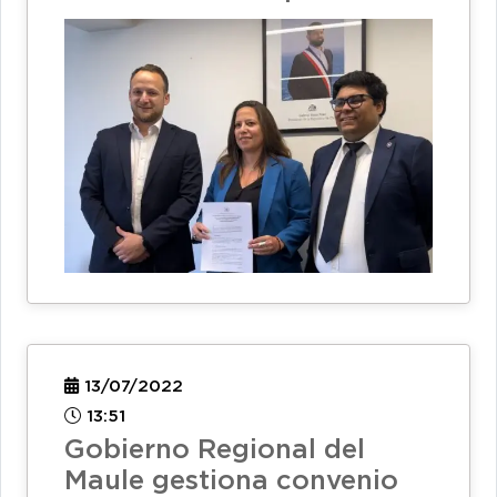
13/07/2022
13:51
Gobierno Regional del
Maule gestiona convenio