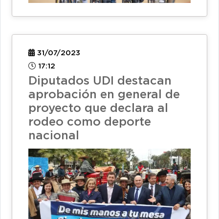
31/07/2023
17:12
Diputados UDI destacan
aprobación en general de
proyecto que declara al
rodeo como deporte
nacional