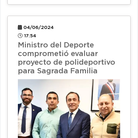
04/06/2024
17:54
Ministro del Deporte
comprometió evaluar
proyecto de polideportivo
para Sagrada Familia