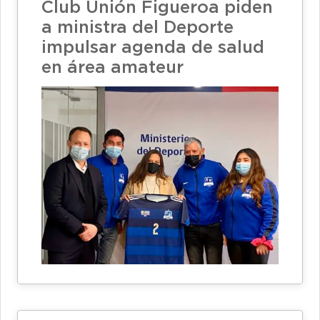
Club Unión Figueroa piden
a ministra del Deporte
impulsar agenda de salud
en área amateur