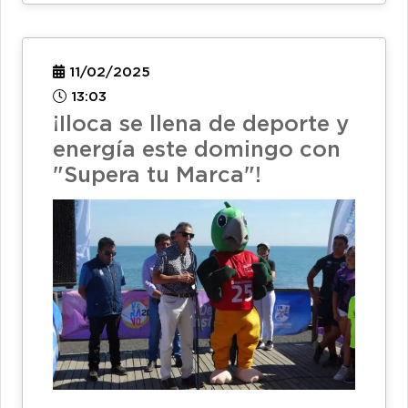
11/02/2025
13:03
¡Iloca se llena de deporte y
energía este domingo con
"Supera tu Marca"!