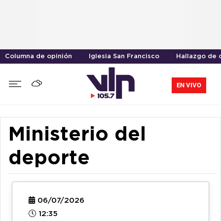
Columna de opinión
Iglesia San Francisco
Hallazgo de 
EN VIVO
Ministerio del
deporte
06/07/2026
12:35