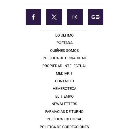
LO ÚLTIMO
PORTADA
QUIÉNES SOMOS
POLÍTICA DE PRIVACIDAD
PROPIEDAD INTELECTUAL
MEDIAKIT
CONTACTO
HEMEROTECA
EL TIEMPO
NEWSLETTERS
FARMACIAS DE TURNO
POLÍTICA EDITORIAL
POLÍTICA DE CORRECCIONES