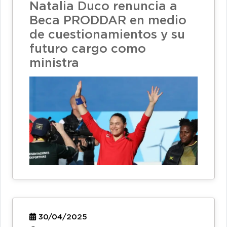
Natalia Duco renuncia a
Beca PRODDAR en medio
de cuestionamientos y su
futuro cargo como
ministra
30/04/2025