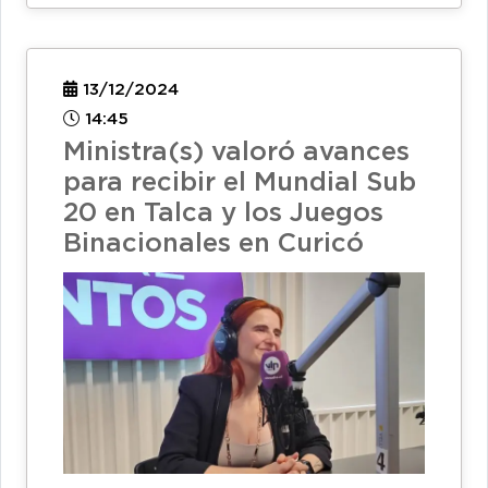
13/12/2024
14:45
Ministra(s) valoró avances
para recibir el Mundial Sub
20 en Talca y los Juegos
Binacionales en Curicó