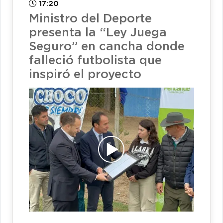
17:20
Ministro del Deporte
presenta la “Ley Juega
Seguro” en cancha donde
falleció futbolista que
inspiró el proyecto