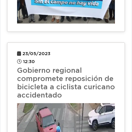
23/05/2023
12:30
Gobierno regional
compromete reposición de
bicicleta a ciclista curicano
accidentado