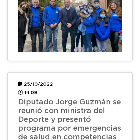
25/10/2022
14:09
Diputado Jorge Guzmán se
reunió con ministra del
Deporte y presentó
programa por emergencias
de salud en competencias