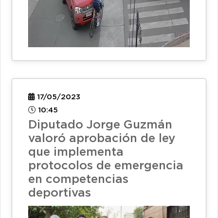
17/05/2023
10:45
Diputado Jorge Guzmán
valoró aprobación de ley
que implementa
protocolos de emergencia
en competencias
deportivas