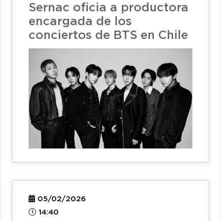
Sernac oficia a productora
encargada de los
conciertos de BTS en Chile
05/02/2026
14:40