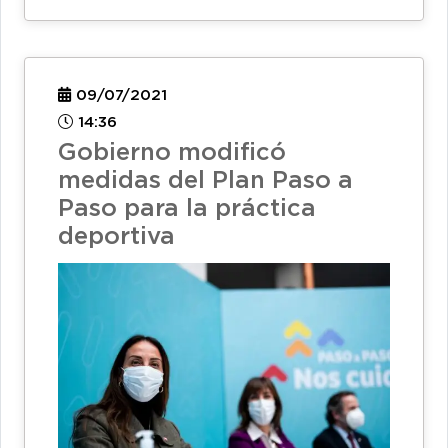
09/07/2021
14:36
Gobierno modificó
medidas del Plan Paso a
Paso para la práctica
deportiva