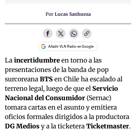
Por
Lucas Sanhueza
Añadir VLN Radio en Google
La
incertidumbre
en torno a las
presentaciones de la banda de pop
surcoreana
BTS
en Chile ha escalado al
terreno legal, luego de que el
Servicio
Nacional del Consumidor
(Sernac)
tomara cartas en el asunto y emitiera
oficios formales dirigidos a la productora
DG Medios
y a la ticketera
Ticketmaster
.