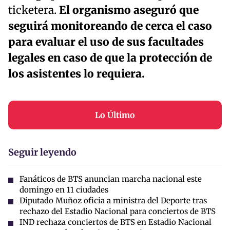
ticketera.
El organismo aseguró que
seguirá monitoreando de cerca el caso
para evaluar el uso de sus facultades
legales en caso de que la protección de
los asistentes lo requiera.
Lo Último
Seguir leyendo
Fanáticos de BTS anuncian marcha nacional este
domingo en 11 ciudades
Diputado Muñoz oficia a ministra del Deporte tras
rechazo del Estadio Nacional para conciertos de BTS
IND rechaza conciertos de BTS en Estadio Nacional