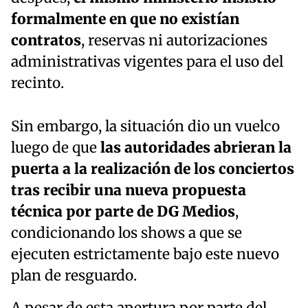
formalmente en que no existían
contratos
, reservas ni autorizaciones
administrativas vigentes para el uso del
recinto.
Sin embargo, la situación dio un vuelco
luego de que
las autoridades abrieran la
puerta a la realización de los conciertos
tras recibir una nueva propuesta
técnica por parte de DG Medios
,
condicionando los shows a que se
ejecuten estrictamente bajo este nuevo
plan de resguardo.