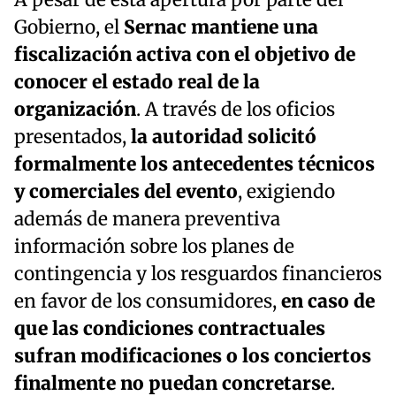
A pesar de esta apertura por parte del
Gobierno, el
Sernac mantiene una
fiscalización activa con el objetivo de
conocer el estado real de la
organización
. A través de los oficios
presentados,
la autoridad solicitó
formalmente los antecedentes técnicos
y comerciales del evento
, exigiendo
además de manera preventiva
información sobre los planes de
contingencia y los resguardos financieros
en favor de los consumidores,
en caso de
que las condiciones contractuales
sufran modificaciones o los conciertos
finalmente no puedan concretarse
.