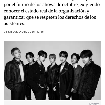
por el futuro de los shows de octubre, exigiendo
conocer el estado real de la organización y
garantizar que se respeten los derechos de los
asistentes.
06 DE JULIO DEL 2026 · 12:35
Archivo