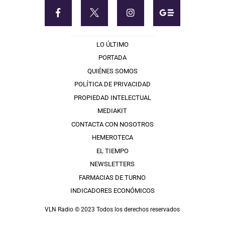
LO ÚLTIMO
PORTADA
QUIÉNES SOMOS
POLÍTICA DE PRIVACIDAD
PROPIEDAD INTELECTUAL
MEDIAKIT
CONTACTA CON NOSOTROS
HEMEROTECA
EL TIEMPO
NEWSLETTERS
FARMACIAS DE TURNO
INDICADORES ECONÓMICOS
VLN Radio © 2023 Todos los derechos reservados