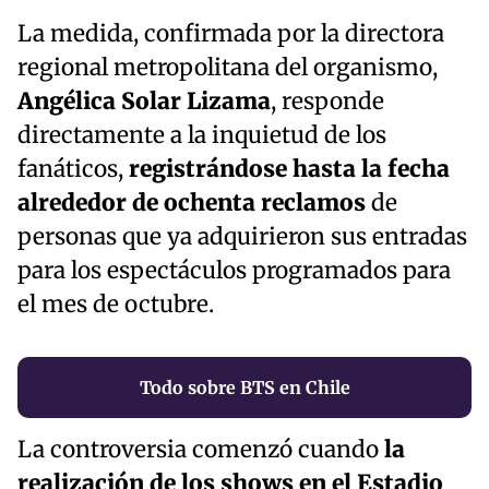
La medida, confirmada por la directora
regional metropolitana del organismo,
Angélica Solar Lizama
, responde
directamente a la inquietud de los
fanáticos,
registrándose hasta la fecha
alrededor de
ochenta reclamos
de
personas que ya adquirieron sus entradas
para los espectáculos programados para
el mes de octubre.
Todo sobre BTS en Chile
La controversia comenzó cuando
la
realización de los shows en el Estadio