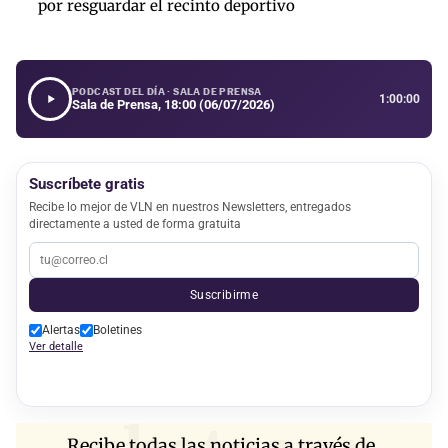
por resguardar el recinto deportivo
PODCAST DEL DÍA · SALA DE PRENSA
1:00:00
Sala de Prensa, 18:00 (06/07/2026)
Suscríbete gratis
Recibe lo mejor de VLN en nuestros Newsletters, entregados
directamente a usted de forma gratuita
Suscribirme
Alertas
Boletines
Ver detalle
Recibe todas las noticias a través de