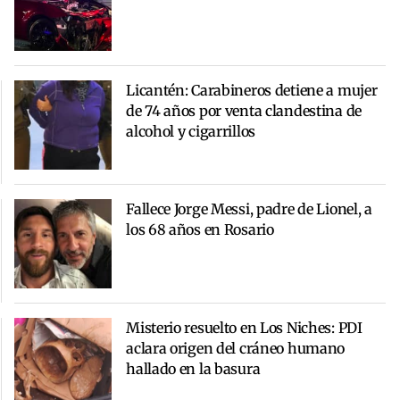
Licantén: Carabineros detiene a mujer
de 74 años por venta clandestina de
alcohol y cigarrillos
Fallece Jorge Messi, padre de Lionel, a
los 68 años en Rosario
Misterio resuelto en Los Niches: PDI
aclara origen del cráneo humano
hallado en la basura