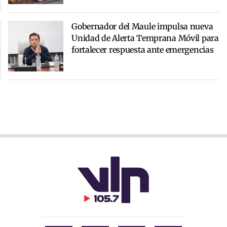
Gobernador del Maule impulsa nueva
Unidad de Alerta Temprana Móvil para
fortalecer respuesta ante emergencias