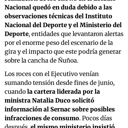
Nacional quedó en duda debido a las
observaciones técnicas del Instituto
Nacional del Deporte y el Ministerio del
Deporte
, entidades que levantaron alertas
por el enorme peso del escenario de la
gira y el impacto que este podría generar
sobre la cancha de Ñuñoa.
Los roces con el Ejecutivo venían
sumando tensión desde fines de junio,
cuando
la cartera liderada por la
ministra Natalia Duco solicitó
información al Sernac sobre posibles
infracciones de consumo
. Pocos días
después,
el mismo ministerio insistió