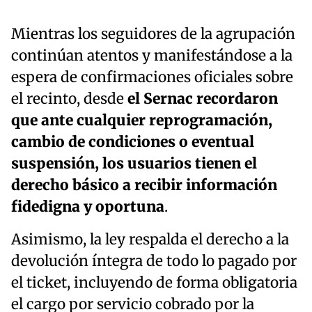
Mientras los seguidores de la agrupación
continúan atentos y manifestándose a la
espera de confirmaciones oficiales sobre
el recinto, desde
el Sernac recordaron
que ante cualquier reprogramación,
cambio de condiciones o eventual
suspensión, los usuarios tienen el
derecho básico a recibir información
fidedigna y oportuna
.
Asimismo, la ley respalda el derecho a la
devolución íntegra de todo lo pagado por
el ticket, incluyendo de forma obligatoria
el cargo por servicio cobrado por la