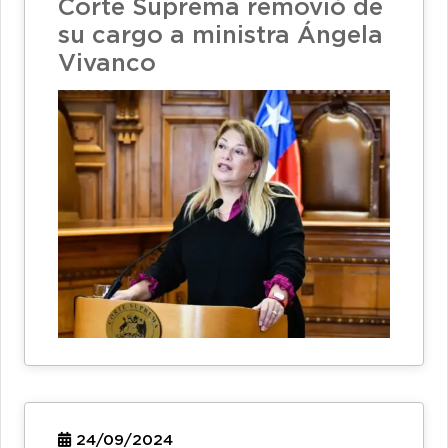
Corte Suprema removió de
su cargo a ministra Ángela
Vivanco
24/09/2024