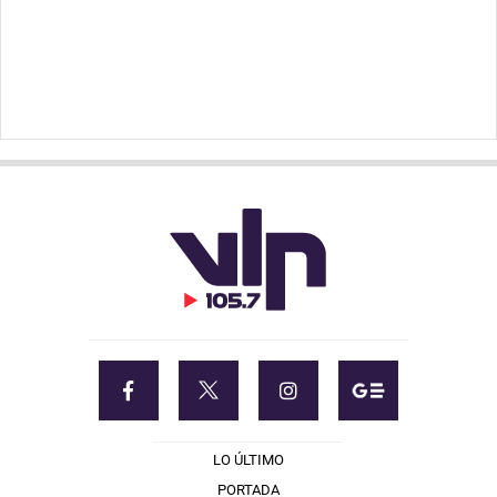
LO ÚLTIMO
PORTADA