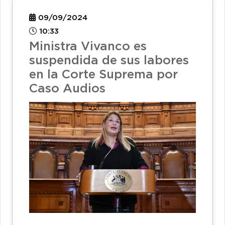
09/09/2024
10:33
Ministra Vivanco es
suspendida de sus labores
en la Corte Suprema por
Caso Audios