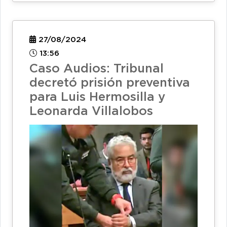
27/08/2024
13:56
Caso Audios: Tribunal
decretó prisión preventiva
para Luis Hermosilla y
Leonarda Villalobos