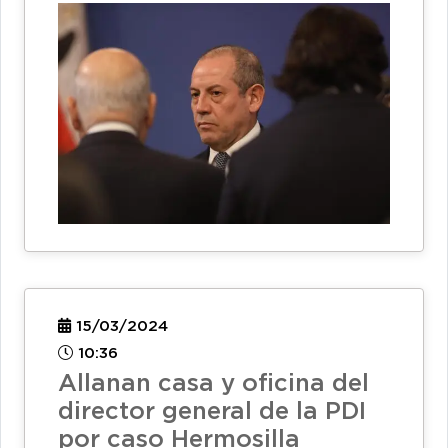
15/03/2024
10:36
Allanan casa y oficina del
director general de la PDI
por caso Hermosilla