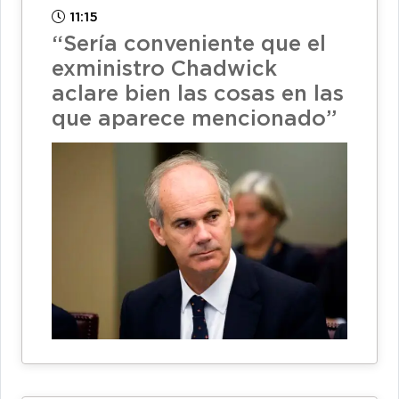
11:15
“Sería conveniente que el
exministro Chadwick
aclare bien las cosas en las
que aparece mencionado”