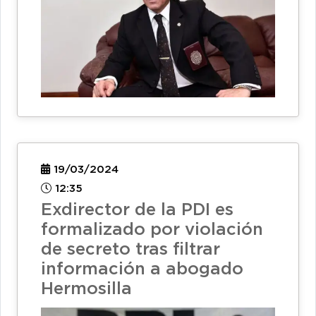
19/03/2024
12:35
Exdirector de la PDI es
formalizado por violación
de secreto tras filtrar
información a abogado
Hermosilla