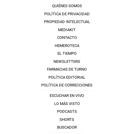
QUIÉNES SOMOS
POLÍTICA DE PRIVACIDAD
PROPIEDAD INTELECTUAL
MEDIAKIT
CONTACTO
HEMEROTECA
EL TIEMPO
NEWSLETTERS
FARMACIAS DE TURNO
POLÍTICA EDITORIAL
POLÍTICA DE CORRECCIONES
ESCUCHAR EN VIVO
LO MÁS VISTO
PODCASTS
SHORTS
BUSCADOR