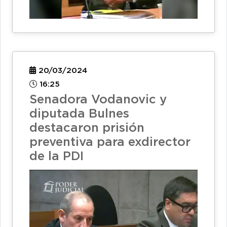
20/03/2024
16:25
Senadora Vodanovic y
diputada Bulnes
destacaron prisión
preventiva para exdirector
de la PDI