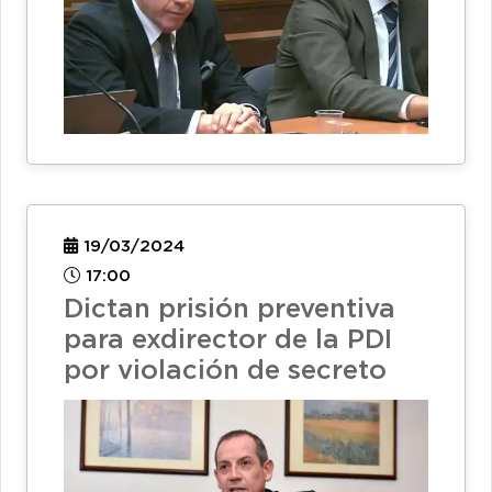
19/03/2024
17:00
Dictan prisión preventiva
para exdirector de la PDI
por violación de secreto