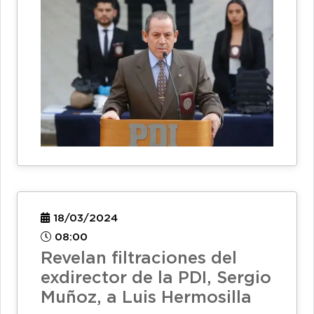
18/03/2024
08:00
Revelan filtraciones del
exdirector de la PDI, Sergio
Muñoz, a Luis Hermosilla