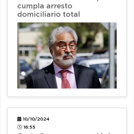
cumpla arresto
domiciliario total
10/10/2024
16:55