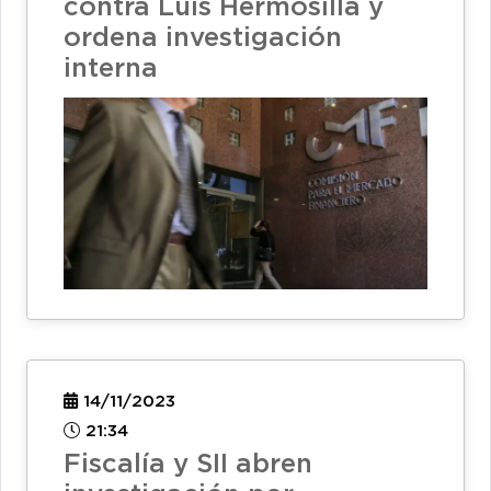
contra Luis Hermosilla y
ordena investigación
interna
14/11/2023
21:34
Fiscalía y SII abren