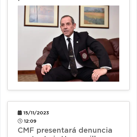
15/11/2023
12:09
CMF presentará denuncia