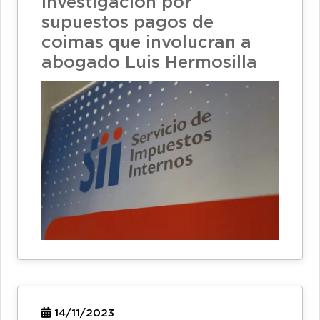
investigación por
supuestos pagos de
coimas que involucran a
abogado Luis Hermosilla
14/11/2023