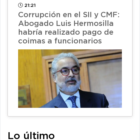
21:21
Corrupción en el SII y CMF:
Abogado Luis Hermosilla
habría realizado pago de
coimas a funcionarios
Lo último