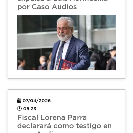
por Caso Audios
07/04/2026
09:23
Fiscal Lorena Parra
declarará como testigo en