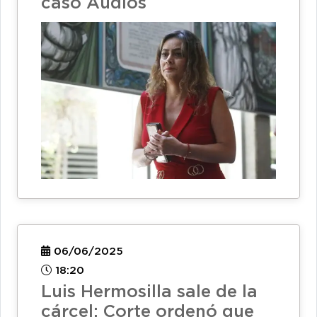
caso Audios
06/06/2025
18:20
Luis Hermosilla sale de la
cárcel: Corte ordenó que