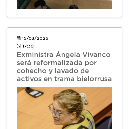
15/03/2026
17:30
Exministra Ángela Vivanco
será reformalizada por
cohecho y lavado de
activos en trama bielorrusa