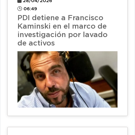
28/04/2026
06:49
PDI detiene a Francisco
Kaminski en el marco de
investigación por lavado
de activos