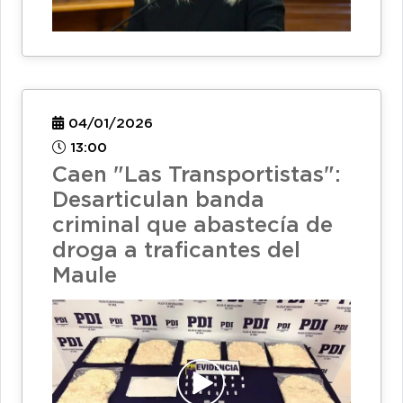
04/01/2026
13:00
Caen "Las Transportistas":
Desarticulan banda
criminal que abastecía de
droga a traficantes del
Maule