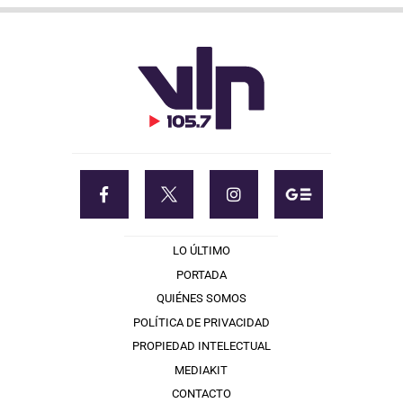
LO ÚLTIMO
PORTADA
QUIÉNES SOMOS
POLÍTICA DE PRIVACIDAD
PROPIEDAD INTELECTUAL
MEDIAKIT
CONTACTO