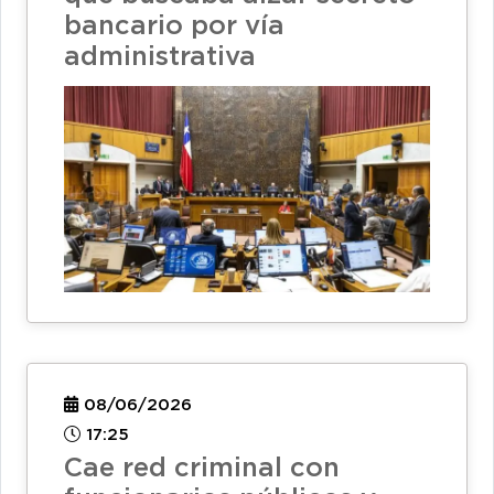
bancario por vía
administrativa
08/06/2026
17:25
Cae red criminal con