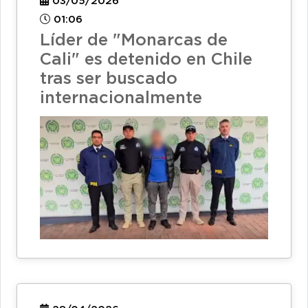
03/05/2026
01:06
Líder de "Monarcas de
Cali" es detenido en Chile
tras ser buscado
internacionalmente