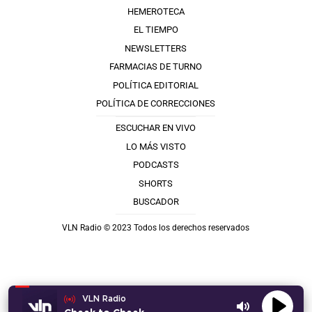
HEMEROTECA
EL TIEMPO
NEWSLETTERS
FARMACIAS DE TURNO
POLÍTICA EDITORIAL
POLÍTICA DE CORRECCIONES
ESCUCHAR EN VIVO
LO MÁS VISTO
PODCASTS
SHORTS
BUSCADOR
VLN Radio © 2023 Todos los derechos reservados
VLN Radio