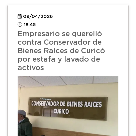
09/04/2026
18:45
Empresario se querelló
contra Conservador de
Bienes Raíces de Curicó
por estafa y lavado de
activos