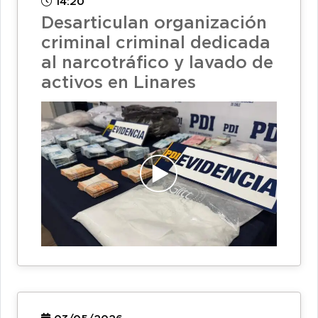
14:20
Desarticulan organización
criminal criminal dedicada
al narcotráfico y lavado de
activos en Linares