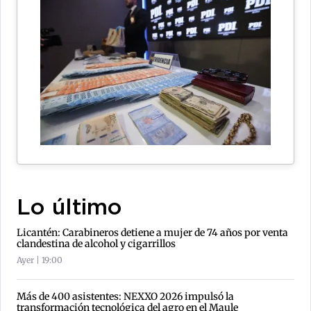
Lo último
Licantén: Carabineros detiene a mujer de 74 años por venta
clandestina de alcohol y cigarrillos
Ayer | 19:00
Más de 400 asistentes: NEXXO 2026 impulsó la
transformación tecnológica del agro en el Maule