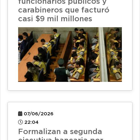
funcionarios públicos y
carabineros que facturó
casi $9 mil millones
07/06/2026
22:04
Formalizan a segunda