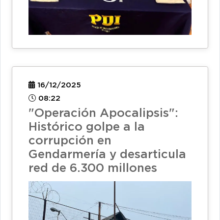
16/12/2025
08:22
"Operación Apocalipsis":
Histórico golpe a la
corrupción en
Gendarmería y desarticula
red de 6.300 millones