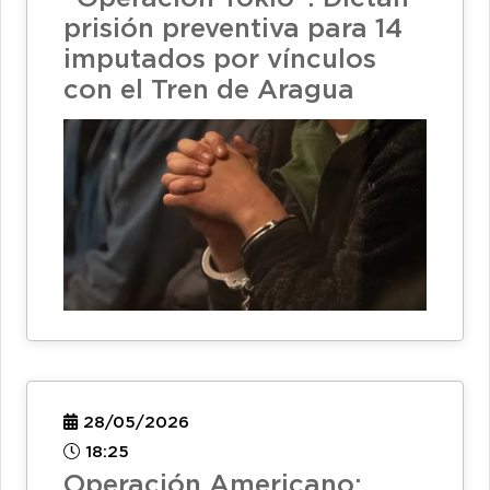
prisión preventiva para 14
imputados por vínculos
con el Tren de Aragua
28/05/2026
18:25
Operación Americano: