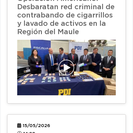
Desbaratan red criminal de
contrabando de cigarrillos
y lavado de activos en la
Región del Maule
15/05/2026