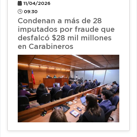
11/04/2026
09:30
Condenan a más de 28
imputados por fraude que
desfalcó $28 mil millones
en Carabineros