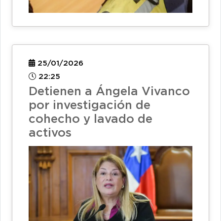
25/01/2026
22:25
Detienen a Ángela Vivanco
por investigación de
cohecho y lavado de
activos