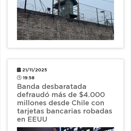
21/11/2025
19:58
Banda desbaratada
defraudó más de $4.000
millones desde Chile con
tarjetas bancarias robadas
en EEUU