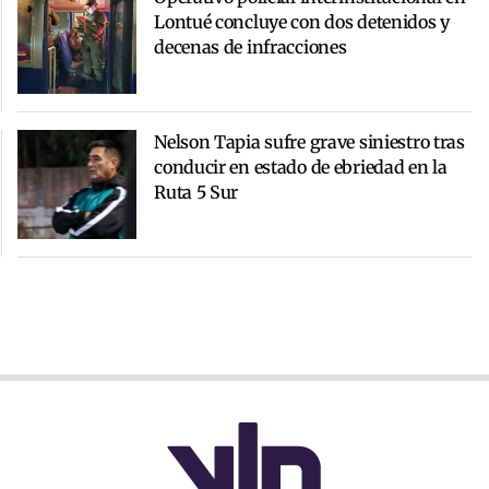
Lontué concluye con dos detenidos y
decenas de infracciones
Nelson Tapia sufre grave siniestro tras
conducir en estado de ebriedad en la
Ruta 5 Sur