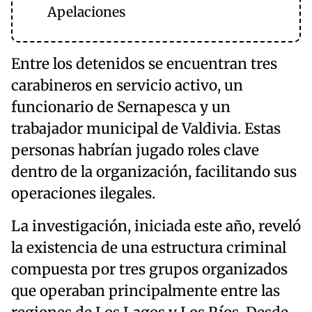
Apelaciones
Entre los detenidos se encuentran tres
carabineros en servicio activo, un
funcionario de Sernapesca y un
trabajador municipal de Valdivia. Estas
personas habrían jugado roles clave
dentro de la organización, facilitando sus
operaciones ilegales.
La investigación, iniciada este año, reveló
la existencia de una estructura criminal
compuesta por tres grupos organizados
que operaban principalmente entre las