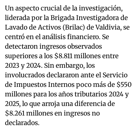
Un aspecto crucial de la investigación,
liderada por la Brigada Investigadora de
Lavado de Activos (Brilac) de Valdivia, se
centró en el análisis financiero. Se
detectaron ingresos observados
superiores a los $8.811 millones entre
2023 y 2024. Sin embargo, los
involucrados declararon ante el Servicio
de Impuestos Internos poco más de $550
millones para los años tributarios 2024 y
2025, lo que arroja una diferencia de
$8.261 millones en ingresos no
declarados.