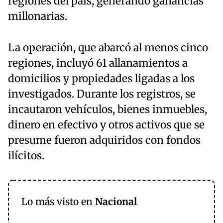
regiones del país, generando ganancias
millonarias.
La operación, que abarcó al menos cinco
regiones, incluyó 61 allanamientos a
domicilios y propiedades ligadas a los
investigados. Durante los registros, se
incautaron vehículos, bienes inmuebles,
dinero en efectivo y otros activos que se
presume fueron adquiridos con fondos
ilícitos.
Lo más visto en
Nacional