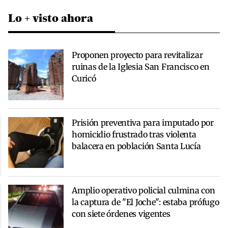
Lo + visto ahora
Proponen proyecto para revitalizar
ruinas de la Iglesia San Francisco en
Curicó
Prisión preventiva para imputado por
homicidio frustrado tras violenta
balacera en población Santa Lucía
Amplio operativo policial culmina con
la captura de "El Joche": estaba prófugo
con siete órdenes vigentes