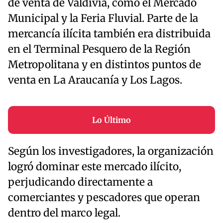
de venta de Valdivia, como el Mercado
Municipal y la Feria Fluvial. Parte de la
mercancía ilícita también era distribuida
en el Terminal Pesquero de la Región
Metropolitana y en distintos puntos de
venta en La Araucanía y Los Lagos.
Lo Último
Según los investigadores, la organización
logró dominar este mercado ilícito,
perjudicando directamente a
comerciantes y pescadores que operan
dentro del marco legal.