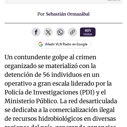
Por
Sebastián Ormazábal
805
visitas
Añadir VLN Radio en Google
Un contundente golpe al crimen
organizado se materializó con la
detención de 56 individuos en un
operativo a gran escala liderado por la
Policía de Investigaciones (PDI) y el
Ministerio Público. La red desarticulada
se dedicaba a la comercialización ilegal
de recursos hidrobiológicos en diversas