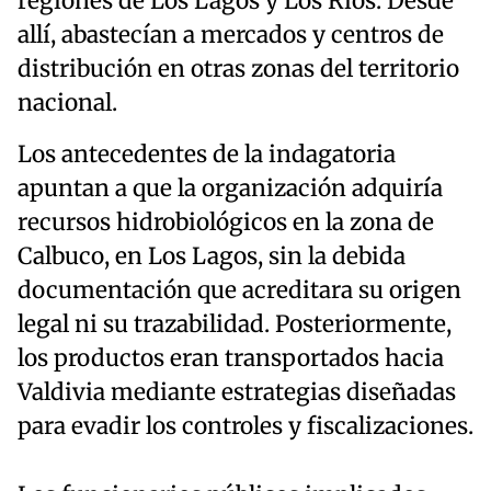
regiones de Los Lagos y Los Ríos. Desde
allí, abastecían a mercados y centros de
distribución en otras zonas del territorio
nacional.
Los antecedentes de la indagatoria
apuntan a que la organización adquiría
recursos hidrobiológicos en la zona de
Calbuco, en Los Lagos, sin la debida
documentación que acreditara su origen
legal ni su trazabilidad. Posteriormente,
los productos eran transportados hacia
Valdivia mediante estrategias diseñadas
para evadir los controles y fiscalizaciones.