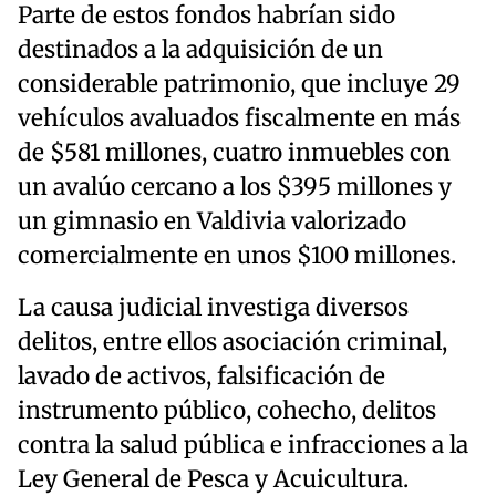
Parte de estos fondos habrían sido
destinados a la adquisición de un
considerable patrimonio, que incluye 29
vehículos avaluados fiscalmente en más
de $581 millones, cuatro inmuebles con
un avalúo cercano a los $395 millones y
un gimnasio en Valdivia valorizado
comercialmente en unos $100 millones.
La causa judicial investiga diversos
delitos, entre ellos asociación criminal,
lavado de activos, falsificación de
instrumento público, cohecho, delitos
contra la salud pública e infracciones a la
Ley General de Pesca y Acuicultura.