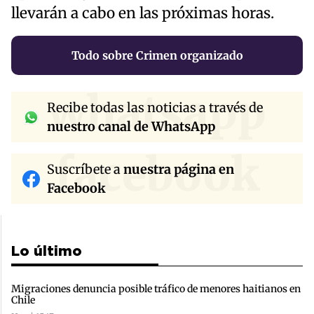
llevarán a cabo en las próximas horas.
Todo sobre Crimen organizado
whatsapp
Recibe todas las noticias a través de
nuestro canal de WhatsApp
facebook
Suscríbete a
nuestra página en
Facebook
Lo último
Migraciones denuncia posible tráfico de menores haitianos en
Chile