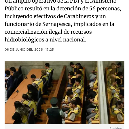
Un amplio operativo de la PDI y el Ministerio
Público resultó en la detención de 56 personas,
incluyendo efectivos de Carabineros y un
funcionario de Sernapesca, implicados en la
comercialización ilegal de recursos
hidrobiológicos a nivel nacional.
08 DE JUNIO DEL 2026 · 17:25
Archivo