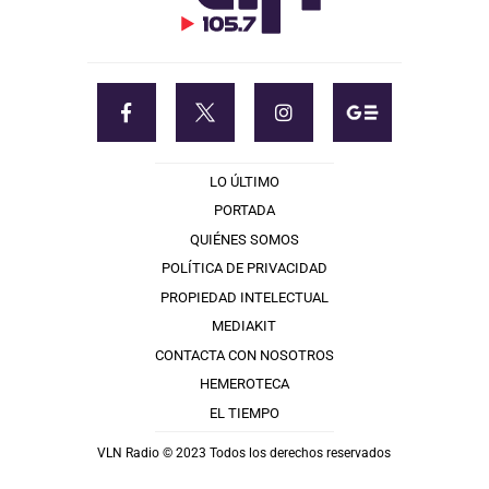
LO ÚLTIMO
PORTADA
QUIÉNES SOMOS
POLÍTICA DE PRIVACIDAD
PROPIEDAD INTELECTUAL
MEDIAKIT
CONTACTA CON NOSOTROS
HEMEROTECA
EL TIEMPO
VLN Radio © 2023 Todos los derechos reservados