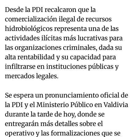
Desde la PDI recalcaron que la
comercialización ilegal de recursos
hidrobiológicos representa una de las
actividades ilícitas más lucrativas para
las organizaciones criminales, dada su
alta rentabilidad y su capacidad para
infiltrarse en instituciones públicas y
mercados legales.
Se espera un pronunciamiento oficial de
la PDI y el Ministerio Público en Valdivia
durante la tarde de hoy, donde se
entregarán más detalles sobre el
operativo y las formalizaciones que se