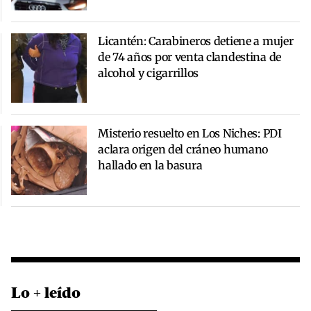
Licantén: Carabineros detiene a mujer
de 74 años por venta clandestina de
alcohol y cigarrillos
Misterio resuelto en Los Niches: PDI
aclara origen del cráneo humano
hallado en la basura
Lo + leído