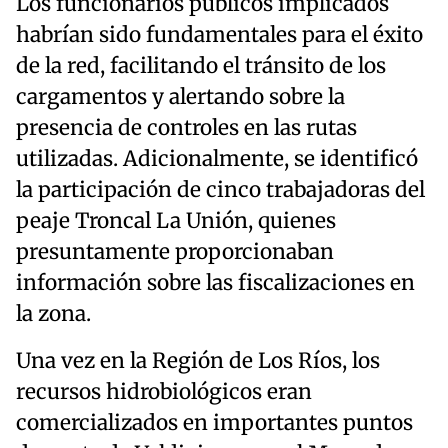
Los funcionarios públicos implicados
habrían sido fundamentales para el éxito
de la red, facilitando el tránsito de los
cargamentos y alertando sobre la
presencia de controles en las rutas
utilizadas. Adicionalmente, se identificó
la participación de cinco trabajadoras del
peaje Troncal La Unión, quienes
presuntamente proporcionaban
información sobre las fiscalizaciones en
la zona.
Una vez en la Región de Los Ríos, los
recursos hidrobiológicos eran
comercializados en importantes puntos