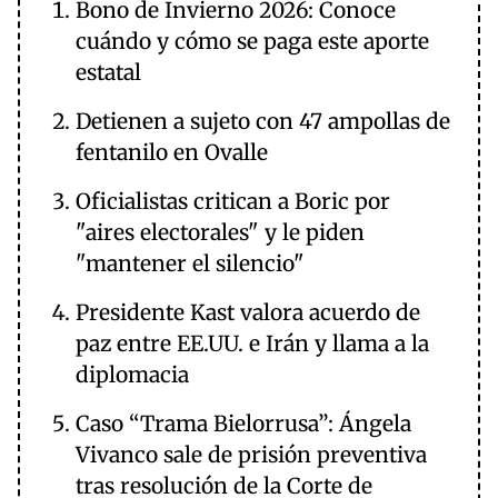
Bono de Invierno 2026: Conoce
cuándo y cómo se paga este aporte
estatal
Detienen a sujeto con 47 ampollas de
fentanilo en Ovalle
Oficialistas critican a Boric por
"aires electorales" y le piden
"mantener el silencio"
Presidente Kast valora acuerdo de
paz entre EE.UU. e Irán y llama a la
diplomacia
Caso “Trama Bielorrusa”: Ángela
Vivanco sale de prisión preventiva
tras resolución de la Corte de