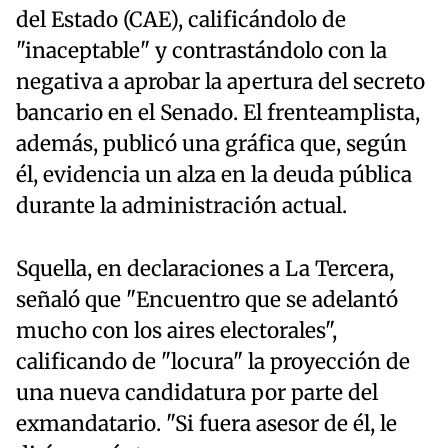
del Estado (CAE), calificándolo de
"inaceptable" y contrastándolo con la
negativa a aprobar la apertura del secreto
bancario en el Senado. El frenteamplista,
además, publicó una gráfica que, según
él, evidencia un alza en la deuda pública
durante la administración actual.
Squella, en declaraciones a La Tercera,
señaló que "Encuentro que se adelantó
mucho con los aires electorales",
calificando de "locura" la proyección de
una nueva candidatura por parte del
exmandatario. "Si fuera asesor de él, le