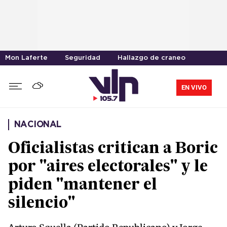
Mon Laferte
Seguridad
Hallazgo de craneo
EN VIVO
NACIONAL
Oficialistas critican a Boric
por "aires electorales" y le
piden "mantener el
silencio"