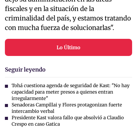
fiscales y en la situación de la
criminalidad del país, y estamos tratando
con mucha fuerza de solucionarlas".
Lo Último
Seguir leyendo
Tohá cuestiona agenda de seguridad de Kast: "No hay
capacidad para meter presos a quienes entran
irregularmente"
Senadoras Campillai y Flores protagonizan fuerte
intercambio verbal
Presidente Kast valora fallo que absolvió a Claudio
Crespo en caso Gatica