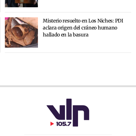
Misterio resuelto en Los Niches: PDI
aclara origen del cráneo humano
hallado en la basura