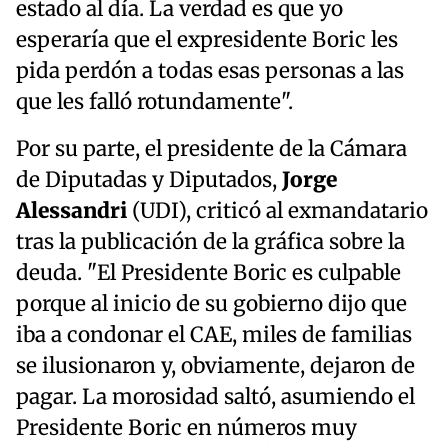
estado al día. La verdad es que yo
esperaría que el expresidente Boric les
pida perdón a todas esas personas a las
que les falló rotundamente".
Por su parte, el presidente de la Cámara
de Diputadas y Diputados,
Jorge
Alessandri
(UDI), criticó al exmandatario
tras la publicación de la gráfica sobre la
deuda. "El Presidente Boric es culpable
porque al inicio de su gobierno dijo que
iba a condonar el CAE, miles de familias
se ilusionaron y, obviamente, dejaron de
pagar. La morosidad saltó, asumiendo el
Presidente Boric en números muy