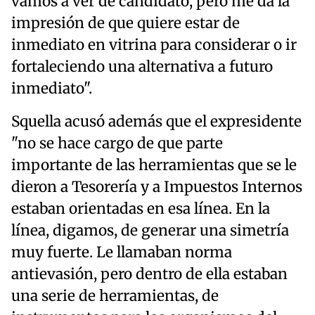
vamos a ver de candidato, pero me da la
impresión de que quiere estar de
inmediato en vitrina para considerar o ir
fortaleciendo una alternativa a futuro
inmediato".
Squella acusó además que el expresidente
"no se hace cargo de que parte
importante de las herramientas que se le
dieron a Tesorería y a Impuestos Internos
estaban orientadas en esa línea. En la
línea, digamos, de generar una simetría
muy fuerte. Le llamaban norma
antievasión, pero dentro de ella estaban
una serie de herramientas, de