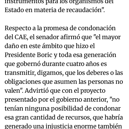
instrumentos para los organismos del
Estado en materia de recaudación".
Respecto a la promesa de condonación
del CAE, el senador afirmó que "el mayor
daño en este ámbito que hizo el
Presidente Boric y toda esa generación
que gobernó durante cuatro años es
transmitir, digamos, que los deberes o las
obligaciones que asumen las personas no
valen". Advirtió que con el proyecto
presentado por el gobierno anterior, "no
tenían ninguna posibilidad de condonar
esa gran cantidad de recursos, que habría
generado una injusticia enorme también