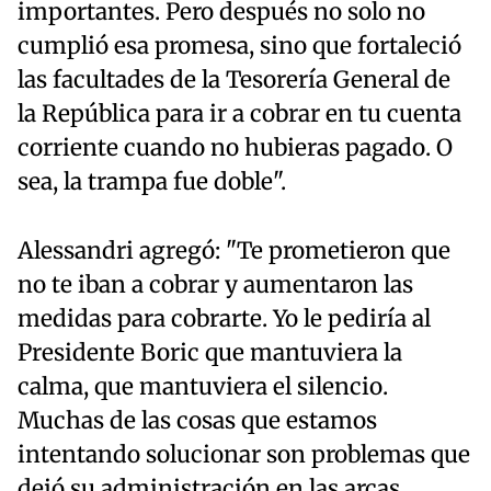
importantes. Pero después no solo no
cumplió esa promesa, sino que fortaleció
las facultades de la Tesorería General de
la República para ir a cobrar en tu cuenta
corriente cuando no hubieras pagado. O
sea, la trampa fue doble".
Alessandri agregó: "Te prometieron que
no te iban a cobrar y aumentaron las
medidas para cobrarte. Yo le pediría al
Presidente Boric que mantuviera la
calma, que mantuviera el silencio.
Muchas de las cosas que estamos
intentando solucionar son problemas que
dejó su administración en las arcas