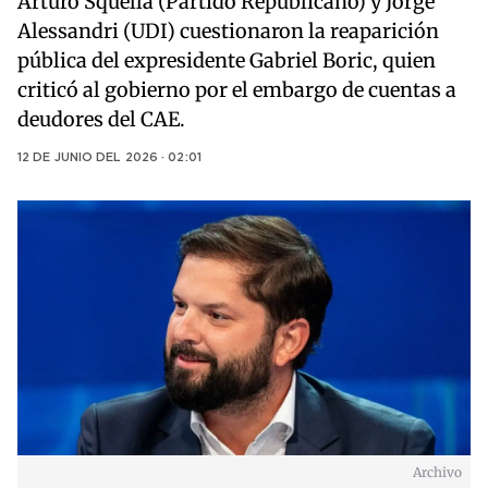
Arturo Squella (Partido Republicano) y Jorge
Alessandri (UDI) cuestionaron la reaparición
pública del expresidente Gabriel Boric, quien
criticó al gobierno por el embargo de cuentas a
deudores del CAE.
12 DE JUNIO DEL 2026 · 02:01
Archivo