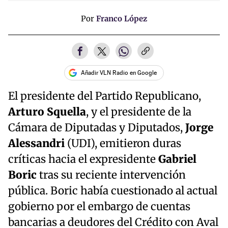
Por
Franco López
Añadir VLN Radio en Google
El presidente del Partido Republicano,
Arturo Squella
, y el presidente de la
Cámara de Diputadas y Diputados,
Jorge
Alessandri
(UDI), emitieron duras
críticas hacia el expresidente
Gabriel
Boric
tras su reciente intervención
pública. Boric había cuestionado al actual
gobierno por el embargo de cuentas
bancarias a deudores del Crédito con Aval