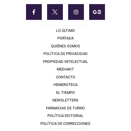
LO ÚLTIMO
PORTADA
QUIÉNES SOMOS
POLÍTICA DE PRIVACIDAD
PROPIEDAD INTELECTUAL
MEDIAKIT
CONTACTO
HEMEROTECA
EL TIEMPO
NEWSLETTERS
FARMACIAS DE TURNO
POLÍTICA EDITORIAL
POLÍTICA DE CORRECCIONES