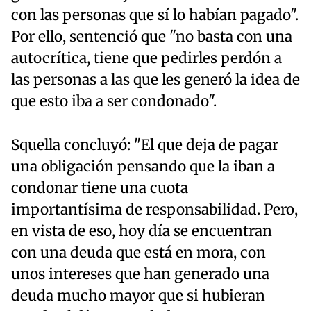
con las personas que sí lo habían pagado".
Por ello, sentenció que "no basta con una
autocrítica, tiene que pedirles perdón a
las personas a las que les generó la idea de
que esto iba a ser condonado".
Squella concluyó: "El que deja de pagar
una obligación pensando que la iban a
condonar tiene una cuota
importantísima de responsabilidad. Pero,
en vista de eso, hoy día se encuentran
con una deuda que está en mora, con
unos intereses que han generado una
deuda mucho mayor que si hubieran