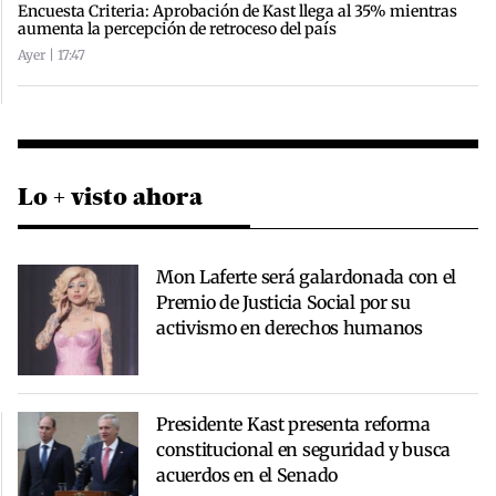
Encuesta Criteria: Aprobación de Kast llega al 35% mientras
aumenta la percepción de retroceso del país
Ayer | 17:47
Lo + visto ahora
Mon Laferte será galardonada con el
Premio de Justicia Social por su
activismo en derechos humanos
Presidente Kast presenta reforma
constitucional en seguridad y busca
acuerdos en el Senado