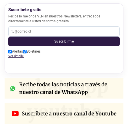
Suscríbete gratis
Recibe lo mejor de VLN en nuestros Newsletters, entregados
directamente a usted de forma gratuita
Suscribirme
Alertas
Boletines
Ver detalle
whatsapp
Recibe todas las noticias a través de
nuestro canal de WhatsApp
youtube
Suscríbete a
nuestro canal de Youtube