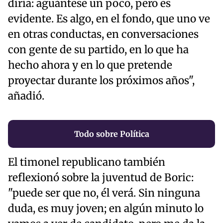
diría: aguántese un poco, pero es
evidente. Es algo, en el fondo, que uno ve
en otras conductas, en conversaciones
con gente de su partido, en lo que ha
hecho ahora y en lo que pretende
proyectar durante los próximos años",
añadió.
Todo sobre Política
El timonel republicano también
reflexionó sobre la juventud de Boric:
"puede ser que no, él verá. Sin ninguna
duda, es muy joven; en algún minuto lo