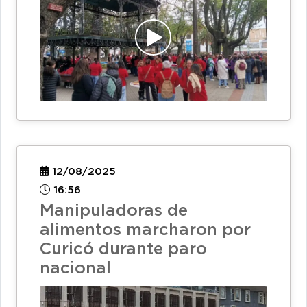
12/08/2025
16:56
Manipuladoras de
alimentos marcharon por
Curicó durante paro
nacional