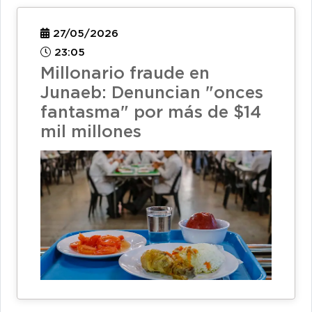
27/05/2026
23:05
Millonario fraude en
Junaeb: Denuncian "onces
fantasma" por más de $14
mil millones