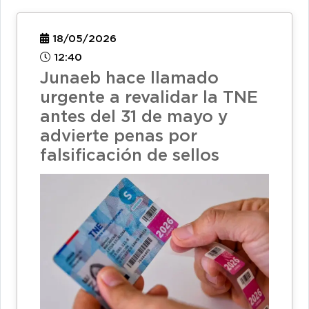
18/05/2026
12:40
Junaeb hace llamado
urgente a revalidar la TNE
antes del 31 de mayo y
advierte penas por
falsificación de sellos