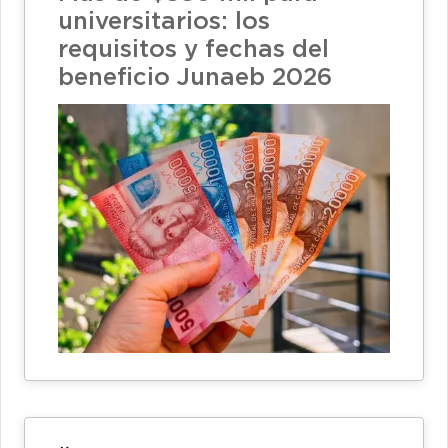
universitarios: los
requisitos y fechas del
beneficio Junaeb 2026