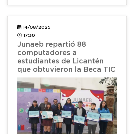
14/08/2025
17:30
Junaeb repartió 88
computadores a
estudiantes de Licantén
que obtuvieron la Beca TIC