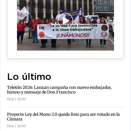
Lo último
Teletón 2026: Lanzan campaña con nuevo embajador,
himno y mensaje de Don Francisco
Hoy | 16:30
Proyecto Ley del Mono 2.0 queda listo para ser votado en la
Cámara
Hoy | 16:05