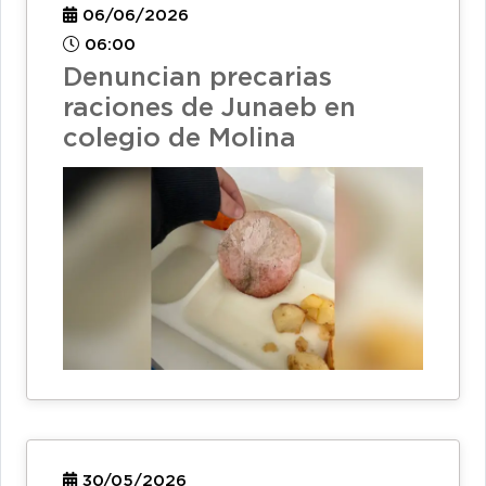
06/06/2026
06:00
Denuncian precarias
raciones de Junaeb en
colegio de Molina
30/05/2026