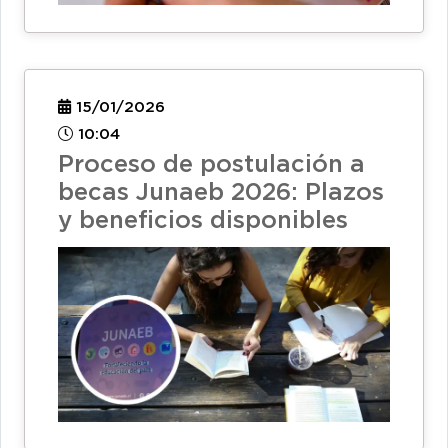
15/01/2026
10:04
Proceso de postulación a
becas Junaeb 2026: Plazos
y beneficios disponibles