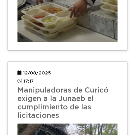
12/08/2025
17:17
Manipuladoras de Curicó
exigen a la Junaeb el
cumplimiento de las
licitaciones