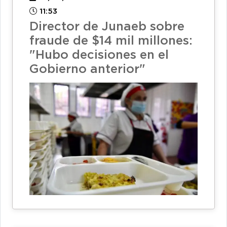
11:53
Director de Junaeb sobre
fraude de $14 mil millones:
"Hubo decisiones en el
Gobierno anterior"