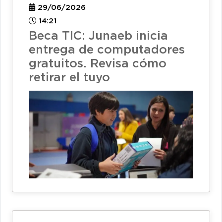
29/06/2026
14:21
Beca TIC: Junaeb inicia
entrega de computadores
gratuitos. Revisa cómo
retirar el tuyo