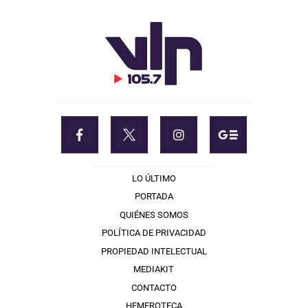
LO ÚLTIMO
PORTADA
QUIÉNES SOMOS
POLÍTICA DE PRIVACIDAD
PROPIEDAD INTELECTUAL
MEDIAKIT
CONTACTO
HEMEROTECA