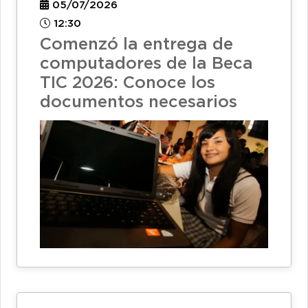
05/07/2026
12:30
Comenzó la entrega de
computadores de la Beca
TIC 2026: Conoce los
documentos necesarios