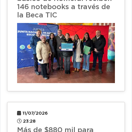
146 notebooks a través de
la Beca TIC
11/07/2026
23:28
Más de $880 mil para