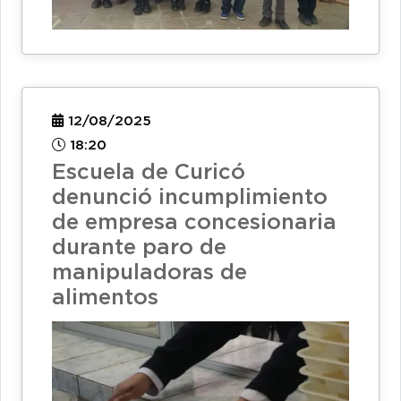
12/08/2025
18:20
Escuela de Curicó
denunció incumplimiento
de empresa concesionaria
durante paro de
manipuladoras de
alimentos