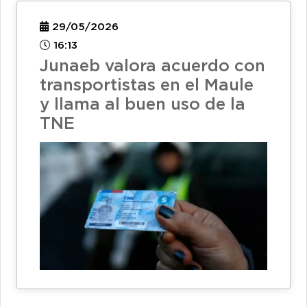
29/05/2026
16:13
Junaeb valora acuerdo con
transportistas en el Maule
y llama al buen uso de la
TNE