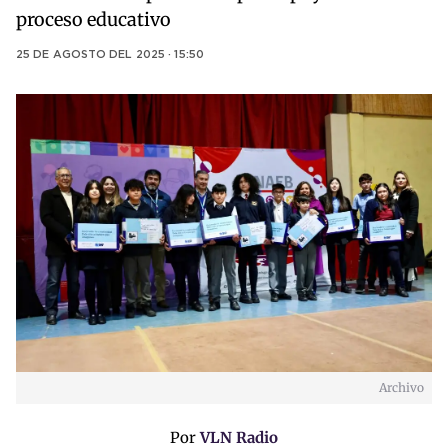
proceso educativo
25 DE AGOSTO DEL 2025 · 15:50
Archivo
Por
VLN Radio