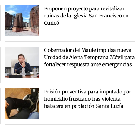
Proponen proyecto para revitalizar
ruinas de la Iglesia San Francisco en
Curicó
Gobernador del Maule impulsa nueva
Unidad de Alerta Temprana Móvil para
fortalecer respuesta ante emergencias
Prisión preventiva para imputado por
homicidio frustrado tras violenta
balacera en población Santa Lucía