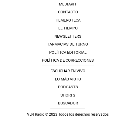
MEDIAKIT
CONTACTO
HEMEROTECA
EL TIEMPO
NEWSLETTERS
FARMACIAS DE TURNO
POLÍTICA EDITORIAL
POLÍTICA DE CORRECCIONES
ESCUCHAR EN VIVO
LO MÁS VISTO
PODCASTS
SHORTS
BUSCADOR
VLN Radio © 2023 Todos los derechos reservados