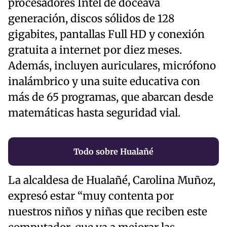
procesadores Intel de doceava
generación, discos sólidos de 128
gigabites, pantallas Full HD y conexión
gratuita a internet por diez meses.
Además, incluyen auriculares, micrófono
inalámbrico y una suite educativa con
más de 65 programas, que abarcan desde
matemáticas hasta seguridad vial.
Todo sobre Hualañé
La alcaldesa de Hualañé, Carolina Muñoz,
expresó estar “muy contenta por
nuestros niños y niñas que reciben este