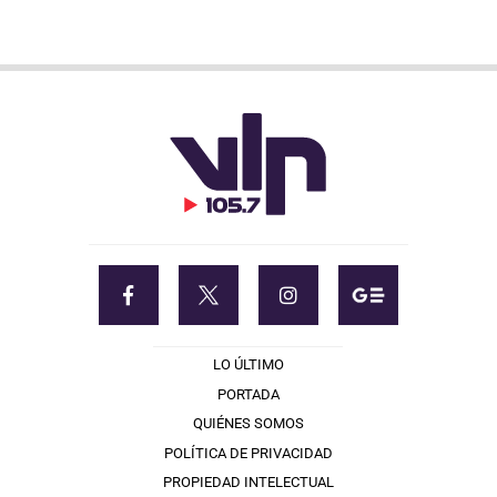
LO ÚLTIMO
PORTADA
QUIÉNES SOMOS
POLÍTICA DE PRIVACIDAD
PROPIEDAD INTELECTUAL