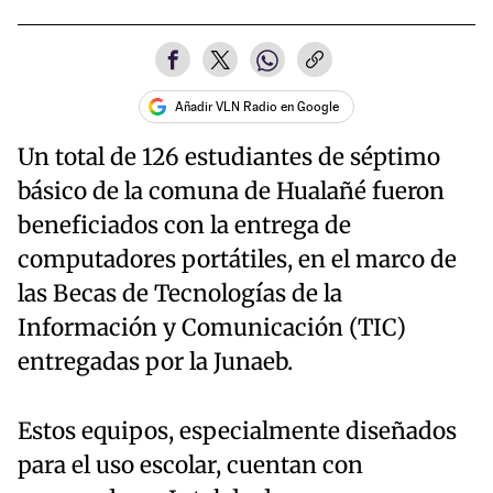
Añadir VLN Radio en Google
Un total de 126 estudiantes de séptimo
básico de la comuna de Hualañé fueron
beneficiados con la entrega de
computadores portátiles, en el marco de
las Becas de Tecnologías de la
Información y Comunicación (TIC)
entregadas por la Junaeb.
Estos equipos, especialmente diseñados
para el uso escolar, cuentan con