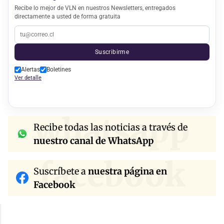
Recibe lo mejor de VLN en nuestros Newsletters, entregados
directamente a usted de forma gratuita
Suscribirme
Alertas
Boletines
Ver detalle
whatsapp
Recibe todas las noticias a través de
nuestro canal de WhatsApp
facebook
Suscríbete a
nuestra página en
Facebook