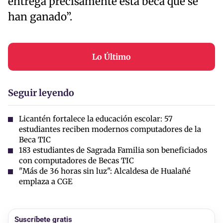
entrega precisamente esta beca que se
han ganado”.
Lo Último
Seguir leyendo
Licantén fortalece la educación escolar: 57
estudiantes reciben modernos computadores de la
Beca TIC
183 estudiantes de Sagrada Familia son beneficiados
con computadores de Becas TIC
"Más de 36 horas sin luz": Alcaldesa de Hualañé
emplaza a CGE
Suscríbete gratis