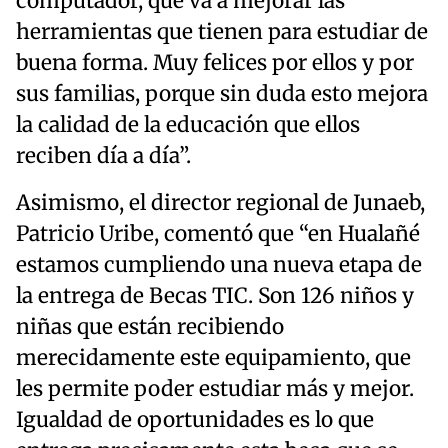
computador, que va a mejorar las
herramientas que tienen para estudiar de
buena forma. Muy felices por ellos y por
sus familias, porque sin duda esto mejora
la calidad de la educación que ellos
reciben día a día”.
Asimismo, el director regional de Junaeb,
Patricio Uribe, comentó que “en Hualañé
estamos cumpliendo una nueva etapa de
la entrega de Becas TIC. Son 126 niños y
niñas que están recibiendo
merecidamente este equipamiento, que
les permite poder estudiar más y mejor.
Igualdad de oportunidades es lo que