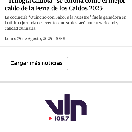
“Trilogía Chilota” se corona como el mejor
caldo de la Feria de los Caldos 2025
La cocinería “Quincho con Sabor a la Nuestro” fue la ganadora en
la última jornada del evento, que se destacó por su variedad y
calidad culinaria.
Lunes 25 de Agosto, 2025 | 10:38
Cargar más noticias