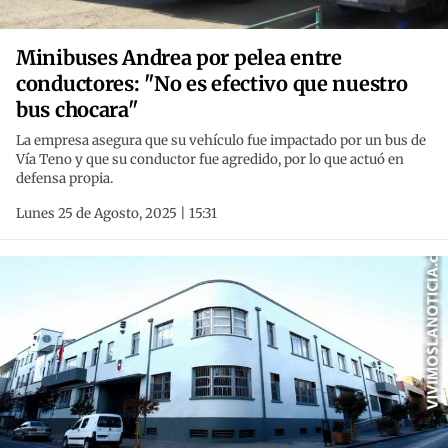
Minibuses Andrea por pelea entre
conductores: "No es efectivo que nuestro
bus chocara"
La empresa asegura que su vehículo fue impactado por un bus de
Vía Teno y que su conductor fue agredido, por lo que actuó en
defensa propia.
Lunes 25 de Agosto, 2025 | 15:31