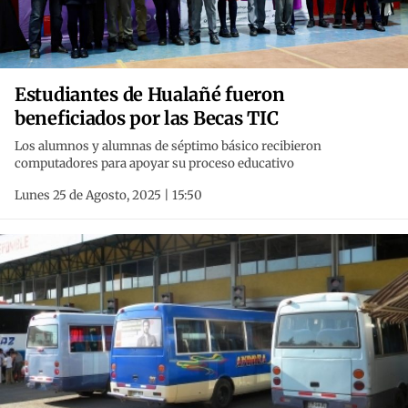
Estudiantes de Hualañé fueron
beneficiados por las Becas TIC
Los alumnos y alumnas de séptimo básico recibieron
computadores para apoyar su proceso educativo
Lunes 25 de Agosto, 2025 | 15:50