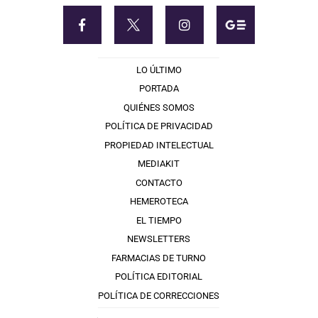
LO ÚLTIMO
PORTADA
QUIÉNES SOMOS
POLÍTICA DE PRIVACIDAD
PROPIEDAD INTELECTUAL
MEDIAKIT
CONTACTO
HEMEROTECA
EL TIEMPO
NEWSLETTERS
FARMACIAS DE TURNO
POLÍTICA EDITORIAL
POLÍTICA DE CORRECCIONES