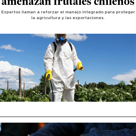
amenazan frutales chilenos
Expertos llaman a reforzar el manejo integrado para proteger
la agricultura y las exportaciones.