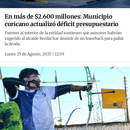
En más de $2.600 millones: Municipio
curicano actualizó déficit presupuestario
Fuentes al interior de la entidad sostienen que asesores habrían
sugerido al alcalde Bordachar desistir de un leaseback para paliar
la deuda.
Lunes 25 de Agosto, 2025 | 12:39