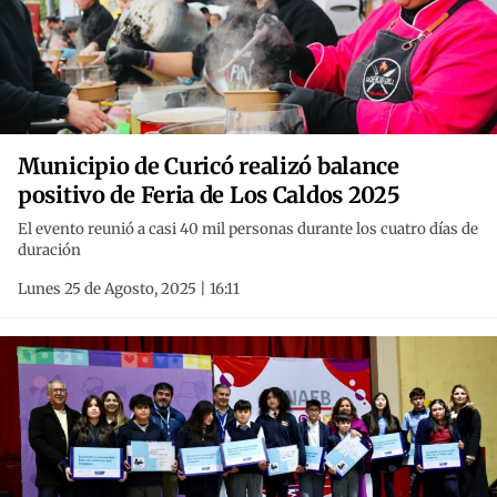
Municipio de Curicó realizó balance
positivo de Feria de Los Caldos 2025
El evento reunió a casi 40 mil personas durante los cuatro días de
duración
Lunes 25 de Agosto, 2025 | 16:11