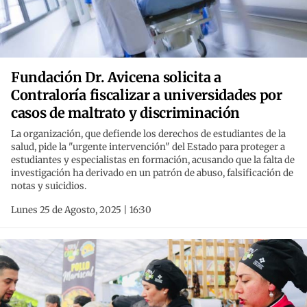
Fundación Dr. Avicena solicita a
Contraloría fiscalizar a universidades por
casos de maltrato y discriminación
La organización, que defiende los derechos de estudiantes de la
salud, pide la "urgente intervención" del Estado para proteger a
estudiantes y especialistas en formación, acusando que la falta de
investigación ha derivado en un patrón de abuso, falsificación de
notas y suicidios.
Lunes 25 de Agosto, 2025 | 16:30