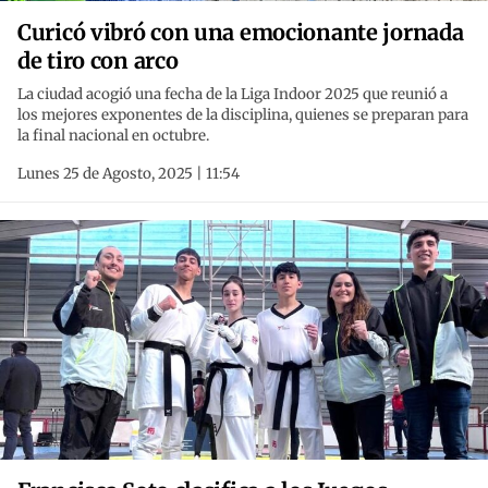
Curicó vibró con una emocionante jornada
de tiro con arco
La ciudad acogió una fecha de la Liga Indoor 2025 que reunió a
los mejores exponentes de la disciplina, quienes se preparan para
la final nacional en octubre.
Lunes 25 de Agosto, 2025 | 11:54