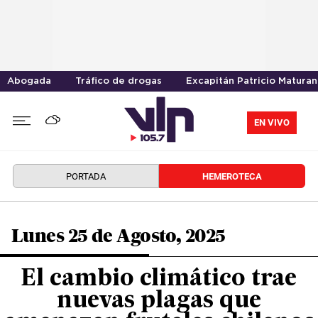
Abogada
Tráfico de drogas
Excapitán Patricio Maturan
EN VIVO
PORTADA
HEMEROTECA
Lunes 25 de Agosto, 2025
El cambio climático trae
nuevas plagas que