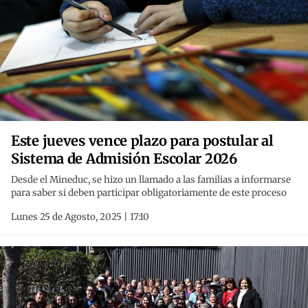
Este jueves vence plazo para postular al
Sistema de Admisión Escolar 2026
Desde el Mineduc, se hizo un llamado a las familias a informarse
para saber si deben participar obligatoriamente de este proceso
Lunes 25 de Agosto, 2025 | 17:10