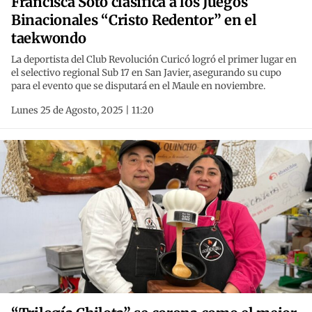
Francisca Soto clasifica a los Juegos
Binacionales “Cristo Redentor” en el
taekwondo
La deportista del Club Revolución Curicó logró el primer lugar en
el selectivo regional Sub 17 en San Javier, asegurando su cupo
para el evento que se disputará en el Maule en noviembre.
Lunes 25 de Agosto, 2025 | 11:20