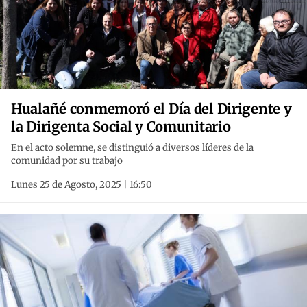
Hualañé conmemoró el Día del Dirigente y
la Dirigenta Social y Comunitario
En el acto solemne, se distinguió a diversos líderes de la
comunidad por su trabajo
Lunes 25 de Agosto, 2025 | 16:50