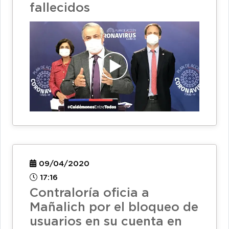
fallecidos
09/04/2020
17:16
Contraloría oficia a
Mañalich por el bloqueo de
usuarios en su cuenta en