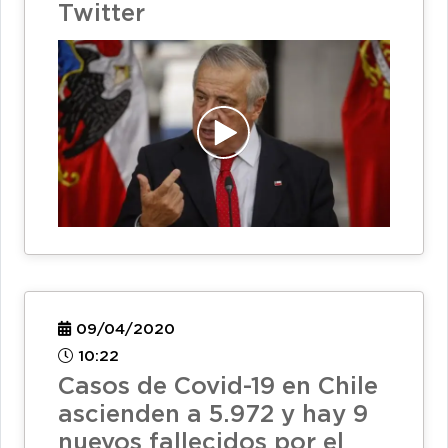
Twitter
09/04/2020
10:22
Casos de Covid-19 en Chile
ascienden a 5.972 y hay 9
nuevos fallecidos por el