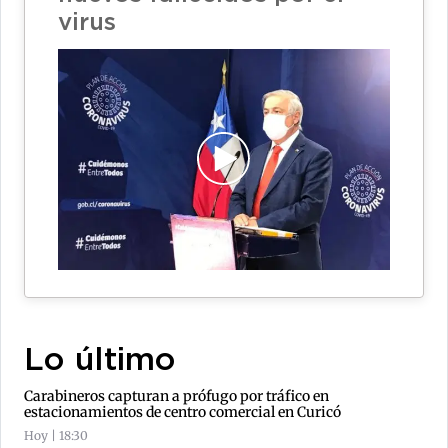
virus
Lo último
Carabineros capturan a prófugo por tráfico en
estacionamientos de centro comercial en Curicó
Hoy | 18:30