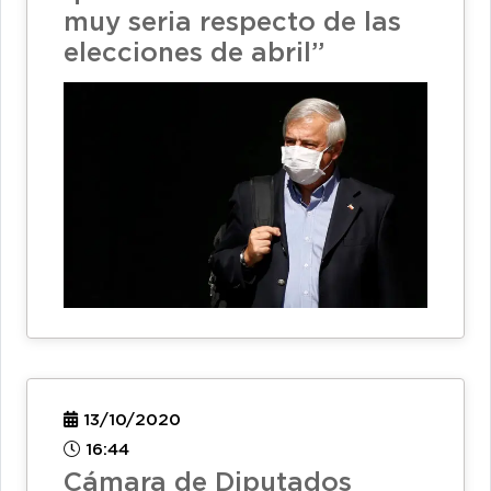
muy seria respecto de las
elecciones de abril”
13/10/2020
16:44
Cámara de Diputados