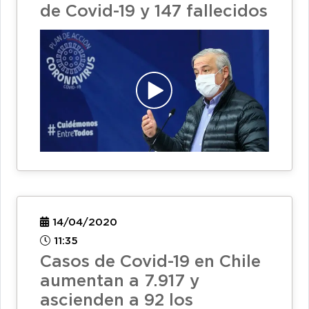
de Covid-19 y 147 fallecidos
14/04/2020
11:35
Casos de Covid-19 en Chile
aumentan a 7.917 y
ascienden a 92 los