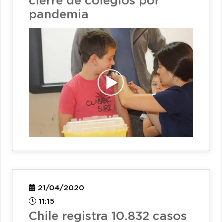
cierre de colegios por
pandemia
21/04/2020
11:15
Chile registra 10.832 casos