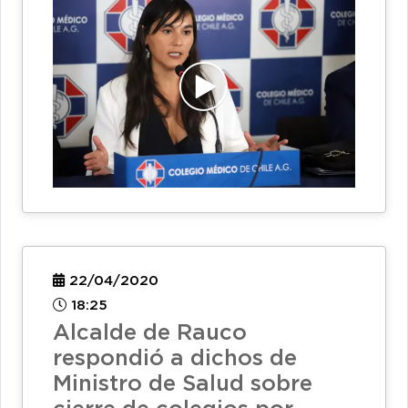
22/04/2020
18:25
Alcalde de Rauco
respondió a dichos de
Ministro de Salud sobre