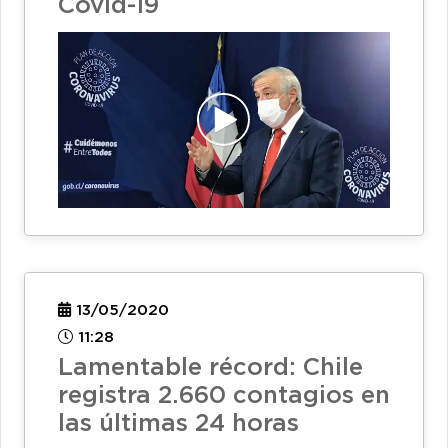
Covid-19
13/05/2020
11:28
Lamentable récord: Chile
registra 2.660 contagios en
las últimas 24 horas