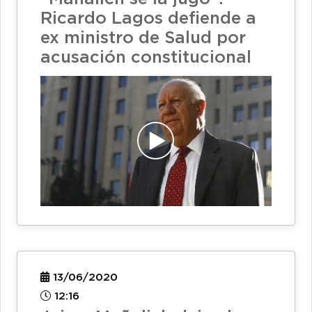
Ricardo Lagos defiende a
ex ministro de Salud por
acusación constitucional
13/06/2020
12:16