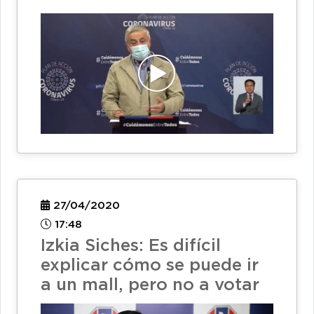
27/04/2020
17:48
Izkia Siches: Es difícil
explicar cómo se puede ir
a un mall, pero no a votar