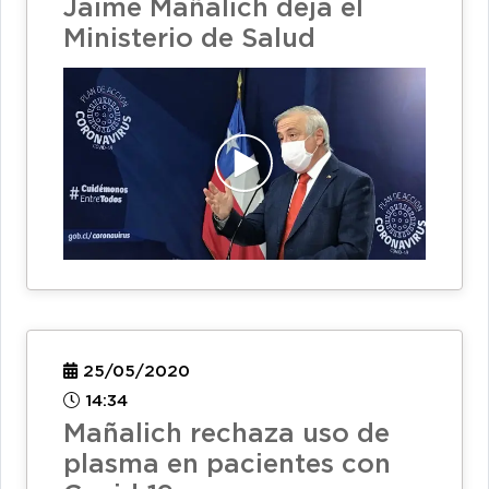
Jaime Mañalich deja el
Ministerio de Salud
25/05/2020
14:34
Mañalich rechaza uso de
plasma en pacientes con