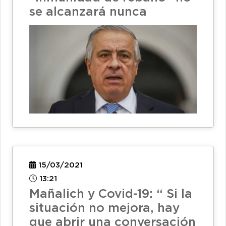
se alcanzará nunca
15/03/2021
13:21
Mañalich y Covid-19: “ Si la
situación no mejora, hay
que abrir una conversación