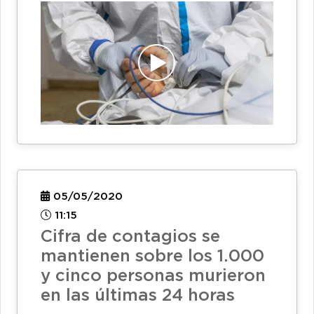
05/05/2020
11:15
Cifra de contagios se
mantienen sobre los 1.000
y cinco personas murieron
en las últimas 24 horas