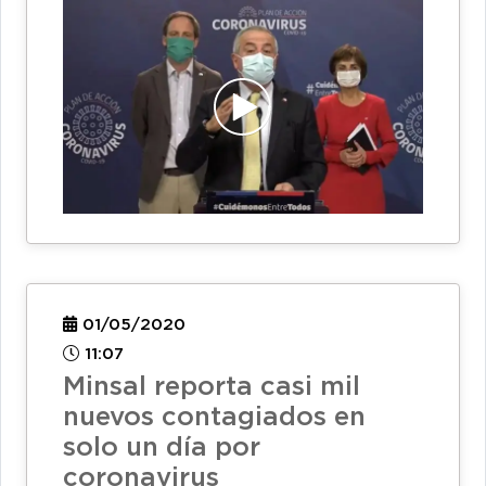
01/05/2020
11:07
Minsal reporta casi mil
nuevos contagiados en
solo un día por
coronavirus