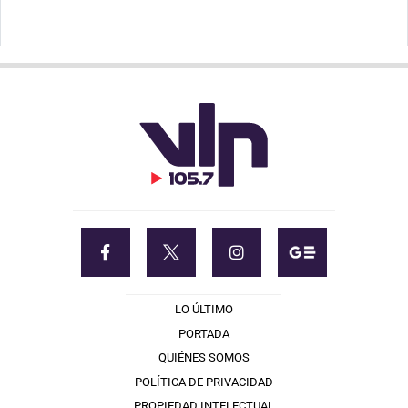
LO ÚLTIMO
PORTADA
QUIÉNES SOMOS
POLÍTICA DE PRIVACIDAD
PROPIEDAD INTELECTUAL