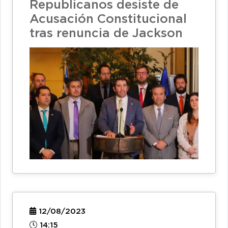
Republicanos desiste de
Acusación Constitucional
tras renuncia de Jackson
12/08/2023
14:15