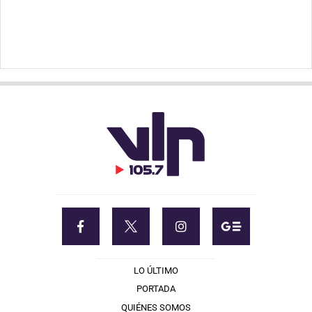
LO ÚLTIMO
PORTADA
QUIÉNES SOMOS