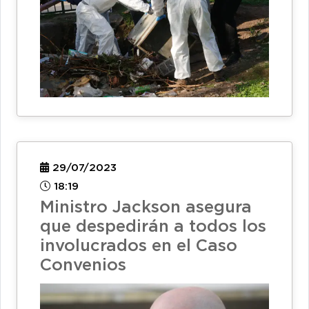
29/07/2023
18:19
Ministro Jackson asegura
que despedirán a todos los
involucrados en el Caso
Convenios