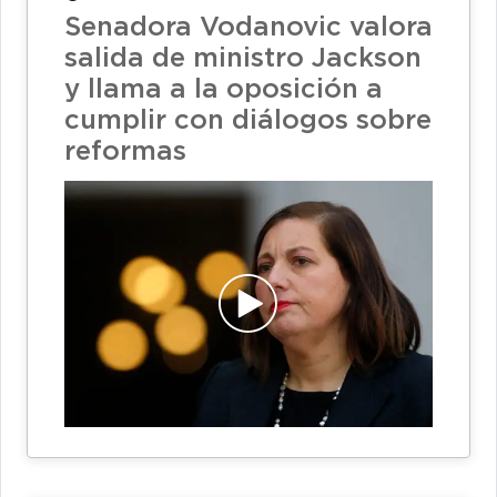
Senadora Vodanovic valora
salida de ministro Jackson
y llama a la oposición a
cumplir con diálogos sobre
reformas