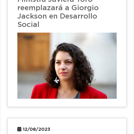
reemplazará a Giorgio
Jackson en Desarrollo
Social
12/08/2023