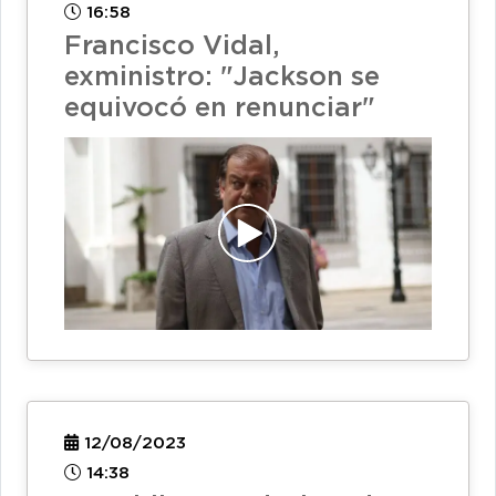
16:58
Francisco Vidal,
exministro: "Jackson se
equivocó en renunciar"
12/08/2023
14:38