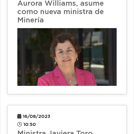
Aurora Williams, asume
como nueva ministra de
Minería
16/08/2023
10:50
Ministra Javiera Toro