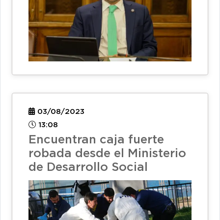
03/08/2023
13:08
Encuentran caja fuerte
robada desde el Ministerio
de Desarrollo Social