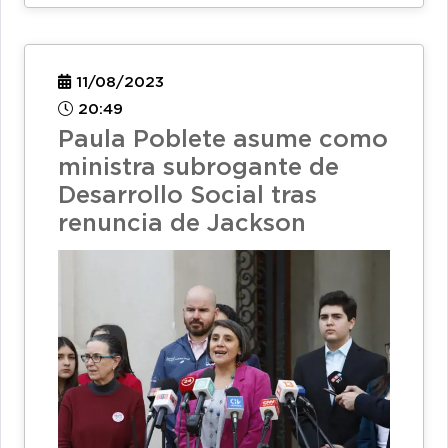
11/08/2023
20:49
Paula Poblete asume como
ministra subrogante de
Desarrollo Social tras
renuncia de Jackson