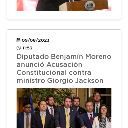
09/08/2023
11:53
Diputado Benjamín Moreno
anunció Acusación
Constitucional contra
ministro Giorgio Jackson