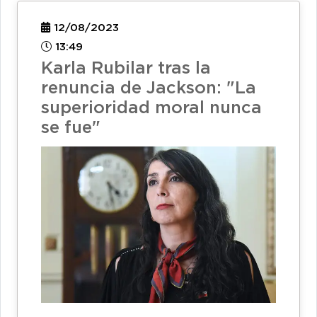
12/08/2023
13:49
Karla Rubilar tras la
renuncia de Jackson: "La
superioridad moral nunca
se fue"