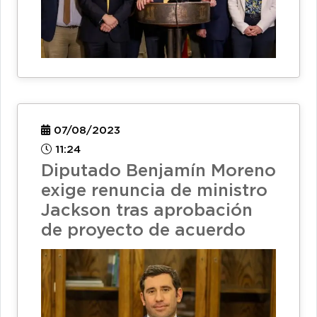
07/08/2023
11:24
Diputado Benjamín Moreno
exige renuncia de ministro
Jackson tras aprobación
de proyecto de acuerdo