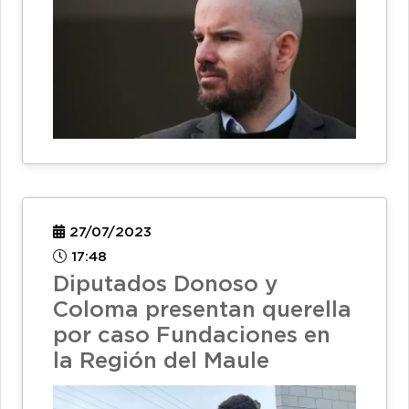
27/07/2023
17:48
Diputados Donoso y
Coloma presentan querella
por caso Fundaciones en
la Región del Maule