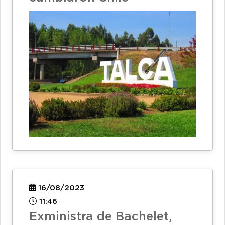
16/08/2023
11:46
Exministra de Bachelet,