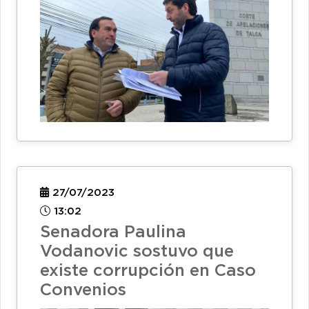
27/07/2023
13:02
Senadora Paulina
Vodanovic sostuvo que
existe corrupción en Caso
Convenios