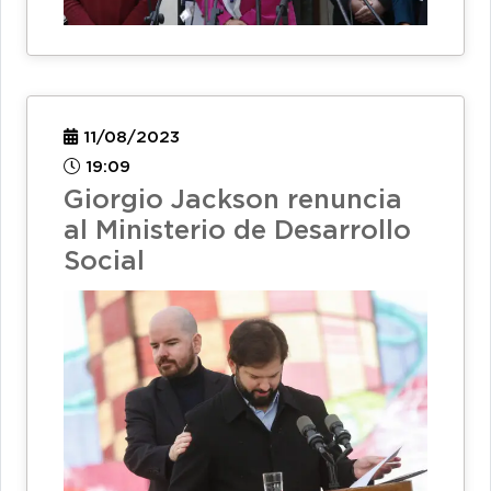
11/08/2023
19:09
Giorgio Jackson renuncia
al Ministerio de Desarrollo
Social