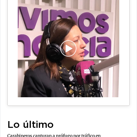
Lo último
Carabineros capturan a prófugo por tráfico en