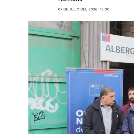
07 DE JULIO DEL 2026 · 18:00