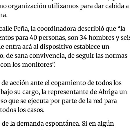
o organización utilizamos para dar cabida a
ma.
calle Peña, la coordinadora describió que “la
tos para 40 personas, son 34 hombres y sei
 entra acá al dispositivo establece un
, de sana convivencia, de seguir las normas
con los monitores”.
 de acción ante el copamiento de todos los
 bajo su cargo, la representante de Abriga un
o que se ejecuta por parte de la red para
todos los casos.
és de la demanda espontánea. Si en algún