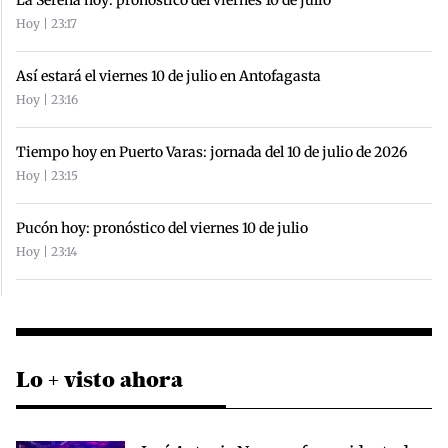
Hoy | 23:17
Así estará el viernes 10 de julio en Antofagasta
Hoy | 23:16
Tiempo hoy en Puerto Varas: jornada del 10 de julio de 2026
Hoy | 23:15
Pucón hoy: pronóstico del viernes 10 de julio
Hoy | 23:14
Lo + visto ahora