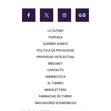
LO ÚLTIMO
PORTADA
QUIÉNES SOMOS
POLÍTICA DE PRIVACIDAD
PROPIEDAD INTELECTUAL
MEDIAKIT
CONTACTO
HEMEROTECA
EL TIEMPO
NEWSLETTERS
FARMACIAS DE TURNO
INDICADORES ECONÓMICOS