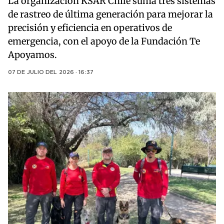
La organización KSAR Chile suma tres sistemas
de rastreo de última generación para mejorar la
precisión y eficiencia en operativos de
emergencia, con el apoyo de la Fundación Te
Apoyamos.
07 DE JULIO DEL 2026 · 16:37