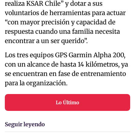
realiza KSAR Chile” y dotar a sus
voluntarios de herramientas para actuar
“con mayor precisión y capacidad de
respuesta cuando una familia necesita
encontrar a un ser querido”.
Los tres equipos GPS Garmin Alpha 200,
con un alcance de hasta 14 kilómetros, ya
se encuentran en fase de entrenamiento
para la organización.
Lo Último
Seguir leyendo