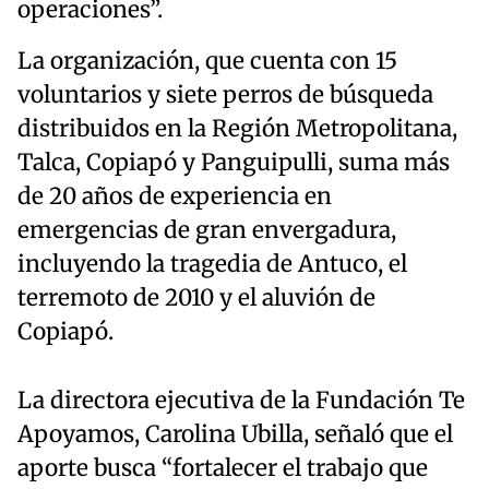
operaciones”.
La organización, que cuenta con 15
voluntarios y siete perros de búsqueda
distribuidos en la Región Metropolitana,
Talca, Copiapó y Panguipulli, suma más
de 20 años de experiencia en
emergencias de gran envergadura,
incluyendo la tragedia de Antuco, el
terremoto de 2010 y el aluvión de
Copiapó.
La directora ejecutiva de la Fundación Te
Apoyamos, Carolina Ubilla, señaló que el
aporte busca “fortalecer el trabajo que