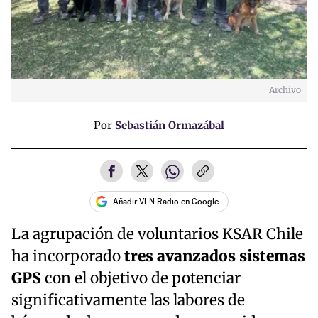
Archivo
Por
Sebastián Ormazábal
Añadir VLN Radio en Google
La agrupación de voluntarios KSAR Chile
ha incorporado
tres avanzados sistemas
GPS
con el objetivo de potenciar
significativamente las labores de