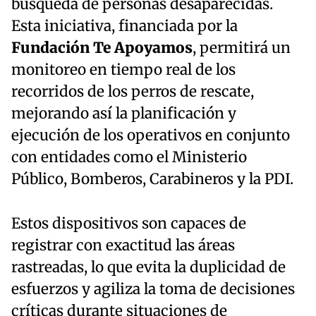
búsqueda de personas desaparecidas.
Esta iniciativa, financiada por la
Fundación Te Apoyamos
, permitirá un
monitoreo en tiempo real de los
recorridos de los perros de rescate,
mejorando así la planificación y
ejecución de los operativos en conjunto
con entidades como el Ministerio
Público, Bomberos, Carabineros y la PDI.
Estos dispositivos son capaces de
registrar con exactitud las áreas
rastreadas, lo que evita la duplicidad de
esfuerzos y agiliza la toma de decisiones
críticas durante situaciones de