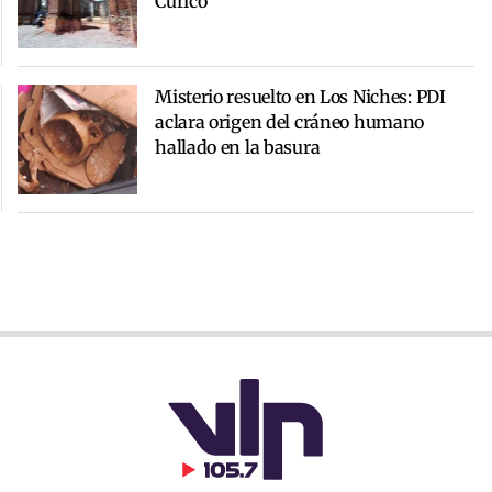
Curicó
Misterio resuelto en Los Niches: PDI
aclara origen del cráneo humano
hallado en la basura