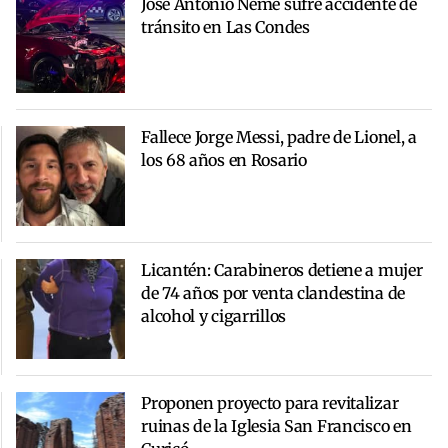
José Antonio Neme sufre accidente de
tránsito en Las Condes
Fallece Jorge Messi, padre de Lionel, a
los 68 años en Rosario
Licantén: Carabineros detiene a mujer
de 74 años por venta clandestina de
alcohol y cigarrillos
Proponen proyecto para revitalizar
ruinas de la Iglesia San Francisco en