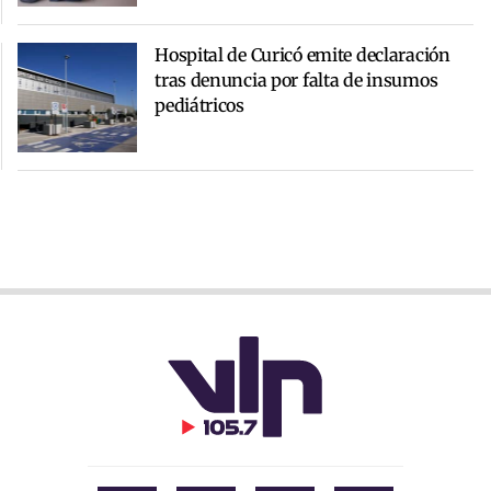
Hospital de Curicó emite declaración
tras denuncia por falta de insumos
pediátricos