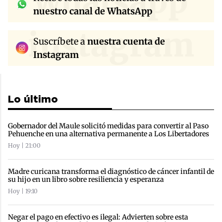
whatsapp
nuestro canal de WhatsApp
instagram
Suscríbete a
nuestra cuenta de
Instagram
Lo último
Gobernador del Maule solicitó medidas para convertir al Paso
Pehuenche en una alternativa permanente a Los Libertadores
Hoy | 21:00
Madre curicana transforma el diagnóstico de cáncer infantil de
su hijo en un libro sobre resiliencia y esperanza
Hoy | 19:10
Negar el pago en efectivo es ilegal: Advierten sobre esta