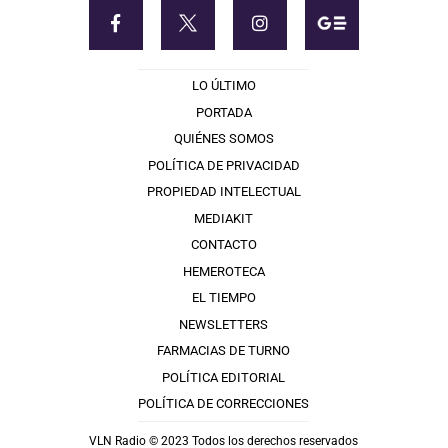
LO ÚLTIMO
PORTADA
QUIÉNES SOMOS
POLÍTICA DE PRIVACIDAD
PROPIEDAD INTELECTUAL
MEDIAKIT
CONTACTO
HEMEROTECA
EL TIEMPO
NEWSLETTERS
FARMACIAS DE TURNO
POLÍTICA EDITORIAL
POLÍTICA DE CORRECCIONES
VLN Radio © 2023 Todos los derechos reservados