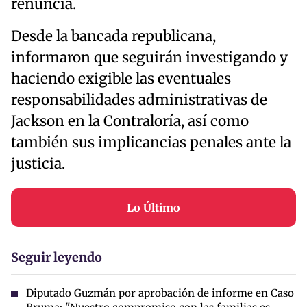
renuncia.
Desde la bancada republicana,
informaron que seguirán investigando y
haciendo exigible las eventuales
responsabilidades administrativas de
Jackson en la Contraloría, así como
también sus implicancias penales ante la
justicia.
Lo Último
Seguir leyendo
Diputado Guzmán por aprobación de informe en Caso