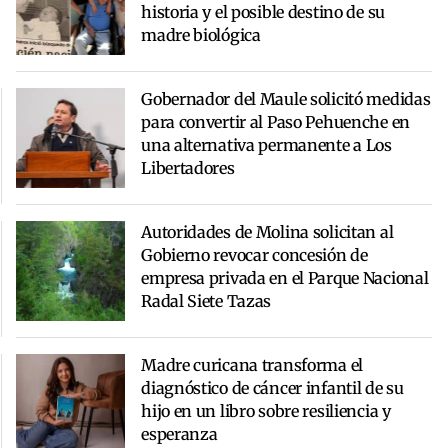
historia y el posible destino de su
madre biológica
Gobernador del Maule solicitó medidas
para convertir al Paso Pehuenche en
una alternativa permanente a Los
Libertadores
Autoridades de Molina solicitan al
Gobierno revocar concesión de
empresa privada en el Parque Nacional
Radal Siete Tazas
Madre curicana transforma el
diagnóstico de cáncer infantil de su
hijo en un libro sobre resiliencia y
esperanza