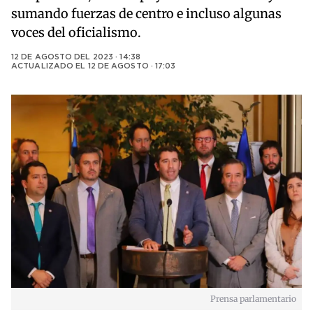
sumando fuerzas de centro e incluso algunas
voces del oficialismo.
12 DE AGOSTO DEL 2023 · 14:38
ACTUALIZADO EL
12 DE AGOSTO · 17:03
Prensa parlamentario