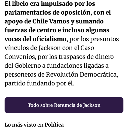
El líbelo era impulsado por los
parlamentarios de oposición, con el
apoyo de Chile Vamos y sumando
fuerzas de centro e incluso algunas
voces del oficialismo
, por los presuntos
vínculos de Jackson con el Caso
Convenios, por los traspasos de dinero
del Gobierno a fundaciones ligadas a
personeros de Revolución Democrática,
partido fundando por él.
Todo sobre Renuncia de Jackson
Lo más visto
en
Política