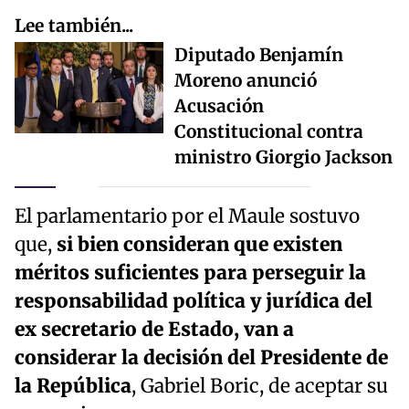
Lee también...
Diputado Benjamín
Moreno anunció
Acusación
Constitucional contra
ministro Giorgio Jackson
El parlamentario por el Maule sostuvo
que,
si bien consideran que existen
méritos suficientes para perseguir la
responsabilidad política y jurídica del
ex secretario de Estado, van a
considerar la decisión del Presidente de
la República
, Gabriel Boric, de aceptar su