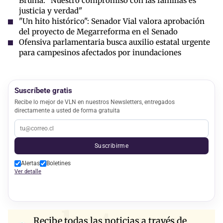
Bruma: "Nuestro compromiso con las familias es
justicia y verdad"
"Un hito histórico": Senador Vial valora aprobación
del proyecto de Megarreforma en el Senado
Ofensiva parlamentaria busca auxilio estatal urgente
para campesinos afectados por inundaciones
Suscríbete gratis
Recibe lo mejor de VLN en nuestros Newsletters, entregados
directamente a usted de forma gratuita
Suscribirme
Alertas
Boletines
Ver detalle
Recibe todas las noticias a través de