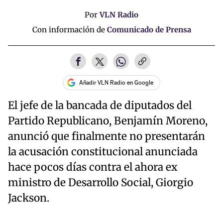
Por
VLN Radio
Con información de
Comunicado de Prensa
Añadir VLN Radio en Google
El jefe de la bancada de diputados del
Partido Republicano, Benjamín Moreno,
anunció que finalmente no presentarán
la acusación constitucional anunciada
hace pocos días contra el ahora ex
ministro de Desarrollo Social, Giorgio
Jackson.