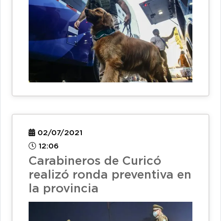
02/07/2021
12:06
Carabineros de Curicó
realizó ronda preventiva en
la provincia