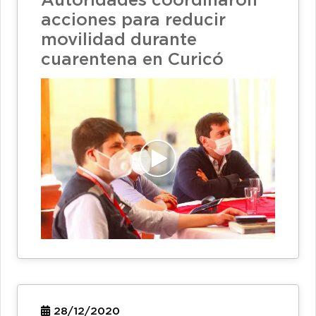
Autoridades coordinaron
acciones para reducir
movilidad durante
cuarentena en Curicó
28/12/2020