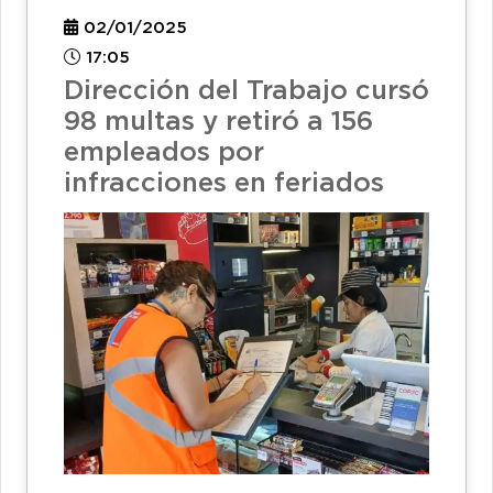
02/01/2025
17:05
Dirección del Trabajo cursó
98 multas y retiró a 156
empleados por
infracciones en feriados