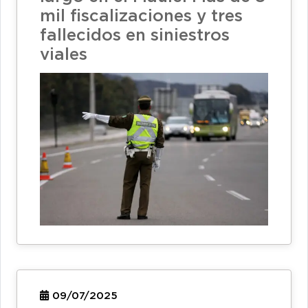
mil fiscalizaciones y tres
fallecidos en siniestros
viales
09/07/2025