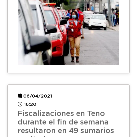
06/04/2021
16:20
Fiscalizaciones en Teno
durante el fin de semana
resultaron en 49 sumarios