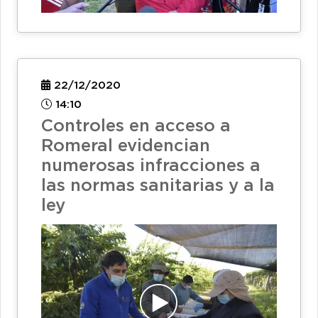
22/12/2020
14:10
Controles en acceso a
Romeral evidencian
numerosas infracciones a
las normas sanitarias y a la
ley