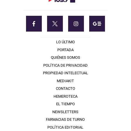
LO ÚLTIMO
PORTADA
QUIÉNES SOMOS
POLÍTICA DE PRIVACIDAD
PROPIEDAD INTELECTUAL
MEDIAKIT
CONTACTO
HEMEROTECA
EL TIEMPO
NEWSLETTERS
FARMACIAS DE TURNO
POLÍTICA EDITORIAL