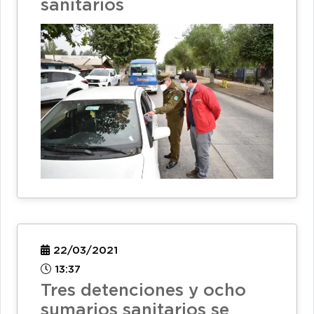
sanitarios
22/03/2021
13:37
Tres detenciones y ocho
sumarios sanitarios se