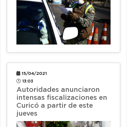
15/04/2021
13:03
Autoridades anunciaron
intensas fiscalizaciones en
Curicó a partir de este
jueves