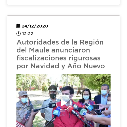
24/12/2020
12:22
Autoridades de la Región
del Maule anunciaron
fiscalizaciones rigurosas
por Navidad y Año Nuevo