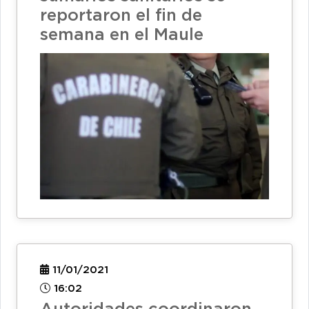
reportaron el fin de
semana en el Maule
11/01/2021
16:02