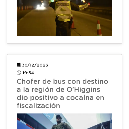
30/12/2023
19:54
Chofer de bus con destino
a la región de O'Higgins
dio positivo a cocaína en
fiscalización