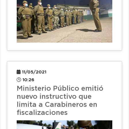
11/05/2021
10:26
Ministerio Público emitió
nuevo instructivo que
limita a Carabineros en
fiscalizaciones