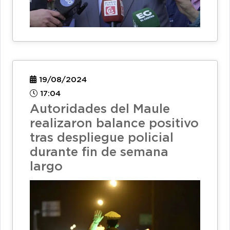
19/08/2024
17:04
Autoridades del Maule
realizaron balance positivo
tras despliegue policial
durante fin de semana
largo