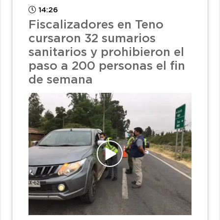
14:26
Fiscalizadores en Teno
cursaron 32 sumarios
sanitarios y prohibieron el
paso a 200 personas el fin
de semana