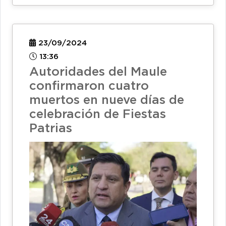
23/09/2024
13:36
Autoridades del Maule
confirmaron cuatro
muertos en nueve días de
celebración de Fiestas
Patrias