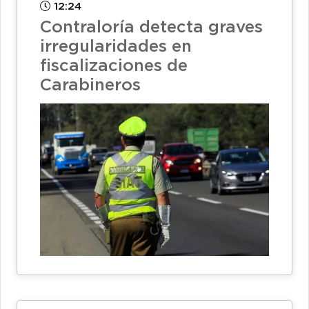
12:24
Contraloría detecta graves
irregularidades en
fiscalizaciones de
Carabineros