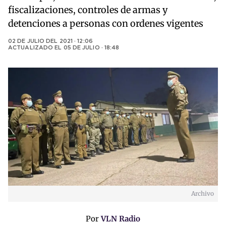
fiscalizaciones, controles de armas y
detenciones a personas con ordenes vigentes
02 DE JULIO DEL 2021 · 12:06
ACTUALIZADO EL
05 DE JULIO · 18:48
Archivo
Por
VLN Radio