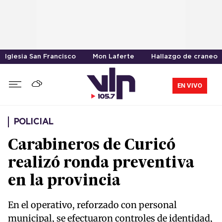
Iglesia San Francisco
Mon Laferte
Hallazgo de craneo
EN VIVO
POLICIAL
Carabineros de Curicó
realizó ronda preventiva
en la provincia
En el operativo, reforzado con personal
municipal, se efectuaron controles de identidad,