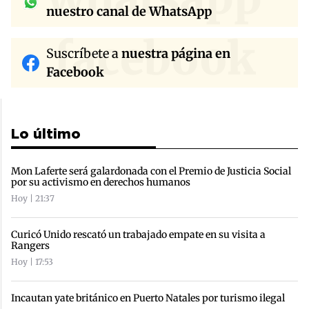
nuestro canal de WhatsApp
facebook
Suscríbete a
nuestra página en
Facebook
Lo último
Mon Laferte será galardonada con el Premio de Justicia Social
por su activismo en derechos humanos
Hoy | 21:37
Curicó Unido rescató un trabajado empate en su visita a
Rangers
Hoy | 17:53
Incautan yate británico en Puerto Natales por turismo ilegal