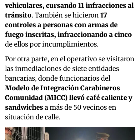
vehiculares, cursando 11 infracciones al
tránsito
. También se hicieron
17
controles a personas con armas de
fuego inscritas, infraccionando a cinco
de ellos por incumplimientos.
Por otra parte, en el operativo se visitaron
las inmediaciones de siete entidades
bancarias, donde funcionarios del
Modelo de Integración Carabineros
Comunidad (MICC) llevó café caliente y
sandwiches
a más de 50 vecinos en
situación de calle.