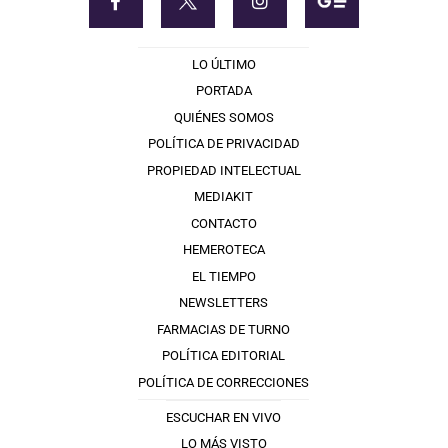
LO ÚLTIMO
PORTADA
QUIÉNES SOMOS
POLÍTICA DE PRIVACIDAD
PROPIEDAD INTELECTUAL
MEDIAKIT
CONTACTO
HEMEROTECA
EL TIEMPO
NEWSLETTERS
FARMACIAS DE TURNO
POLÍTICA EDITORIAL
POLÍTICA DE CORRECCIONES
ESCUCHAR EN VIVO
LO MÁS VISTO