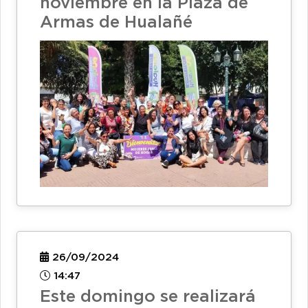
noviembre en la Plaza de
Armas de Hualañé
26/09/2024
14:47
Este domingo se realizará