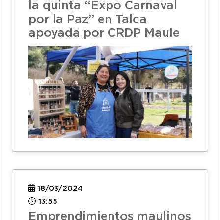
la quinta “Expo Carnaval
por la Paz” en Talca
apoyada por CRDP Maule
18/03/2024
13:55
Emprendimientos maulinos