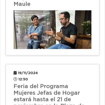
Maule
19/11/2024
12:50
Feria del Programa
Mujeres Jefas de Hogar
estará hasta el 21 de