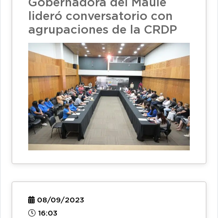
Gobernadora del Maule
lideró conversatorio con
agrupaciones de la CRDP
08/09/2023
16:03