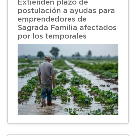
Extienden plazo de
postulación a ayudas para
emprendedores de
Sagrada Familia afectados
por los temporales