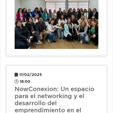
17/02/2025
18:00
NowConexion: Un espacio
para el networking y el
desarrollo del
emprendimiento en el