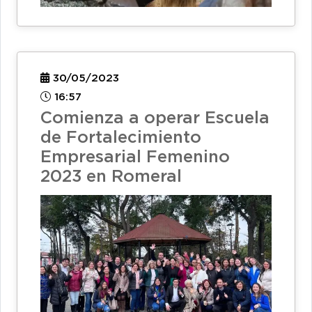
30/05/2023
16:57
Comienza a operar Escuela
de Fortalecimiento
Empresarial Femenino
2023 en Romeral