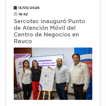
13/03/2026
16:42
Sercotec inauguró Punto
de Atención Móvil del
Centro de Negocios en
Rauco