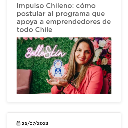
Impulso Chileno: cómo
postular al programa que
apoya a emprendedores de
todo Chile
25/07/2023