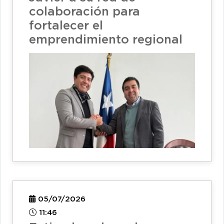
colaboración para
fortalecer el
emprendimiento regional
05/07/2026
11:46