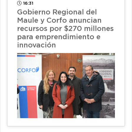
16:31
Gobierno Regional del
Maule y Corfo anuncian
recursos por $270 millones
para emprendimiento e
innovación