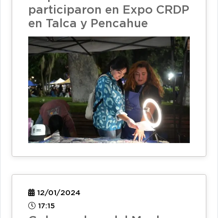
participaron en Expo CRDP
en Talca y Pencahue
12/01/2024
17:15