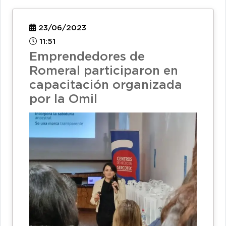
23/06/2023
11:51
Emprendedores de
Romeral participaron en
capacitación organizada
por la Omil