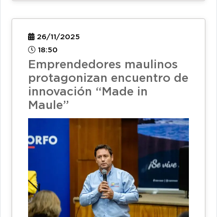
26/11/2025
18:50
Emprendedores maulinos
protagonizan encuentro de
innovación “Made in
Maule”