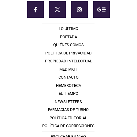
LO ÚLTIMO
PORTADA
QUIÉNES SOMOS
POLÍTICA DE PRIVACIDAD
PROPIEDAD INTELECTUAL
MEDIAKIT
CONTACTO
HEMEROTECA
EL TIEMPO
NEWSLETTERS
FARMACIAS DE TURNO
POLÍTICA EDITORIAL
POLÍTICA DE CORRECCIONES
ESCUCHAR EN VIVO