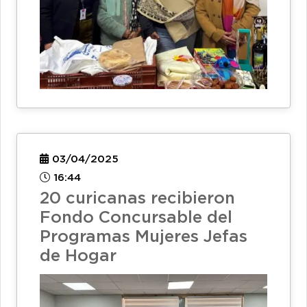
03/04/2025
16:44
20 curicanas recibieron
Fondo Concursable del
Programas Mujeres Jefas
de Hogar