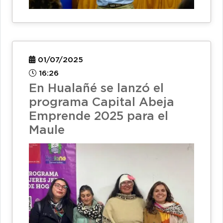
01/07/2025
16:26
En Hualañé se lanzó el
programa Capital Abeja
Emprende 2025 para el
Maule