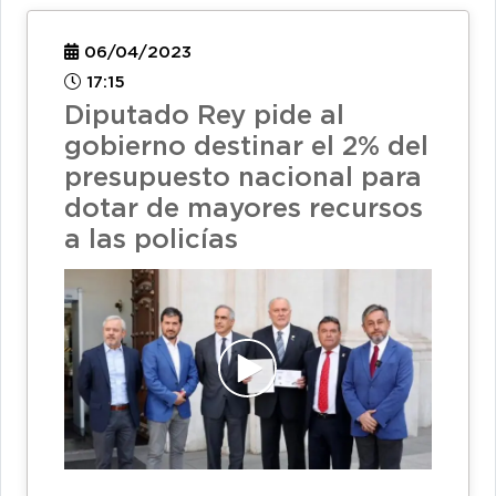
06/04/2023
17:15
Diputado Rey pide al
gobierno destinar el 2% del
presupuesto nacional para
dotar de mayores recursos
a las policías