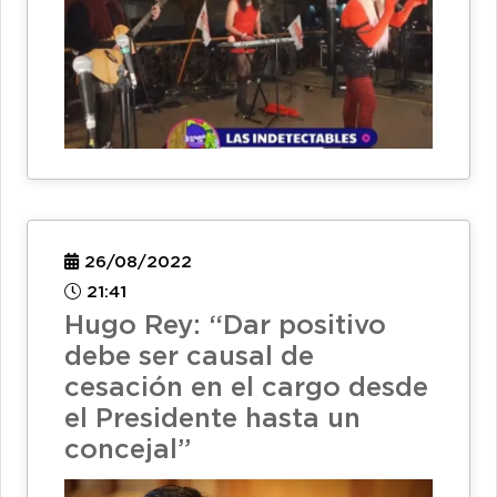
26/08/2022
21:41
Hugo Rey: “Dar positivo
debe ser causal de
cesación en el cargo desde
el Presidente hasta un
concejal”