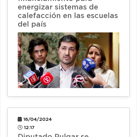
energizar sistemas de
calefacción en las escuelas
del país
16/04/2024
12:17