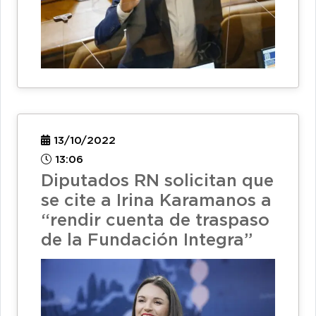
13/10/2022
13:06
Diputados RN solicitan que
se cite a Irina Karamanos a
“rendir cuenta de traspaso
de la Fundación Integra”