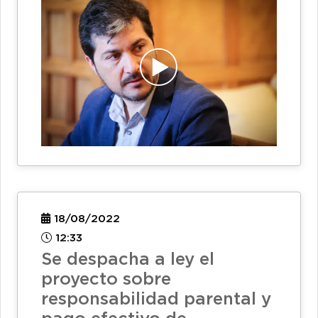
18/08/2022
12:33
Se despacha a ley el
proyecto sobre
responsabilidad parental y