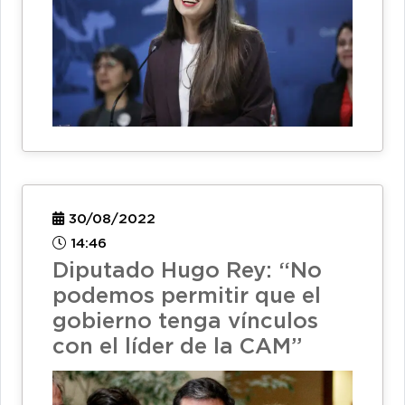
30/08/2022
14:46
Diputado Hugo Rey: “No
podemos permitir que el
gobierno tenga vínculos
con el líder de la CAM”