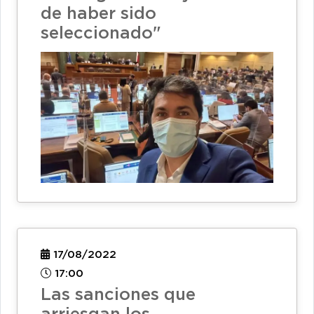
de haber sido
seleccionado"
17/08/2022
17:00
Las sanciones que