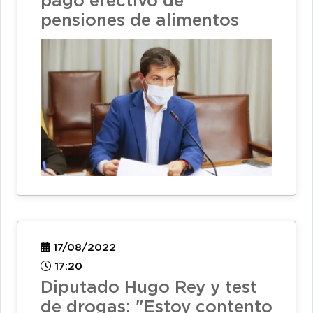
pago efectivo de
pensiones de alimentos
17/08/2022
17:20
Diputado Hugo Rey y test
de drogas: "Estoy contento