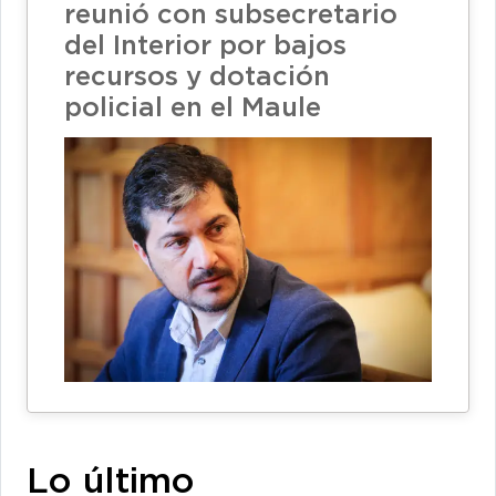
reunió con subsecretario
del Interior por bajos
recursos y dotación
policial en el Maule
Lo último