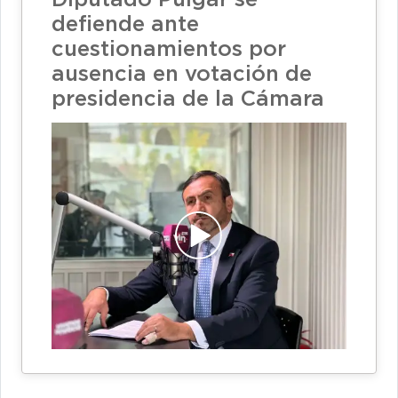
Diputado Pulgar se
defiende ante
cuestionamientos por
ausencia en votación de
presidencia de la Cámara