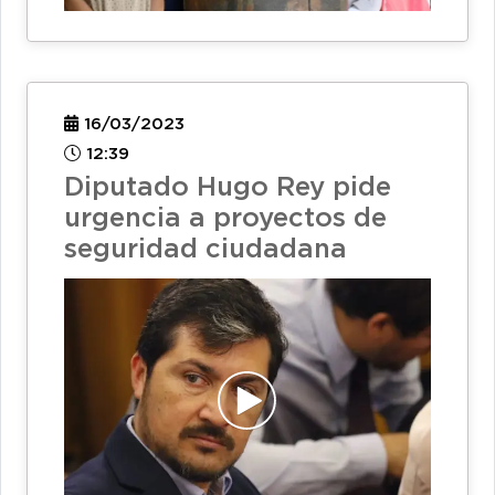
16/03/2023
12:39
Diputado Hugo Rey pide
urgencia a proyectos de
seguridad ciudadana