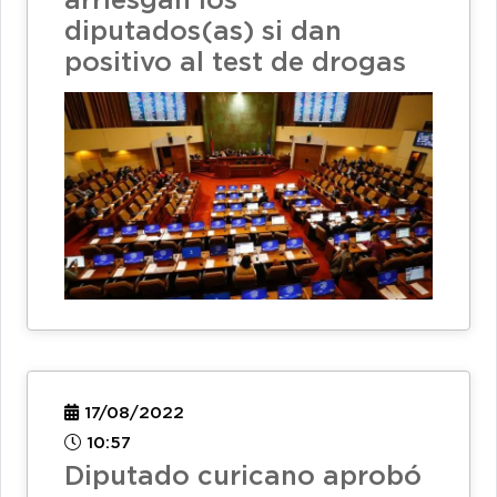
arriesgan los
diputados(as) si dan
positivo al test de drogas
17/08/2022
10:57
Diputado curicano aprobó