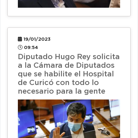
19/01/2023
09:54
Diputado Hugo Rey solicita
a la Cámara de Diputados
que se habilite el Hospital
de Curicó con todo lo
necesario para la gente