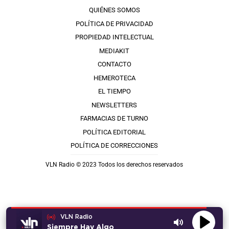
QUIÉNES SOMOS
POLÍTICA DE PRIVACIDAD
PROPIEDAD INTELECTUAL
MEDIAKIT
CONTACTO
HEMEROTECA
EL TIEMPO
NEWSLETTERS
FARMACIAS DE TURNO
POLÍTICA EDITORIAL
POLÍTICA DE CORRECCIONES
VLN Radio © 2023 Todos los derechos reservados
VLN Radio
Siempre Hay Algo