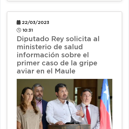
22/03/2023
10:31
Diputado Rey solicita al
ministerio de salud
información sobre el
primer caso de la gripe
aviar en el Maule