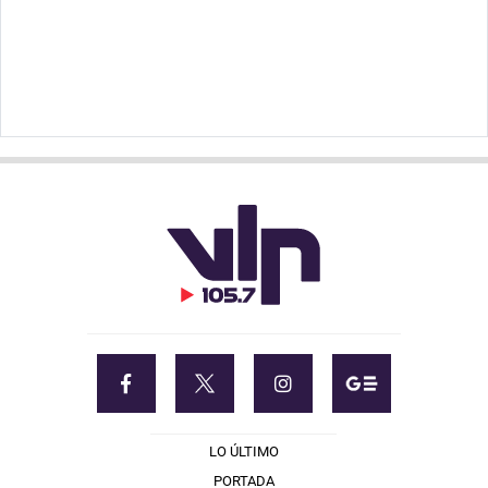
LO ÚLTIMO
PORTADA