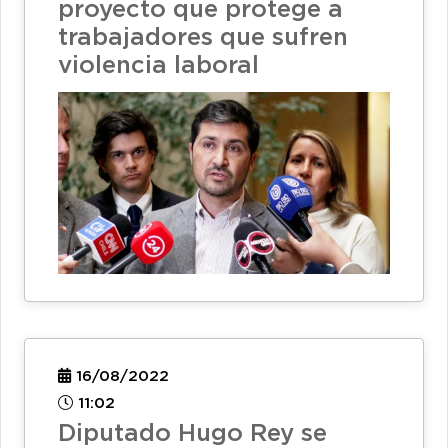
proyecto que protege a
trabajadores que sufren
violencia laboral
16/08/2022
11:02
Diputado Hugo Rey se