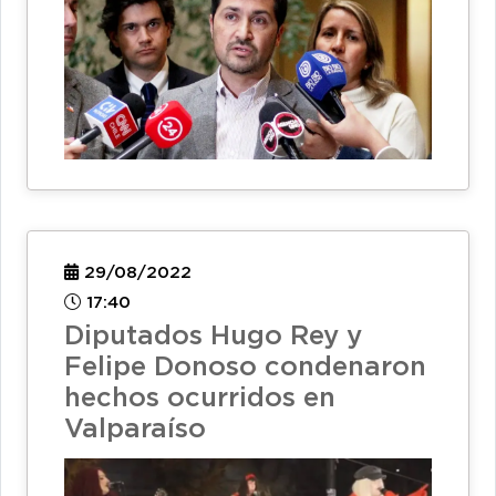
29/08/2022
17:40
Diputados Hugo Rey y
Felipe Donoso condenaron
hechos ocurridos en
Valparaíso