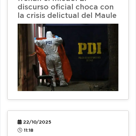
discurso oficial choca con
la crisis delictual del Maule
22/10/2025
11:18