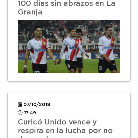
100 días sin abrazos en La
Granja
07/10/2018
17:49
Curicó Unido vence y
respira en la lucha por no