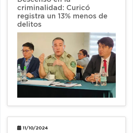
criminalidad: Curicó
registra un 13% menos de
delitos
11/10/2024