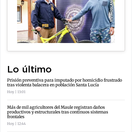
Lo último
Prisión preventiva para imputado por homicidio frustrado
tras violenta balacera en población Santa Lucía
Hoy | 13:01
Más de mil agricultores del Maule registran daños
productivos y estructurales tras continuos sistemas
frontales
Hoy | 12:44