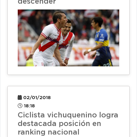
descender
02/01/2018
18:18
Ciclista vichuquenino logra
destacada posición en
ranking nacional