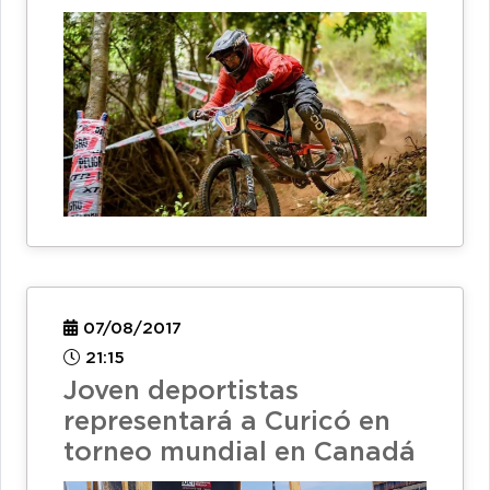
07/08/2017
21:15
Joven deportistas
representará a Curicó en
torneo mundial en Canadá