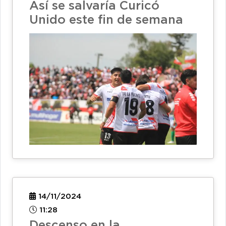
Así se salvaría Curicó
Unido este fin de semana
14/11/2024
11:28
Descenso en la