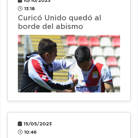
10/10/2023
13:18
Curicó Unido quedó al
borde del abismo
15/05/2023
10:46