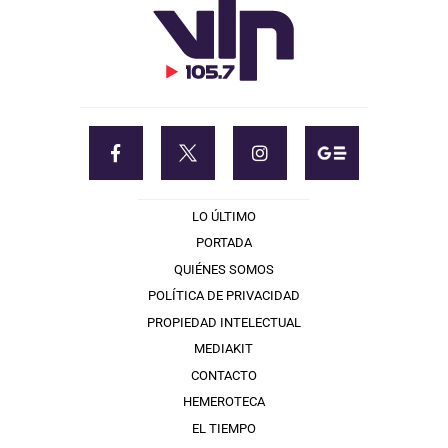
LO ÚLTIMO
PORTADA
QUIÉNES SOMOS
POLÍTICA DE PRIVACIDAD
PROPIEDAD INTELECTUAL
MEDIAKIT
CONTACTO
HEMEROTECA
EL TIEMPO