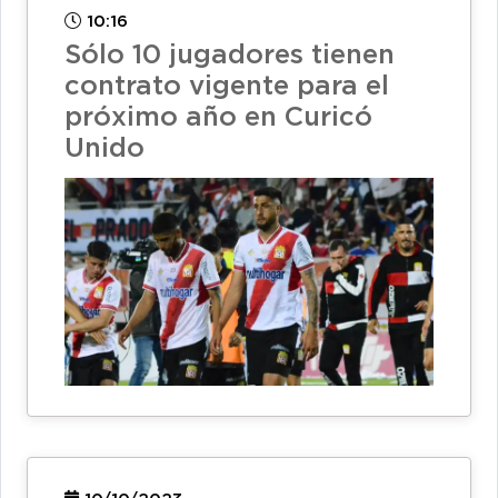
10:16
Sólo 10 jugadores tienen
contrato vigente para el
próximo año en Curicó
Unido