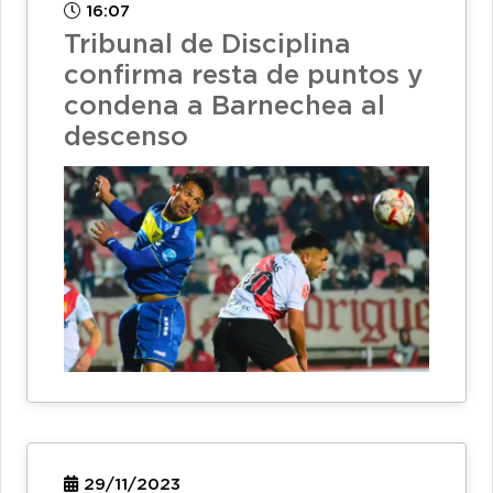
16:07
Tribunal de Disciplina
confirma resta de puntos y
condena a Barnechea al
descenso
29/11/2023