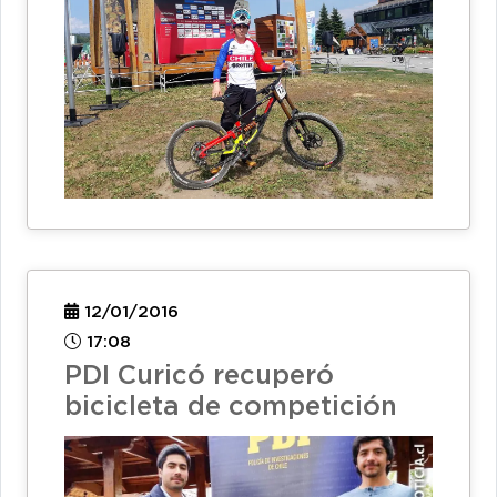
12/01/2016
17:08
PDI Curicó recuperó
bicicleta de competición