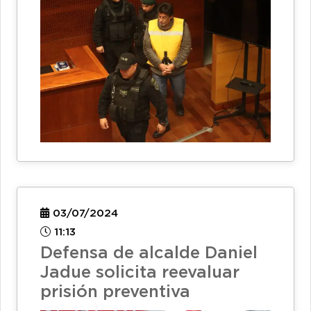
03/07/2024
11:13
Defensa de alcalde Daniel
Jadue solicita reevaluar
prisión preventiva