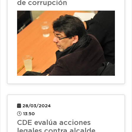
de corrupción
28/03/2024
13:50
CDE evalúa acciones
legales contra alcalde