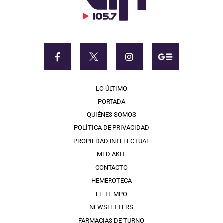
LO ÚLTIMO
PORTADA
QUIÉNES SOMOS
POLÍTICA DE PRIVACIDAD
PROPIEDAD INTELECTUAL
MEDIAKIT
CONTACTO
HEMEROTECA
EL TIEMPO
NEWSLETTERS
FARMACIAS DE TURNO