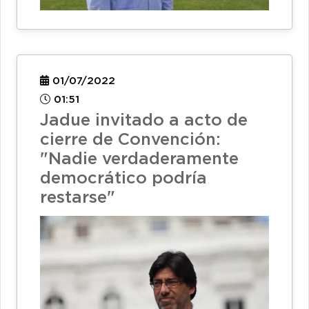
01/07/2022
01:51
Jadue invitado a acto de
cierre de Convención:
"Nadie verdaderamente
democrático podría
restarse"