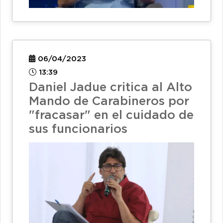
06/04/2023
13:39
Daniel Jadue critica al Alto
Mando de Carabineros por
"fracasar" en el cuidado de
sus funcionarios