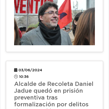
03/06/2024
10:36
Alcalde de Recoleta Daniel
Jadue quedó en prisión
preventiva tras
formalización por delitos