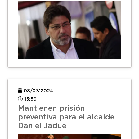
08/07/2024
15:59
Mantienen prisión
preventiva para el alcalde
Daniel Jadue