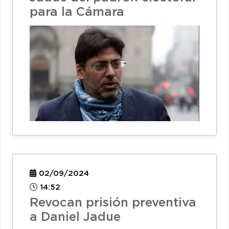
para la Cámara
02/09/2024
14:52
Revocan prisión preventiva
a Daniel Jadue