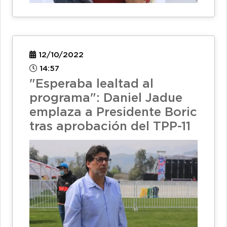
12/10/2022
14:57
"Esperaba lealtad al
programa": Daniel Jadue
emplaza a Presidente Boric
tras aprobación del TPP-11