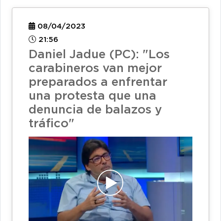
08/04/2023
21:56
Daniel Jadue (PC): "Los
carabineros van mejor
preparados a enfrentar
una protesta que una
denuncia de balazos y
tráfico"