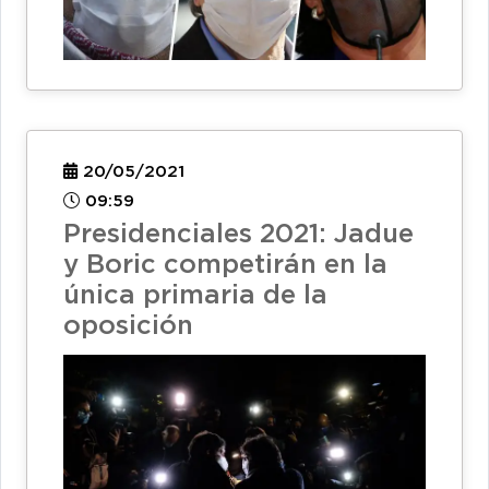
20/05/2021
09:59
Presidenciales 2021: Jadue
y Boric competirán en la
única primaria de la
oposición