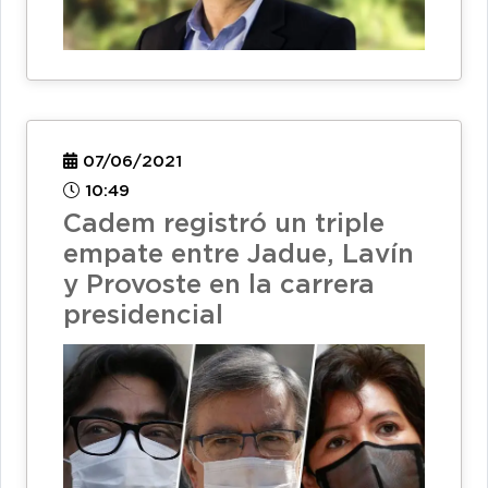
07/06/2021
10:49
Cadem registró un triple
empate entre Jadue, Lavín
y Provoste en la carrera
presidencial