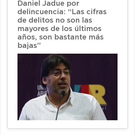
Daniel Jadue por
delincuencia: “Las cifras
de delitos no son las
mayores de los últimos
años, son bastante más
bajas”