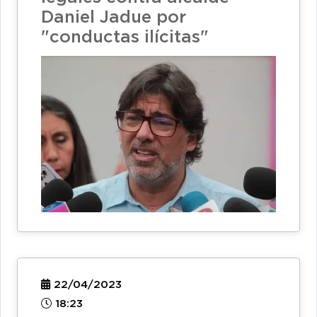
Daniel Jadue por
"conductas ilícitas"
22/04/2023
18:23