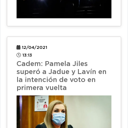
12/04/2021
13:13
Cadem: Pamela Jiles
superó a Jadue y Lavín en
la intención de voto en
primera vuelta