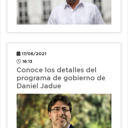
17/06/2021
16:13
Conoce los detalles del
programa de gobierno de
Daniel Jadue