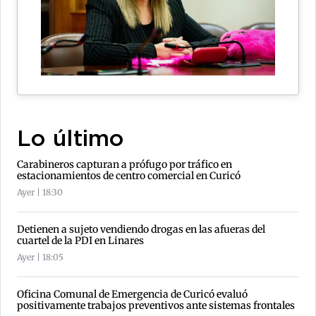
Lo último
Carabineros capturan a prófugo por tráfico en
estacionamientos de centro comercial en Curicó
Ayer | 18:30
Detienen a sujeto vendiendo drogas en las afueras del
cuartel de la PDI en Linares
Ayer | 18:05
Oficina Comunal de Emergencia de Curicó evaluó
positivamente trabajos preventivos ante sistemas frontales