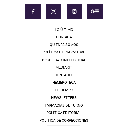
LO ÚLTIMO
PORTADA
QUIÉNES SOMOS
POLÍTICA DE PRIVACIDAD
PROPIEDAD INTELECTUAL
MEDIAKIT
CONTACTO
HEMEROTECA
EL TIEMPO
NEWSLETTERS
FARMACIAS DE TURNO
POLÍTICA EDITORIAL
POLÍTICA DE CORRECCIONES