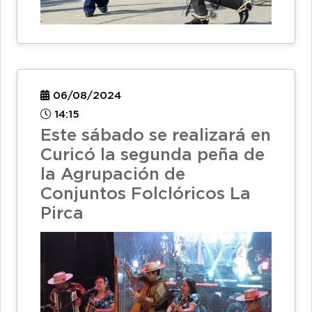
06/08/2024
14:15
Este sábado se realizará en
Curicó la segunda peña de
la Agrupación de
Conjuntos Folclóricos La
Pirca