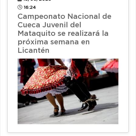
16:24
Campeonato Nacional de
Cueca Juvenil del
Mataquito se realizará la
próxima semana en
Licantén