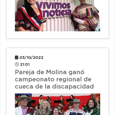
03/10/2022
21:01
Pareja de Molina ganó
campeonato regional de
cueca de la discapacidad