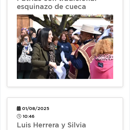
esquinazo de cueca
01/08/2025
10:46
Luis Herrera y Silvia