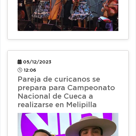
05/12/2023
12:06
Pareja de curicanos se
prepara para Campeonato
Nacional de Cueca a
realizarse en Melipilla