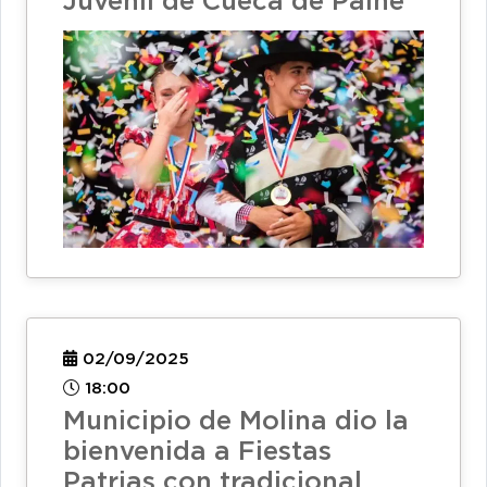
Juvenil de Cueca de Paine
02/09/2025
18:00
Municipio de Molina dio la
bienvenida a Fiestas
Patrias con tradicional