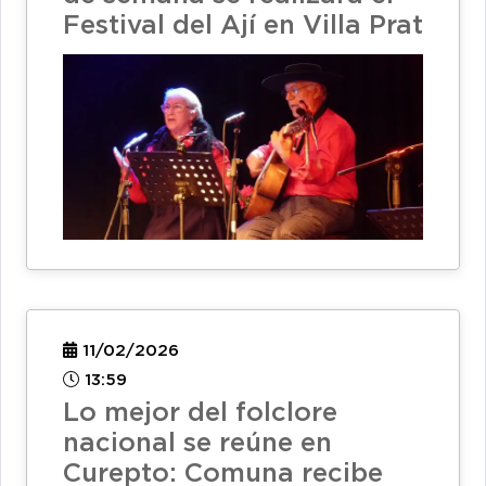
Festival del Ají en Villa Prat
11/02/2026
13:59
Lo mejor del folclore
nacional se reúne en
Curepto: Comuna recibe