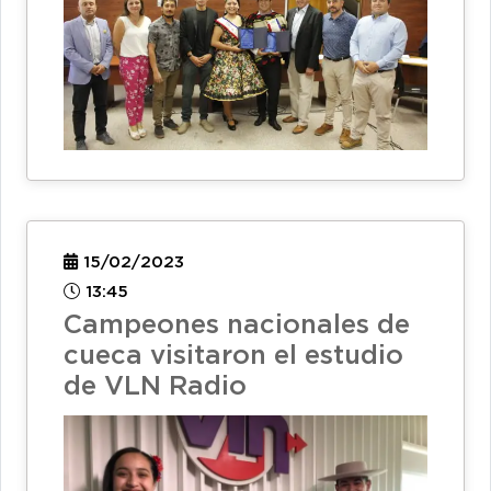
15/02/2023
13:45
Campeones nacionales de
cueca visitaron el estudio
de VLN Radio