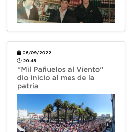
06/09/2022
20:48
“Mil Pañuelos al Viento”
dio inicio al mes de la
patria