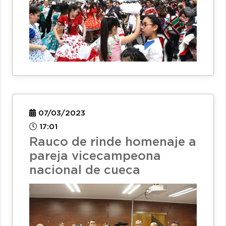
07/03/2023
17:01
Rauco de rinde homenaje a
pareja vicecampeona
nacional de cueca