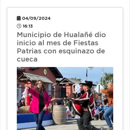
04/09/2024
16:13
Municipio de Hualañé dio
inicio al mes de Fiestas
Patrias con esquinazo de
cueca