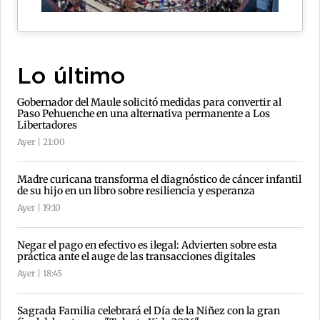
Lo último
Gobernador del Maule solicitó medidas para convertir al
Paso Pehuenche en una alternativa permanente a Los
Libertadores
Ayer | 21:00
Madre curicana transforma el diagnóstico de cáncer infantil
de su hijo en un libro sobre resiliencia y esperanza
Ayer | 19:10
Negar el pago en efectivo es ilegal: Advierten sobre esta
práctica ante el auge de las transacciones digitales
Ayer | 18:45
Sagrada Familia celebrará el Día de la Niñez con la gran