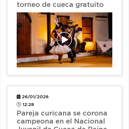
torneo de cueca gratuito
26/01/2026
12:28
Pareja curicana se corona
campeona en el Nacional