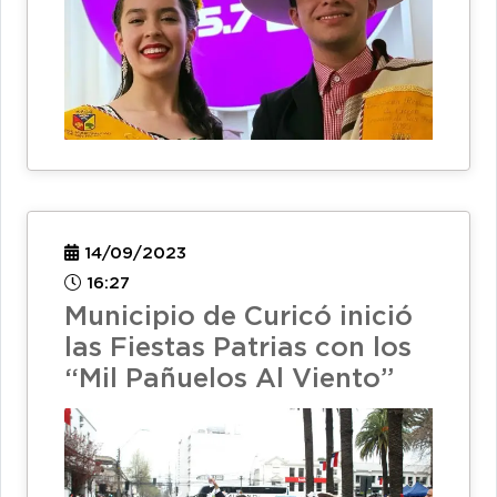
14/09/2023
16:27
Municipio de Curicó inició
las Fiestas Patrias con los
“Mil Pañuelos Al Viento”