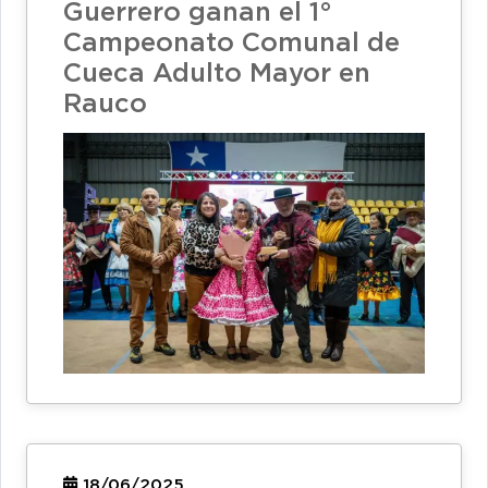
Guerrero ganan el 1°
Campeonato Comunal de
Cueca Adulto Mayor en
Rauco
18/06/2025