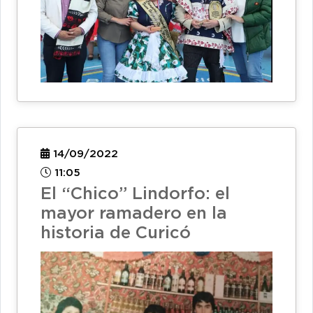
14/09/2022
11:05
El “Chico” Lindorfo: el
mayor ramadero en la
historia de Curicó