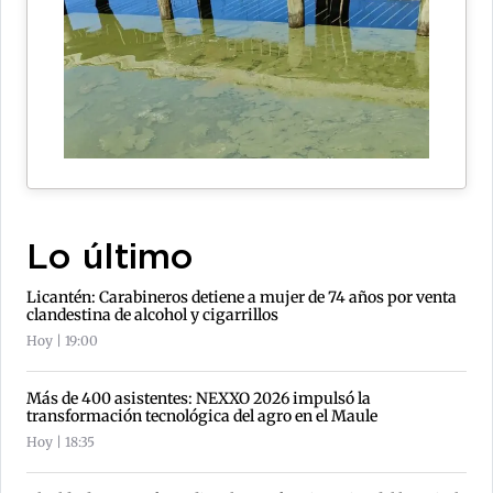
Lo último
Licantén: Carabineros detiene a mujer de 74 años por venta
clandestina de alcohol y cigarrillos
Hoy | 19:00
Más de 400 asistentes: NEXXO 2026 impulsó la
transformación tecnológica del agro en el Maule
Hoy | 18:35