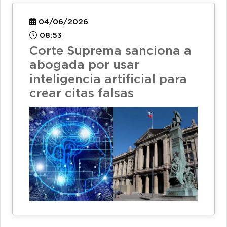
04/06/2026
08:53
Corte Suprema sanciona a
abogada por usar
inteligencia artificial para
crear citas falsas