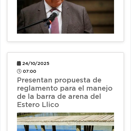
24/10/2025
07:00
Presentan propuesta de
reglamento para el manejo
de la barra de arena del
Estero Llico