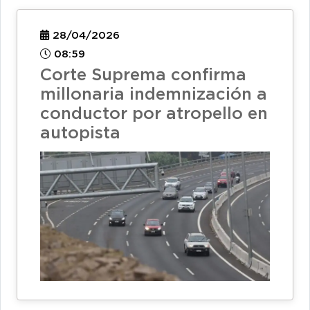
28/04/2026
08:59
Corte Suprema confirma
millonaria indemnización a
conductor por atropello en
autopista