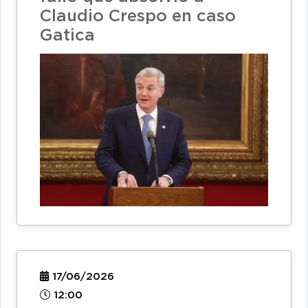
Claudio Crespo en caso
Gatica
17/06/2026
12:00