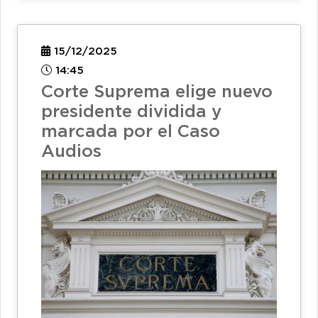
15/12/2025
14:45
Corte Suprema elige nuevo
presidente dividida y
marcada por el Caso
Audios