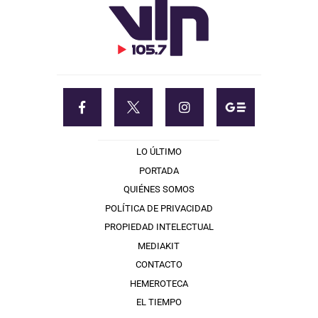
LO ÚLTIMO
PORTADA
QUIÉNES SOMOS
POLÍTICA DE PRIVACIDAD
PROPIEDAD INTELECTUAL
MEDIAKIT
CONTACTO
HEMEROTECA
EL TIEMPO