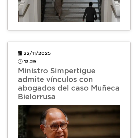
22/11/2025
13:29
Ministro Simpertigue
admite vínculos con
abogados del caso Muñeca
Bielorrusa