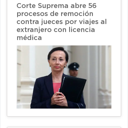
Corte Suprema abre 56
procesos de remoción
contra jueces por viajes al
extranjero con licencia
médica