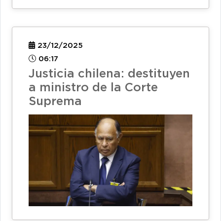
23/12/2025
06:17
Justicia chilena: destituyen
a ministro de la Corte
Suprema