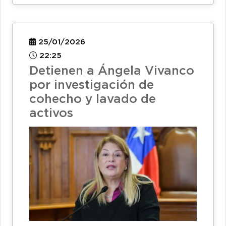
25/01/2026
22:25
Detienen a Ángela Vivanco
por investigación de
cohecho y lavado de
activos