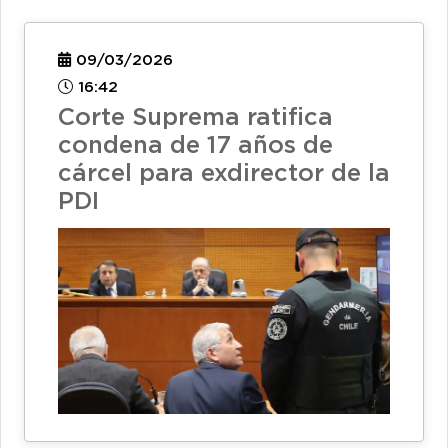
09/03/2026
16:42
Corte Suprema ratifica
condena de 17 años de
cárcel para exdirector de la
PDI