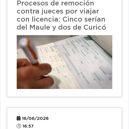
Procesos de remoción
contra jueces por viajar
con licencia: Cinco serían
del Maule y dos de Curicó
16/06/2026
16:57