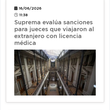
16/06/2026
11:38
Suprema evalúa sanciones
para jueces que viajaron al
extranjero con licencia
médica