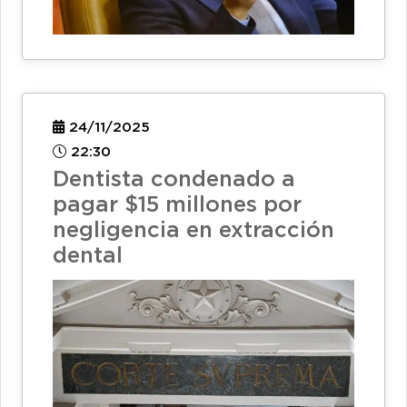
24/11/2025
22:30
Dentista condenado a
pagar $15 millones por
negligencia en extracción
dental