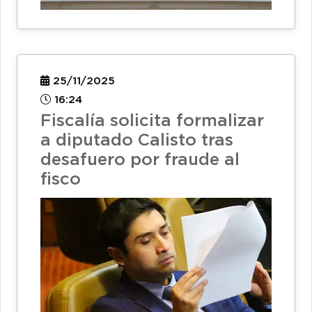
25/11/2025
16:24
Fiscalía solicita formalizar
a diputado Calisto tras
desafuero por fraude al
fisco