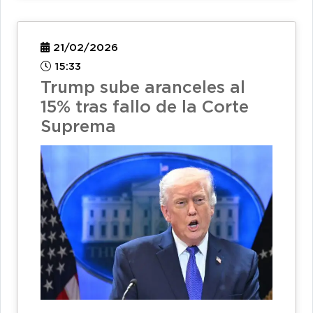
21/02/2026
15:33
Trump sube aranceles al
15% tras fallo de la Corte
Suprema