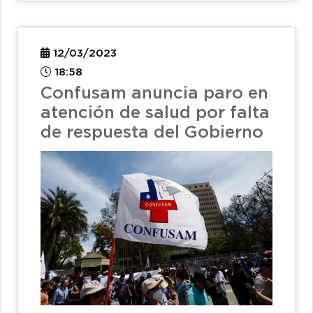
12/03/2023
18:58
Confusam anuncia paro en
atención de salud por falta
de respuesta del Gobierno