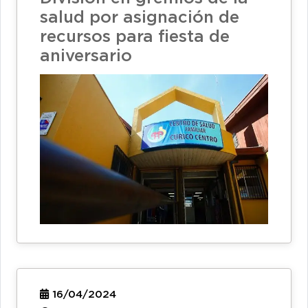
salud por asignación de
recursos para fiesta de
aniversario
16/04/2024