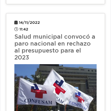
14/11/2022
11:42
Salud municipal convocó a
paro nacional en rechazo
al presupuesto para el
2023