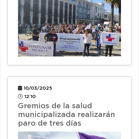
10/03/2025
12:10
Gremios de la salud
municipalizada realizarán
paro de tres días