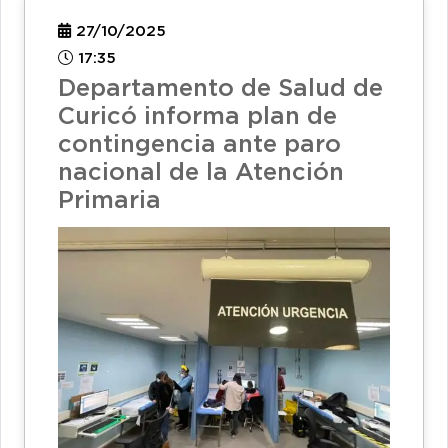
27/10/2025
17:35
Departamento de Salud de
Curicó informa plan de
contingencia ante paro
nacional de la Atención
Primaria