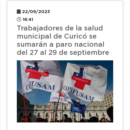
22/09/2023
16:41
Trabajadores de la salud
municipal de Curicó se
sumarán a paro nacional
del 27 al 29 de septiembre