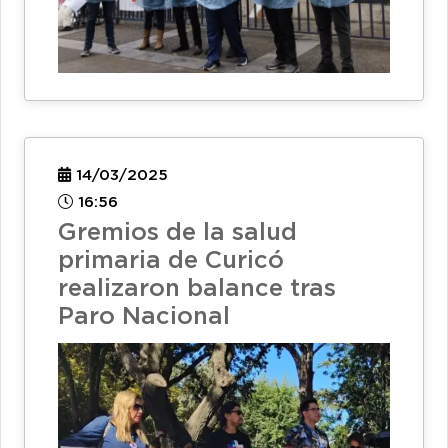
14/03/2025
16:56
Gremios de la salud
primaria de Curicó
realizaron balance tras
Paro Nacional