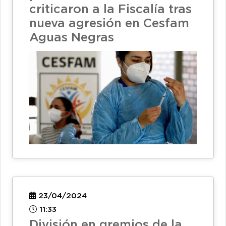
criticaron a la Fiscalía tras
nueva agresión en Cesfam
Aguas Negras
23/04/2024
11:33
División en gremios de la