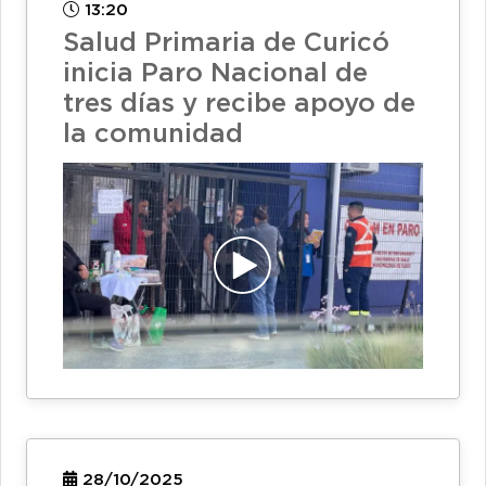
13:20
Salud Primaria de Curicó
inicia Paro Nacional de
tres días y recibe apoyo de
la comunidad
28/10/2025