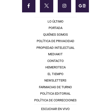
LO ÚLTIMO
PORTADA
QUIÉNES SOMOS
POLÍTICA DE PRIVACIDAD
PROPIEDAD INTELECTUAL
MEDIAKIT
CONTACTO
HEMEROTECA
EL TIEMPO
NEWSLETTERS
FARMACIAS DE TURNO
POLÍTICA EDITORIAL
POLÍTICA DE CORRECCIONES
ESCUCHAR EN VIVO