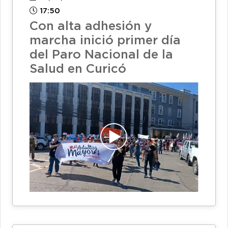
17:50
Con alta adhesión y
marcha inició primer día
del Paro Nacional de la
Salud en Curicó