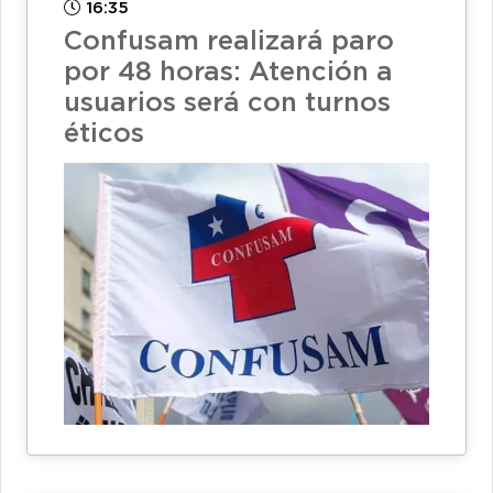
16:35
Confusam realizará paro
por 48 horas: Atención a
usuarios será con turnos
éticos