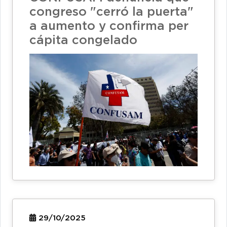
congreso "cerró la puerta"
a aumento y confirma per
cápita congelado
29/10/2025