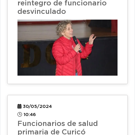
reintegro de funcionario
desvinculado
30/05/2024
10:46
Funcionarios de salud
primaria de Curicó