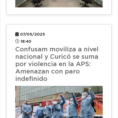
07/05/2025
18:40
Confusam moviliza a nivel
nacional y Curicó se suma
por violencia en la APS:
Amenazan con paro
indefinido