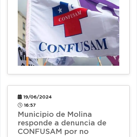
19/06/2024
16:57
Municipio de Molina
responde a denuncia de
CONFUSAM por no