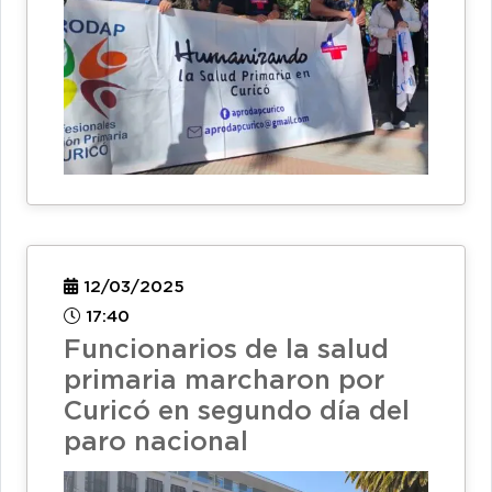
12/03/2025
17:40
Funcionarios de la salud
primaria marcharon por
Curicó en segundo día del
paro nacional