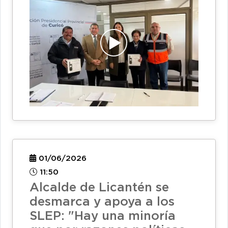
01/06/2026
11:50
Alcalde de Licantén se
desmarca y apoya a los
SLEP: "Hay una minoría