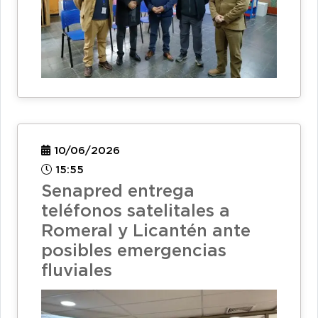
10/06/2026
15:55
Senapred entrega
teléfonos satelitales a
Romeral y Licantén ante
posibles emergencias
fluviales