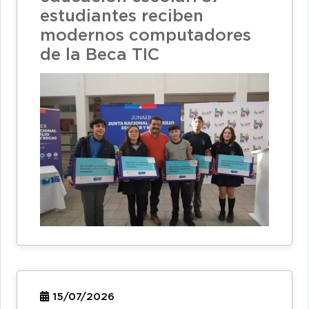
estudiantes reciben
modernos computadores
de la Beca TIC
15/07/2026