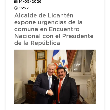
14/05/2026
16:27
Alcalde de Licantén
expone urgencias de la
comuna en Encuentro
Nacional con el Presidente
de la República