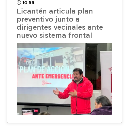
10:56
Licantén articula plan
preventivo junto a
dirigentes vecinales ante
nuevo sistema frontal