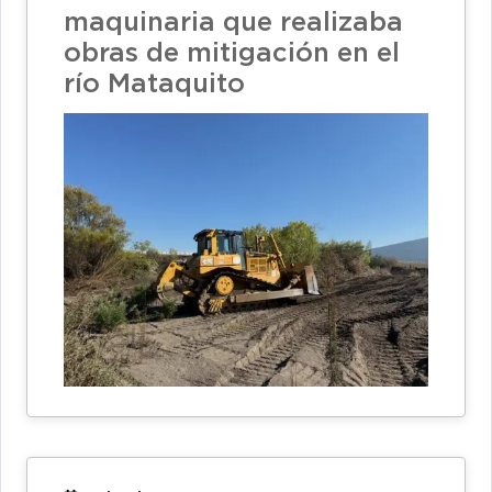
maquinaria que realizaba
obras de mitigación en el
río Mataquito