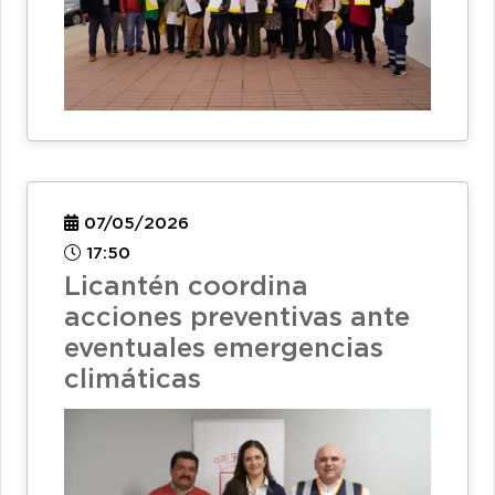
07/05/2026
17:50
Licantén coordina
acciones preventivas ante
eventuales emergencias
climáticas