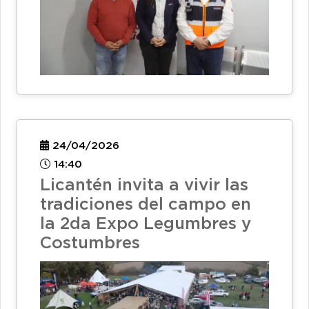
24/04/2026
14:40
Licantén invita a vivir las
tradiciones del campo en
la 2da Expo Legumbres y
Costumbres