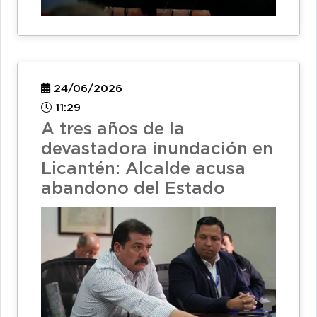
24/06/2026
11:29
A tres años de la
devastadora inundación en
Licantén: Alcalde acusa
abandono del Estado