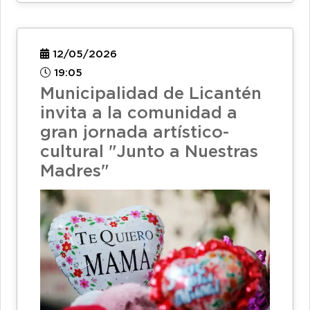
12/05/2026
19:05
Municipalidad de Licantén
invita a la comunidad a
gran jornada artístico-
cultural "Junto a Nuestras
Madres"