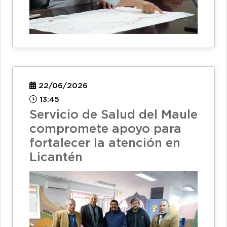
22/06/2026
13:45
Servicio de Salud del Maule
compromete apoyo para
fortalecer la atención en
Licantén