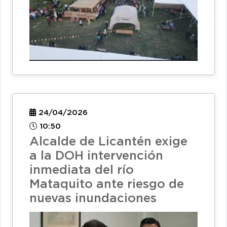
24/04/2026
10:50
Alcalde de Licantén exige
a la DOH intervención
inmediata del río
Mataquito ante riesgo de
nuevas inundaciones