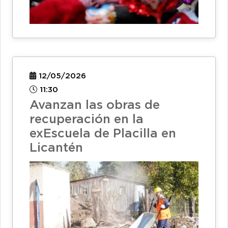
12/05/2026
11:30
Avanzan las obras de
recuperación en la
exEscuela de Placilla en
Licantén