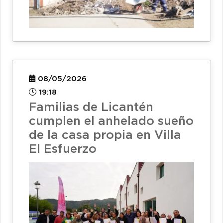
08/05/2026
19:18
Familias de Licantén
cumplen el anhelado sueño
de la casa propia en Villa
El Esfuerzo