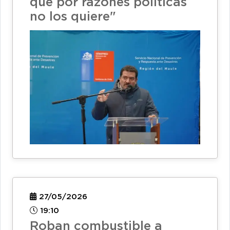
que por razones políticas
no los quiere"
27/05/2026
19:10
Roban combustible a