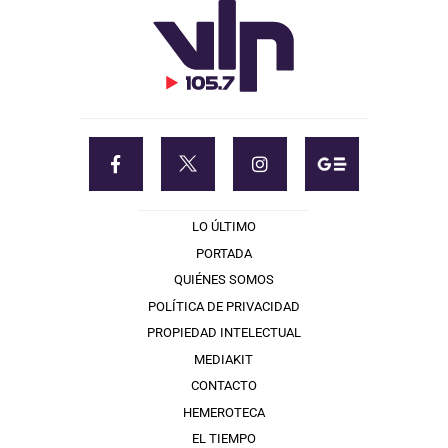
LO ÚLTIMO
PORTADA
QUIÉNES SOMOS
POLÍTICA DE PRIVACIDAD
PROPIEDAD INTELECTUAL
MEDIAKIT
CONTACTO
HEMEROTECA
EL TIEMPO