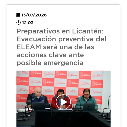
13/07/2026
12:03
Preparativos en Licantén:
Evacuación preventiva del
ELEAM será una de las
acciones clave ante
posible emergencia