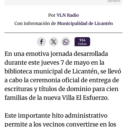
Archivo
Por
VLN Radio
Con información de
Municipalidad de Licantén
554
visitas
En una emotiva jornada desarrollada
durante este jueves 7 de mayo en la
biblioteca municipal de Licantén, se llevó
a cabo la ceremonia oficial de entrega de
escrituras y títulos de dominio para cien
familias de la nueva Villa El Esfuerzo.
Este importante hito administrativo
permite a los vecinos convertirse en los