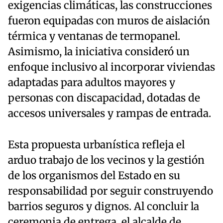
exigencias climáticas, las construcciones
fueron equipadas con muros de aislación
térmica y ventanas de termopanel.
Asimismo, la iniciativa consideró un
enfoque inclusivo al incorporar viviendas
adaptadas para adultos mayores y
personas con discapacidad, dotadas de
accesos universales y rampas de entrada.
Esta propuesta urbanística refleja el
arduo trabajo de los vecinos y la gestión
de los organismos del Estado en su
responsabilidad por seguir construyendo
barrios seguros y dignos. Al concluir la
ceremonia de entrega, el alcalde de