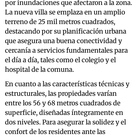
por inundaciones que afectaron a la zona.
La nueva villa se emplaza en un amplio
terreno de 25 mil metros cuadrados,
destacando por su planificación urbana
que asegura una buena conectividad y
cercanía a servicios fundamentales para
el día a día, tales como el colegio y el
hospital de la comuna.
En cuanto a las características técnicas y
estructurales, las propiedades varían
entre los 56 y 68 metros cuadrados de
superficie, diseñadas íntegramente en
dos niveles. Para asegurar la solidez y el
confort de los residentes ante las