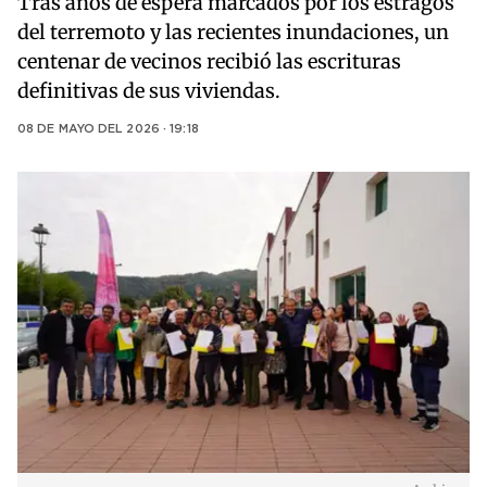
Tras años de espera marcados por los estragos
del terremoto y las recientes inundaciones, un
centenar de vecinos recibió las escrituras
definitivas de sus viviendas.
08 DE MAYO DEL 2026 · 19:18