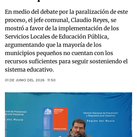
En medio del debate por la paralización de este
proceso, el jefe comunal, Claudio Reyes, se
mostró a favor de la implementación de los
Servicios Locales de Educación Pública,
argumentando que la mayoría de los
municipios pequeños no cuentan con los
recursos suficientes para seguir sosteniendo el
sistema educativo.
01 DE JUNIO DEL 2026 · 11:50