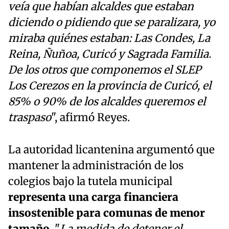
veía que habían alcaldes que estaban
diciendo o pidiendo que se paralizara, yo
miraba quiénes estaban: Las Condes, La
Reina, Ñuñoa, Curicó y Sagrada Familia.
De los otros que componemos el SLEP
Los Cerezos en la provincia de Curicó, el
85% o 90% de los alcaldes queremos el
traspaso
", afirmó Reyes.
La autoridad licantenina argumentó que
mantener la administración de los
colegios bajo la tutela municipal
representa una carga financiera
insostenible para comunas de menor