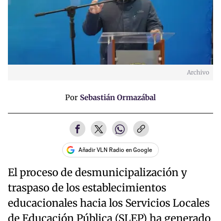
Archivo
Por
Sebastián Ormazábal
Añadir VLN Radio en Google
El proceso de desmunicipalización y
traspaso de los establecimientos
educacionales hacia los Servicios Locales
de Educación Pública (SLEP) ha generado