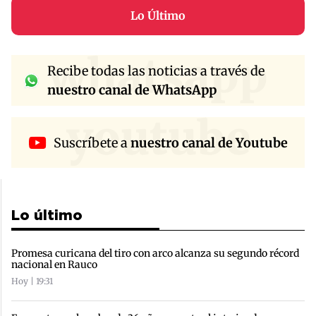
Lo Último
whatsapp
Recibe todas las noticias a través de
nuestro canal de WhatsApp
youtube
Suscríbete a
nuestro canal de Youtube
Lo último
Promesa curicana del tiro con arco alcanza su segundo récord
nacional en Rauco
Hoy | 19:31