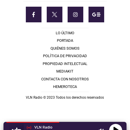
LO ÚLTIMO
PORTADA
QUIÉNES SOMOS
POLÍTICA DE PRIVACIDAD
PROPIEDAD INTELECTUAL
MEDIAKIT
CONTACTA CON NOSOTROS
HEMEROTECA
VLN Radio © 2023 Todos los derechos reservados
VLN Radio