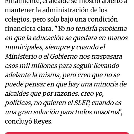
Finalmente, el alcalde se mostró abierto a
mantener la administración de los
colegios, pero solo bajo una condición
financiera clara. "
Yo no tendría problema
en que la educación se quedara en manos
municipales, siempre y cuando el
Ministerio o el Gobierno nos traspasara
esos mil millones para seguir llevando
adelante la misma, pero creo que no se
puede pensar en que hay una minoría de
alcaldes que por razones, creo yo,
políticas, no quieren el SLEP, cuando es
una gran solución para todos nosotros
",
concluyó Reyes.