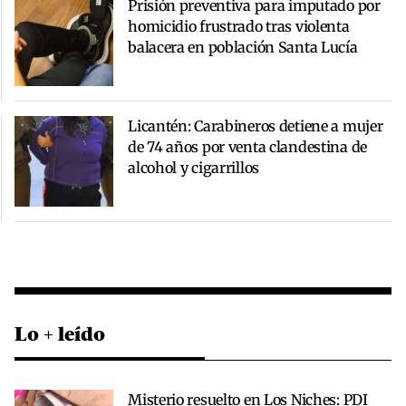
Prisión preventiva para imputado por
homicidio frustrado tras violenta
balacera en población Santa Lucía
Licantén: Carabineros detiene a mujer
de 74 años por venta clandestina de
alcohol y cigarrillos
Lo + leído
Misterio resuelto en Los Niches: PDI