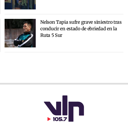
Nelson Tapia sufre grave siniestro tras
conducir en estado de ebriedad en la
Ruta 5 Sur