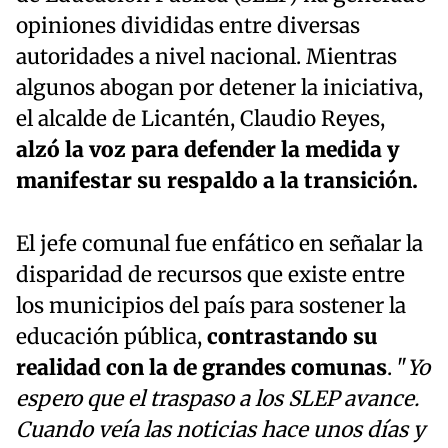
opiniones divididas entre diversas
autoridades a nivel nacional. Mientras
algunos abogan por detener la iniciativa,
el alcalde de Licantén, Claudio Reyes,
alzó la voz para defender la medida y
manifestar su respaldo a la transición.
El jefe comunal fue enfático en señalar la
disparidad de recursos que existe entre
los municipios del país para sostener la
educación pública,
contrastando su
realidad con la de grandes comunas
. "
Yo
espero que el traspaso a los SLEP avance.
Cuando veía las noticias hace unos días y