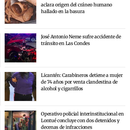
aclara origen del cráneo humano
hallado en la basura
José Antonio Neme sufre accidente de
tránsito en Las Condes
Licantén: Carabineros detiene a mujer
de 74 años por venta clandestina de
alcohol y cigarrillos
Operativo policial interinstitucional en
Lontué concluye con dos detenidos y
decenas de infracciones