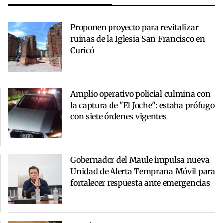
Proponen proyecto para revitalizar
ruinas de la Iglesia San Francisco en
Curicó
Amplio operativo policial culmina con
la captura de "El Joche": estaba prófugo
con siete órdenes vigentes
Gobernador del Maule impulsa nueva
Unidad de Alerta Temprana Móvil para
fortalecer respuesta ante emergencias