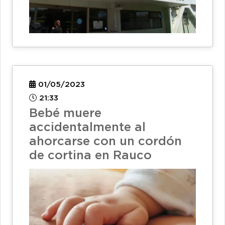
01/05/2023
21:33
Bebé muere
accidentalmente al
ahorcarse con un cordón
de cortina en Rauco