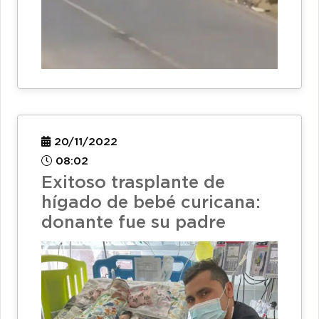
20/11/2022
08:02
Exitoso trasplante de
hígado de bebé curicana:
donante fue su padre