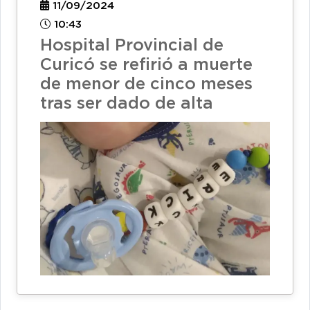
11/09/2024
10:43
Hospital Provincial de
Curicó se refirió a muerte
de menor de cinco meses
tras ser dado de alta