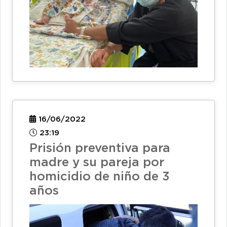
16/06/2022
23:19
Prisión preventiva para
madre y su pareja por
homicidio de niño de 3
años