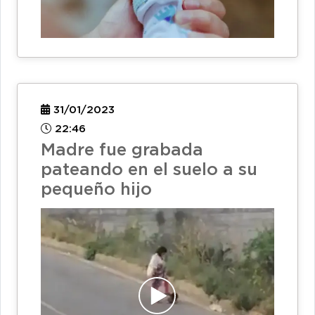
31/01/2023
22:46
Madre fue grabada
pateando en el suelo a su
pequeño hijo