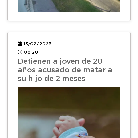
13/02/2023
08:20
Detienen a joven de 20
años acusado de matar a
su hijo de 2 meses