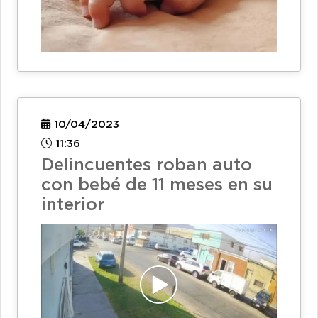
10/04/2023
11:36
Delincuentes roban auto
con bebé de 11 meses en su
interior