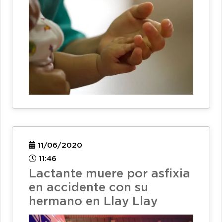
11/06/2020
11:46
Lactante muere por asfixia
en accidente con su
hermano en Llay Llay