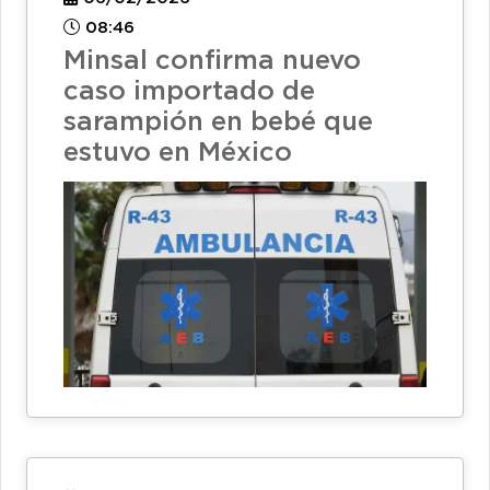
08:46
Minsal confirma nuevo
caso importado de
sarampión en bebé que
estuvo en México