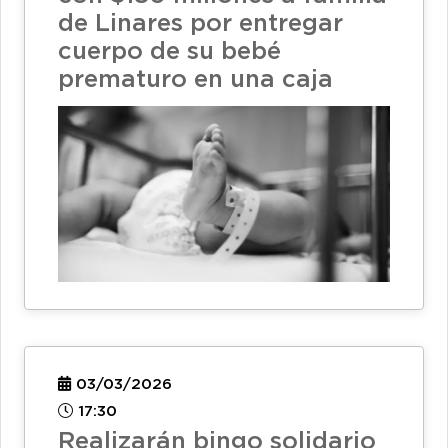
de Linares por entregar
cuerpo de su bebé
prematuro en una caja
03/03/2026
17:30
Realizarán bingo solidario