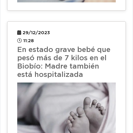
29/12/2023
11:28
En estado grave bebé que
pesó más de 7 kilos en el
Biobío: Madre también
está hospitalizada