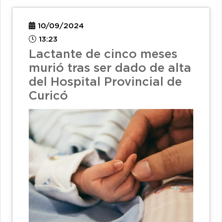
10/09/2024
13:23
Lactante de cinco meses
murió tras ser dado de alta
del Hospital Provincial de
Curicó