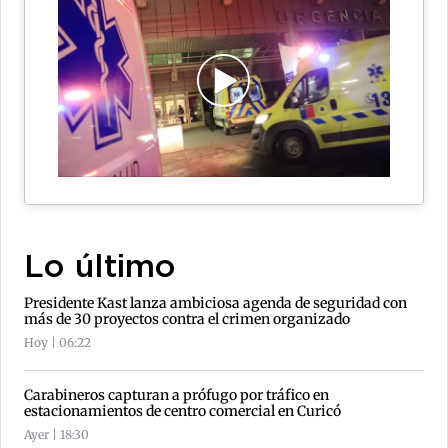
Lo último
Presidente Kast lanza ambiciosa agenda de seguridad con
más de 30 proyectos contra el crimen organizado
Hoy | 06:22
Carabineros capturan a prófugo por tráfico en
estacionamientos de centro comercial en Curicó
Ayer | 18:30