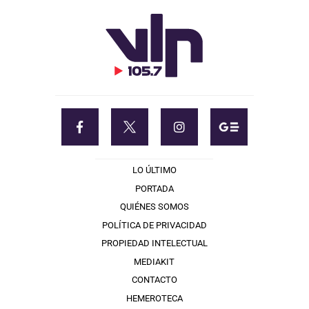
LO ÚLTIMO
PORTADA
QUIÉNES SOMOS
POLÍTICA DE PRIVACIDAD
PROPIEDAD INTELECTUAL
MEDIAKIT
CONTACTO
HEMEROTECA