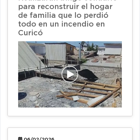
para reconstruir el hogar
de familia que lo perdió
todo en un incendio en
Curicó
06/02/2026