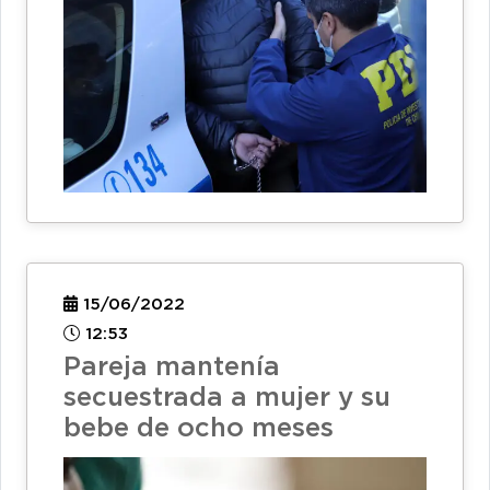
15/06/2022
12:53
Pareja mantenía
secuestrada a mujer y su
bebe de ocho meses