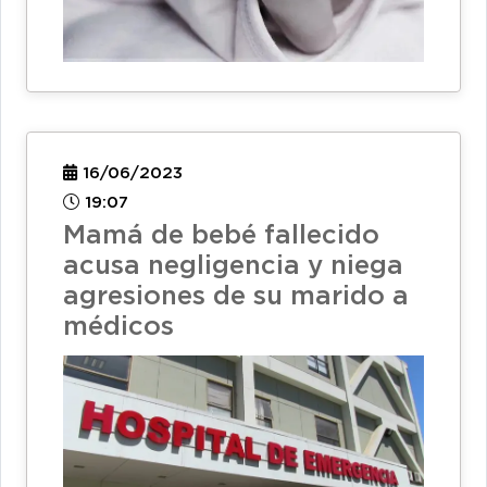
16/06/2023
19:07
Mamá de bebé fallecido
acusa negligencia y niega
agresiones de su marido a
médicos