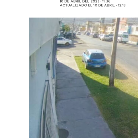
10 DE ABRIL DEL 2023 · 11:36
ACTUALIZADO EL
10 DE ABRIL · 12:18