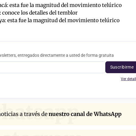
cá: esta fue la magnitud del movimiento telúrico
conoce los detalles del temblor
ya: esta fue la magnitud del movimiento telúrico
sletters, entregados directamente a usted de forma gratuita
Suscribirme
Ver detal
hatsapp
oticias a través de
nuestro canal de WhatsApp