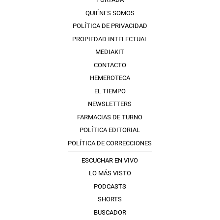
QUIÉNES SOMOS
POLÍTICA DE PRIVACIDAD
PROPIEDAD INTELECTUAL
MEDIAKIT
CONTACTO
HEMEROTECA
EL TIEMPO
NEWSLETTERS
FARMACIAS DE TURNO
POLÍTICA EDITORIAL
POLÍTICA DE CORRECCIONES
ESCUCHAR EN VIVO
LO MÁS VISTO
PODCASTS
SHORTS
BUSCADOR