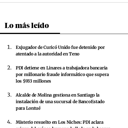
Lo más leído
Exjugador de Curicó Unido fue detenido por
atentado a la autoridad en Teno
PDI detiene en Linares a trabajadora bancaria
por millonario fraude informático que supera
los $933 millones
Alcalde de Molina gestiona en Santiago la
instalación de una sucursal de BancoEstado
para Lontué
Misterio resuelto en Los Niches: PDI aclara