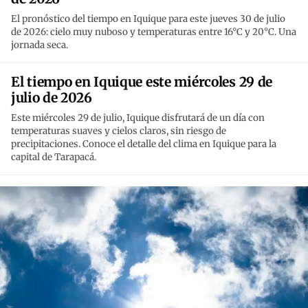
El pronóstico del tiempo en Iquique para este jueves 30 de julio
de 2026: cielo muy nuboso y temperaturas entre 16°C y 20°C. Una
jornada seca.
El tiempo en Iquique este miércoles 29 de
julio de 2026
Este miércoles 29 de julio, Iquique disfrutará de un día con
temperaturas suaves y cielos claros, sin riesgo de
precipitaciones. Conoce el detalle del clima en Iquique para la
capital de Tarapacá.