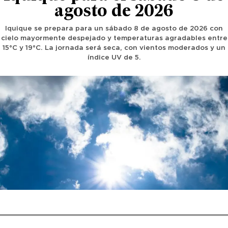
agosto de 2026
Iquique se prepara para un sábado 8 de agosto de 2026 con
cielo mayormente despejado y temperaturas agradables entre
15°C y 19°C. La jornada será seca, con vientos moderados y un
índice UV de 5.