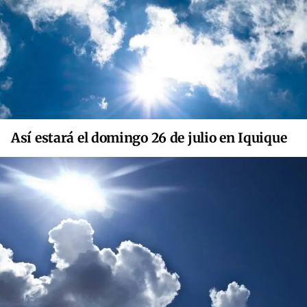
Así estará el domingo 26 de julio en Iquique