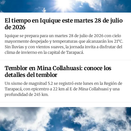
El tiempo en Iquique este martes 28 de julio
de 2026
Iquique se prepara para un martes 28 de julio de 2026 con cielo
mayormente despejado y temperaturas que alcanzarán los 21°C.
Sin lluvias y con vientos suaves, la jornada invita a disfrutar del
clima de invierno en la capital de Tarapacá.
Temblor en Mina Collahuasi: conoce los
detalles del temblor
Un sismo de magnitud 5.2 se registró este lunes en la Región de
Tarapacá, con epicentro a 22 km al E de Mina Collahuasi y una
profundidad de 245 km.