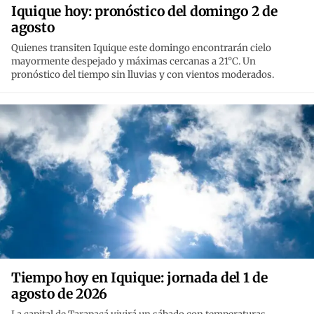
Iquique hoy: pronóstico del domingo 2 de
agosto
Quienes transiten Iquique este domingo encontrarán cielo
mayormente despejado y máximas cercanas a 21°C. Un
pronóstico del tiempo sin lluvias y con vientos moderados.
Tiempo hoy en Iquique: jornada del 1 de
agosto de 2026