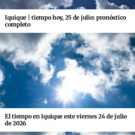
Iquique | tiempo hoy, 25 de julio: pronóstico
completo
El tiempo en Iquique este viernes 24 de julio
de 2026