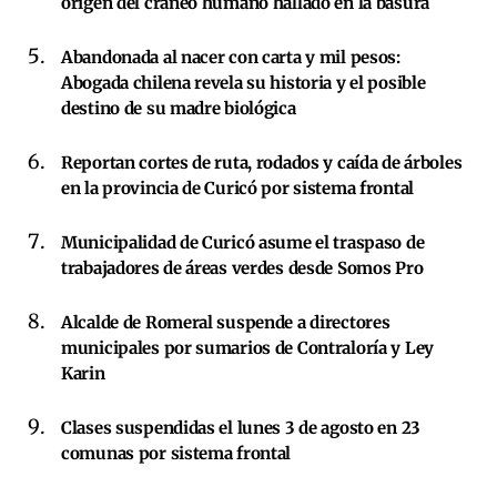
origen del cráneo humano hallado en la basura
Abandonada al nacer con carta y mil pesos:
Abogada chilena revela su historia y el posible
destino de su madre biológica
Reportan cortes de ruta, rodados y caída de árboles
en la provincia de Curicó por sistema frontal
Municipalidad de Curicó asume el traspaso de
trabajadores de áreas verdes desde Somos Pro
Alcalde de Romeral suspende a directores
municipales por sumarios de Contraloría y Ley
Karin
Clases suspendidas el lunes 3 de agosto en 23
comunas por sistema frontal