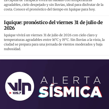
La capital de Tarapacá vivirá un sábado con temperaturas
agradables, cielo despejado y sin lluvias, ideal para disfrutar de la
costa. Conoce el pronóstico del tiempo en Iquique para hoy.
Iquique: pronóstico del viernes 31 de julio de
2026
Iquique vivirá un viernes 31 de julio de 2026 con cielo claro y
temperaturas agradables entre 16°C y 19°C. Sin lluvias a la vista, la
ciudad se prepara para una jornada de vientos moderados y baja
nubosidad.