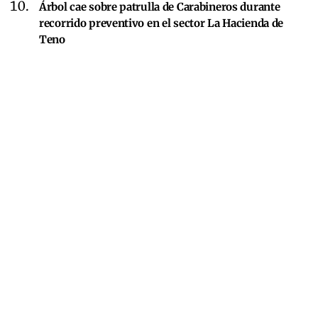
Árbol cae sobre patrulla de Carabineros durante
recorrido preventivo en el sector La Hacienda de
Teno