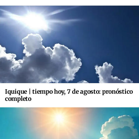
Iquique | tiempo hoy, 7 de agosto: pronóstico
completo