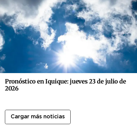
Pronóstico en Iquique: jueves 23 de julio de
2026
Cargar más noticias