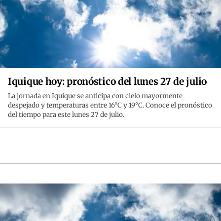
Iquique hoy: pronóstico del lunes 27 de julio
La jornada en Iquique se anticipa con cielo mayormente
despejado y temperaturas entre 16°C y 19°C. Conoce el pronóstico
del tiempo para este lunes 27 de julio.