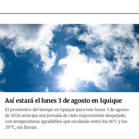
Así estará el lunes 3 de agosto en Iquique
El pronóstico del tiempo en Iquique para este lunes 3 de agosto
de 2026 anticipa una jornada de cielo mayormente despejado,
con temperaturas agradables que oscilarán entre los 16°C y los
20°C, sin lluvias.