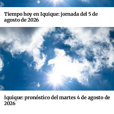
Tiempo hoy en Iquique: jornada del 5 de
agosto de 2026
Iquique: pronóstico del martes 4 de agosto de
2026