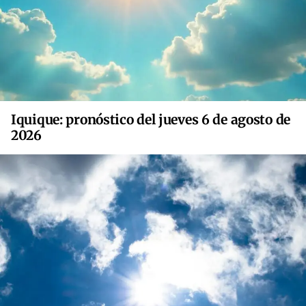
Iquique: pronóstico del jueves 6 de agosto de
2026