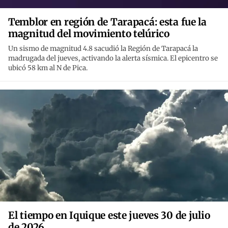
Temblor en región de Tarapacá: esta fue la
magnitud del movimiento telúrico
Un sismo de magnitud 4.8 sacudió la Región de Tarapacá la
madrugada del jueves, activando la alerta sísmica. El epicentro se
ubicó 58 km al N de Pica.
El tiempo en Iquique este jueves 30 de julio
de 2026