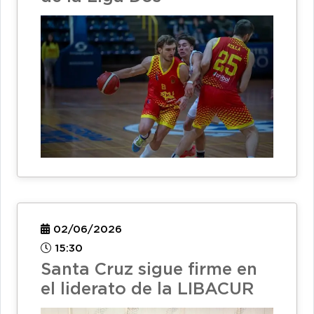
02/06/2026
15:30
Santa Cruz sigue firme en
el liderato de la LIBACUR