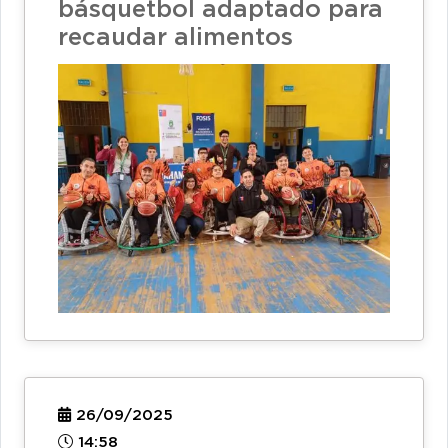
básquetbol adaptado para
recaudar alimentos
26/09/2025
14:58