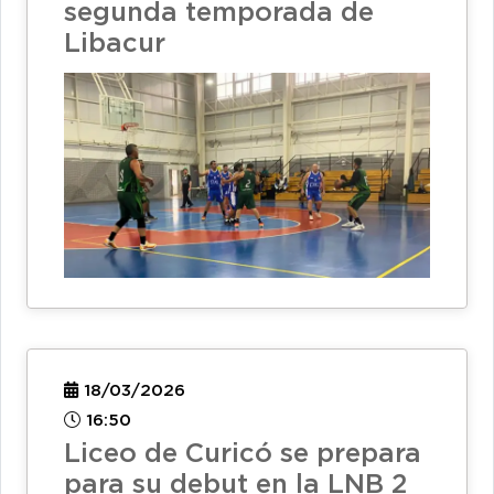
segunda temporada de
Libacur
18/03/2026
16:50
Liceo de Curicó se prepara
para su debut en la LNB 2