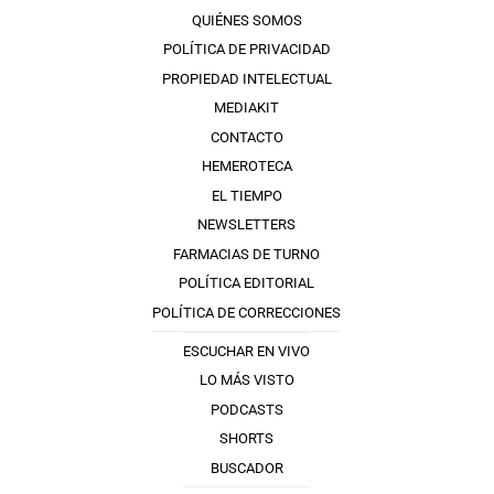
QUIÉNES SOMOS
POLÍTICA DE PRIVACIDAD
PROPIEDAD INTELECTUAL
MEDIAKIT
CONTACTO
HEMEROTECA
EL TIEMPO
NEWSLETTERS
FARMACIAS DE TURNO
POLÍTICA EDITORIAL
POLÍTICA DE CORRECCIONES
ESCUCHAR EN VIVO
LO MÁS VISTO
PODCASTS
SHORTS
BUSCADOR