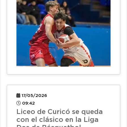
17/05/2026
09:42
Liceo de Curicó se queda
con el clásico en la Liga