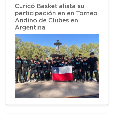
Curicó Basket alista su
participación en en Torneo
Andino de Clubes en
Argentina