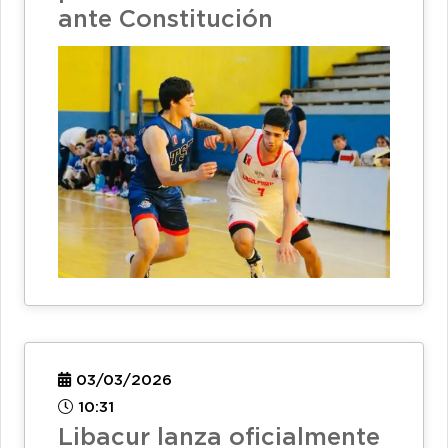
ante Constitución
03/03/2026
10:31
Libacur lanza oficialmente