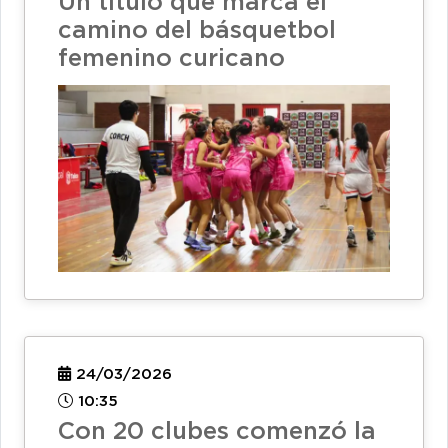
Un título que marca el
camino del básquetbol
femenino curicano
24/03/2026
10:35
Con 20 clubes comenzó la