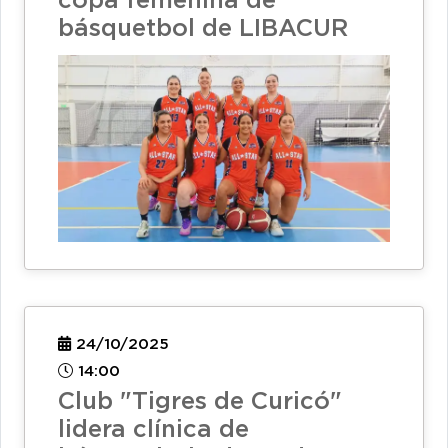
copa femenina de
básquetbol de LIBACUR
24/10/2025
14:00
Club "Tigres de Curicó"
lidera clínica de