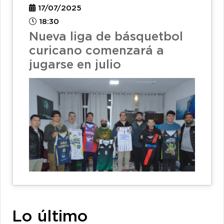
17/07/2025
18:30
Nueva liga de básquetbol
curicano comenzará a
jugarse en julio
Lo último