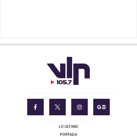
LO ÚLTIMO
PORTADA