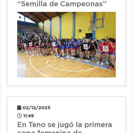
“Semilla de Campeonas”
02/12/2025
11:49
En Teno se jugó la primera