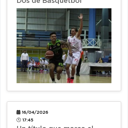
Dos de Básquetbol
16/04/2026
17:45