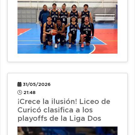
31/05/2026
21:48
¡Crece la ilusión! Liceo de
Curicó clasifica a los
playoffs de la Liga Dos