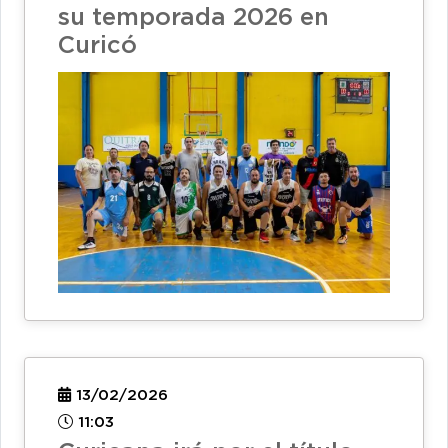
su temporada 2026 en
Curicó
13/02/2026
11:03