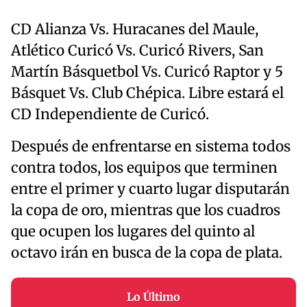
CD Alianza Vs. Huracanes del Maule,
Atlético Curicó Vs. Curicó Rivers, San
Martín Básquetbol Vs. Curicó Raptor y 5
Básquet Vs. Club Chépica. Libre estará el
CD Independiente de Curicó.
Después de enfrentarse en sistema todos
contra todos, los equipos que terminen
entre el primer y cuarto lugar disputarán
la copa de oro, mientras que los cuadros
que ocupen los lugares del quinto al
octavo irán en busca de la copa de plata.
Lo Último