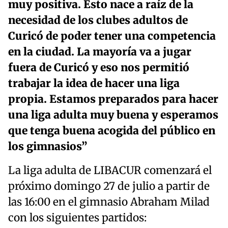
muy positiva. Esto nace a raíz de la
necesidad de los clubes adultos de
Curicó de poder tener una competencia
en la ciudad. La mayoría va a jugar
fuera de Curicó y eso nos permitió
trabajar la idea de hacer una liga
propia. Estamos preparados para hacer
una liga adulta muy buena y esperamos
que tenga buena acogida del público en
los gimnasios”
La liga adulta de LIBACUR comenzará el
próximo domingo 27 de julio a partir de
las 16:00 en el gimnasio Abraham Milad
con los siguientes partidos: