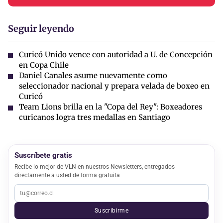
Seguir leyendo
Curicó Unido vence con autoridad a U. de Concepción
en Copa Chile
Daniel Canales asume nuevamente como
seleccionador nacional y prepara velada de boxeo en
Curicó
Team Lions brilla en la "Copa del Rey": Boxeadores
curicanos logra tres medallas en Santiago
Suscríbete gratis
Recibe lo mejor de VLN en nuestros Newsletters, entregados
directamente a usted de forma gratuita
Suscribirme