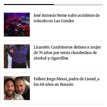
José Antonio Neme sufre accidente de
tránsito en Las Condes
Licantén: Carabineros detiene a mujer
de 74 años por venta clandestina de
alcohol y cigarrillos
Fallece Jorge Messi, padre de Lionel, a
los 68 años en Rosario