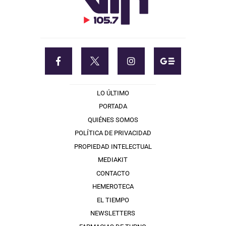
LO ÚLTIMO
PORTADA
QUIÉNES SOMOS
POLÍTICA DE PRIVACIDAD
PROPIEDAD INTELECTUAL
MEDIAKIT
CONTACTO
HEMEROTECA
EL TIEMPO
NEWSLETTERS