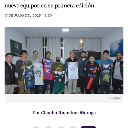
nueve equipos en su primera edición
17 DE JULIO DEL 2025 · 18:30
Archivo
Por
Claudio Riquelme Moraga