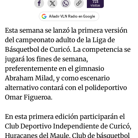
721
visitas
Añadir VLN Radio en Google
Esta semana se lanzó la primera versión
del campeonato adulto de la Liga de
Básquetbol de Curicó. La competencia se
jugará los fines de semana,
preferentemente en el gimnasio
Abraham Milad, y como escenario
alternativo contará con el polideportivo
Omar Figueroa.
En esta primera edición participarán el
Club Deportivo Independiente de Curicó,
Huracanes del Maule, Club de básquetbol