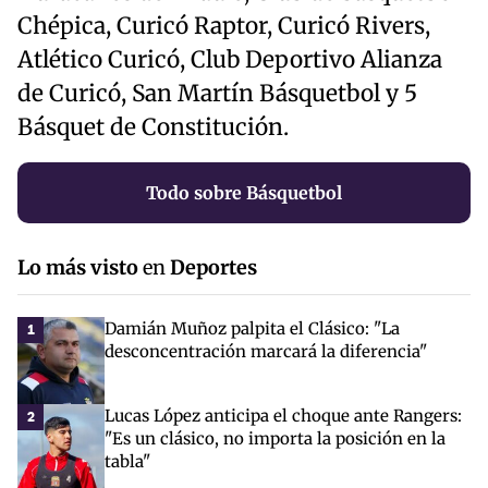
Chépica, Curicó Raptor, Curicó Rivers,
Atlético Curicó, Club Deportivo Alianza
de Curicó, San Martín Básquetbol y 5
Básquet de Constitución.
Todo sobre Básquetbol
Lo más visto
en
Deportes
Damián Muñoz palpita el Clásico: "La
1
desconcentración marcará la diferencia"
Lucas López anticipa el choque ante Rangers:
2
"Es un clásico, no importa la posición en la
tabla"