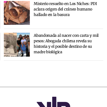
Misterio resuelto en Los Niches: PDI
aclara origen del cráneo humano
hallado en la basura
Abandonada al nacer con carta y mil
pesos: Abogada chilena revela su
historia y el posible destino de su
madre biológica