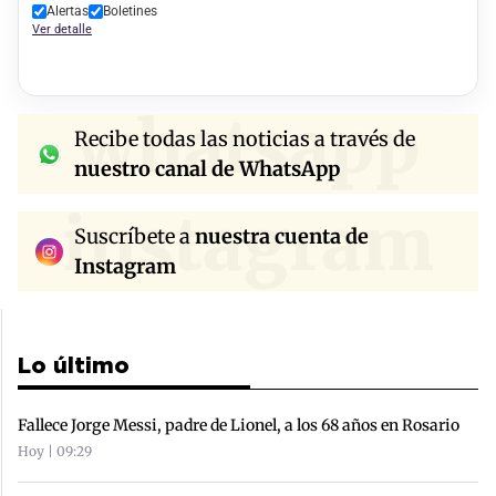
Alertas
Boletines
Ver detalle
whatsapp
Recibe todas las noticias a través de
nuestro canal de WhatsApp
instagram
Suscríbete a
nuestra cuenta de
Instagram
Lo último
Fallece Jorge Messi, padre de Lionel, a los 68 años en Rosario
Hoy | 09:29