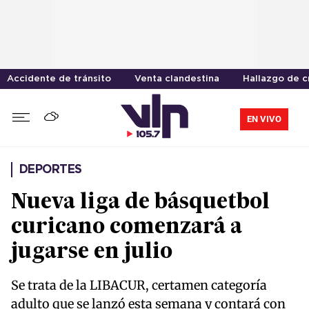
Accidente de tránsito
Venta clandestina
Hallazgo de 
EN VIVO
DEPORTES
Nueva liga de básquetbol
curicano comenzará a
jugarse en julio
Se trata de la LIBACUR, certamen categoría
adulto que se lanzó esta semana y contará con