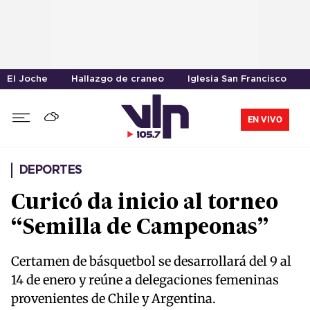
El Joche
Hallazgo de craneo
Iglesia San Francisco
EN VIVO
DEPORTES
Curicó da inicio al torneo
“Semilla de Campeonas”
Certamen de básquetbol se desarrollará del 9 al
14 de enero y reúne a delegaciones femeninas
provenientes de Chile y Argentina.