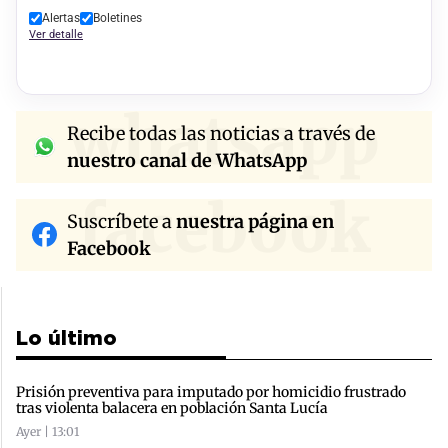
Alertas
Boletines
Ver detalle
whatsapp
Recibe todas las noticias a través de
nuestro canal de WhatsApp
facebook
Suscríbete a
nuestra página en
Facebook
Lo último
Prisión preventiva para imputado por homicidio frustrado
tras violenta balacera en población Santa Lucía
Ayer | 13:01