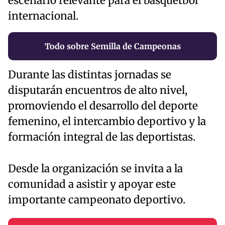
escenario relevante para el básquetbol
internacional.
Todo sobre Semilla de Campeonas
Durante las distintas jornadas se
disputarán encuentros de alto nivel,
promoviendo el desarrollo del deporte
femenino, el intercambio deportivo y la
formación integral de las deportistas.
Desde la organización se invita a la
comunidad a asistir y apoyar este
importante campeonato deportivo.