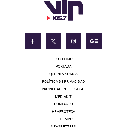
LO ÚLTIMO
PORTADA
QUIÉNES SOMOS
POLÍTICA DE PRIVACIDAD
PROPIEDAD INTELECTUAL
MEDIAKIT
CONTACTO
HEMEROTECA
EL TIEMPO
NEWSLETTERS