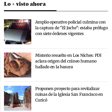
Lo + visto ahora
Amplio operativo policial culmina con
la captura de "El Joche": estaba prófugo
con siete órdenes vigentes
Misterio resuelto en Los Niches: PDI
aclara origen del cráneo humano
hallado en la basura
Proponen proyecto para revitalizar
ruinas de la Iglesia San Francisco en
Curicó