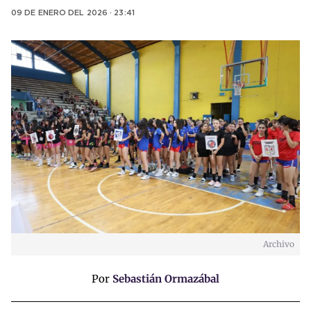
09 DE ENERO DEL 2026 · 23:41
Archivo
Por
Sebastián Ormazábal