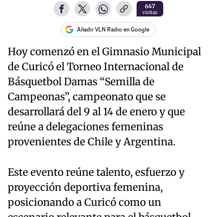
647
visitas
Añadir VLN Radio en Google
Hoy comenzó en el Gimnasio Municipal
de Curicó el Torneo Internacional de
Básquetbol Damas “Semilla de
Campeonas”, campeonato que se
desarrollará del 9 al 14 de enero y que
reúne a delegaciones femeninas
provenientes de Chile y Argentina.
Este evento reúne talento, esfuerzo y
proyección deportiva femenina,
posicionando a Curicó como un