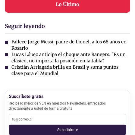
Lo Último
Seguir leyendo
Fallece Jorge Messi, padre de Lionel, a los 68 años en
Rosario
Lucas López anticipa el choque ante Rangers: "Es un
clásico, no importa la posición en la tabla"
Cristián Arriagada brilla en Brasil y suma puntos
clave para el Mundial
Suscríbete gratis
Recibe lo mejor de VLN en nuestros Newsletters, entregados
directamente a usted de forma gratuita
Suscribirme