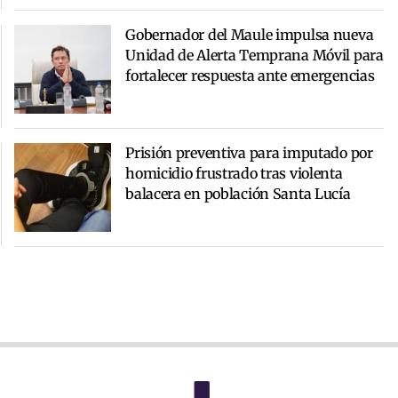
Gobernador del Maule impulsa nueva
Unidad de Alerta Temprana Móvil para
fortalecer respuesta ante emergencias
Prisión preventiva para imputado por
homicidio frustrado tras violenta
balacera en población Santa Lucía