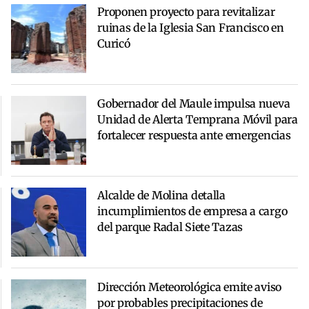
Proponen proyecto para revitalizar
ruinas de la Iglesia San Francisco en
Curicó
Gobernador del Maule impulsa nueva
Unidad de Alerta Temprana Móvil para
fortalecer respuesta ante emergencias
Alcalde de Molina detalla
incumplimientos de empresa a cargo
del parque Radal Siete Tazas
Dirección Meteorológica emite aviso
por probables precipitaciones de