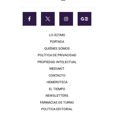
LO ÚLTIMO
PORTADA
QUIÉNES SOMOS
POLÍTICA DE PRIVACIDAD
PROPIEDAD INTELECTUAL
MEDIAKIT
CONTACTO
HEMEROTECA
EL TIEMPO
NEWSLETTERS
FARMACIAS DE TURNO
POLÍTICA EDITORIAL