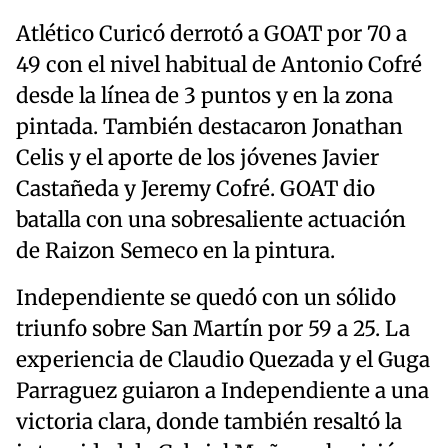
Atlético Curicó derrotó a GOAT por 70 a
49 con el nivel habitual de Antonio Cofré
desde la línea de 3 puntos y en la zona
pintada. También destacaron Jonathan
Celis y el aporte de los jóvenes Javier
Castañeda y Jeremy Cofré. GOAT dio
batalla con una sobresaliente actuación
de Raizon Semeco en la pintura.
Independiente se quedó con un sólido
triunfo sobre San Martín por 59 a 25. La
experiencia de Claudio Quezada y el Guga
Parraguez guiaron a Independiente a una
victoria clara, donde también resaltó la