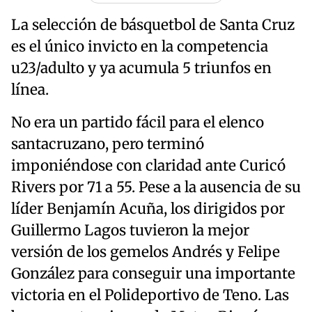
La selección de básquetbol de Santa Cruz
es el único invicto en la competencia
u23/adulto y ya acumula 5 triunfos en
línea.
No era un partido fácil para el elenco
santacruzano, pero terminó
imponiéndose con claridad ante Curicó
Rivers por 71 a 55. Pese a la ausencia de su
líder Benjamín Acuña, los dirigidos por
Guillermo Lagos tuvieron la mejor
versión de los gemelos Andrés y Felipe
González para conseguir una importante
victoria en el Polideportivo de Teno. Las