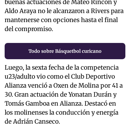
buenas actuaciones de Mateo Rincón y
Aldo Araya no le alcanzaron a Rivers para
mantenerse con opciones hasta el final
del compromiso.
Todo sobre Básquetbol curicano
Luego, la sexta fecha de la competencia
u23/adulto vio como el Club Deportivo
Alianza venció a Oxen de Molina por 41 a
30. Gran actuación de Yonatan Durán y
Tomás Gamboa en Alianza. Destacó en
los molinenses la conducción y energía
de Adrián Canseco.