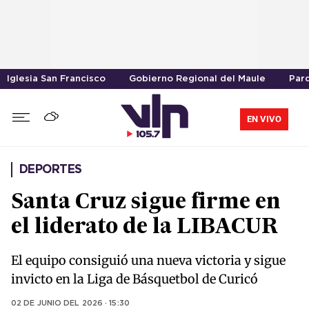
Iglesia San Francisco
Gobierno Regional del Maule
Parq
EN VIVO
DEPORTES
Santa Cruz sigue firme en
el liderato de la LIBACUR
El equipo consiguió una nueva victoria y sigue
invicto en la Liga de Básquetbol de Curicó
02 DE JUNIO DEL 2026 · 15:30