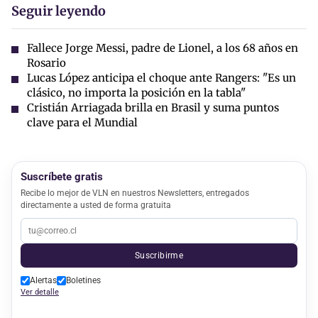
Seguir leyendo
Fallece Jorge Messi, padre de Lionel, a los 68 años en
Rosario
Lucas López anticipa el choque ante Rangers: "Es un
clásico, no importa la posición en la tabla"
Cristián Arriagada brilla en Brasil y suma puntos
clave para el Mundial
Suscríbete gratis
Recibe lo mejor de VLN en nuestros Newsletters, entregados
directamente a usted de forma gratuita
Suscribirme
Alertas
Boletines
Ver detalle