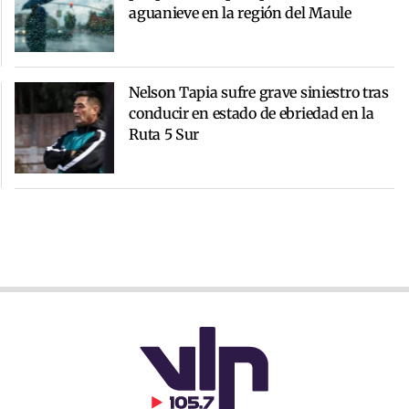
aguanieve en la región del Maule
Nelson Tapia sufre grave siniestro tras
conducir en estado de ebriedad en la
Ruta 5 Sur