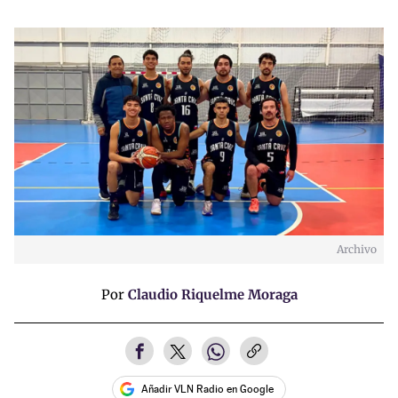
Archivo
Por
Claudio Riquelme Moraga
Añadir VLN Radio en Google