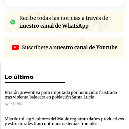
whatsapp
Recibe todas las noticias a través de
nuestro canal de WhatsApp
youtube
Suscríbete a
nuestro canal de Youtube
Lo último
Prisión preventiva para imputado por homicidio frustrado
tras violenta balacera en población Santa Lucía
Ayer | 13:01
Más de mil agricultores del Maule registran daños productivos
y estructurales tras continuos sistemas frontales