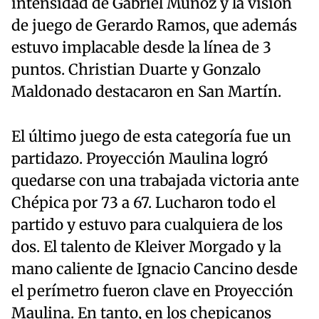
intensidad de Gabriel Muñoz y la visión
de juego de Gerardo Ramos, que además
estuvo implacable desde la línea de 3
puntos. Christian Duarte y Gonzalo
Maldonado destacaron en San Martín.
El último juego de esta categoría fue un
partidazo. Proyección Maulina logró
quedarse con una trabajada victoria ante
Chépica por 73 a 67. Lucharon todo el
partido y estuvo para cualquiera de los
dos. El talento de Kleiver Morgado y la
mano caliente de Ignacio Cancino desde
el perímetro fueron clave en Proyección
Maulina. En tanto, en los chepicanos