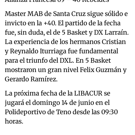
Master MAB de Santa Cruz sigue sólido e
invicto en la +40. El partido de la fecha
fue, sin duda, el de 5 Basket y DX Larraín.
La experiencia de los hermanos Cristian
y Reynaldo Iturriaga fue fundamental
para el triunfo del DXL. En 5 Basket
mostraron un gran nivel Felix Guzmán y
Gerardo Ramírez.
La próxima fecha de la LIBACUR se
jugará el domingo 14 de junio en el
Polideportivo de Teno desde las 09:30
horas.