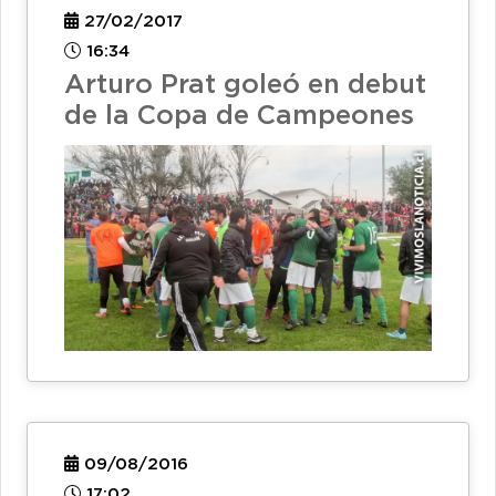
27/02/2017
16:34
Arturo Prat goleó en debut
de la Copa de Campeones
09/08/2016
17:02