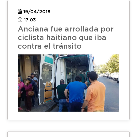
19/04/2018
17:03
Anciana fue arrollada por
ciclista haitiano que iba
contra el tránsito