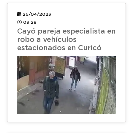
26/04/2023
09:28
Cayó pareja especialista en
robo a vehículos
estacionados en Curicó