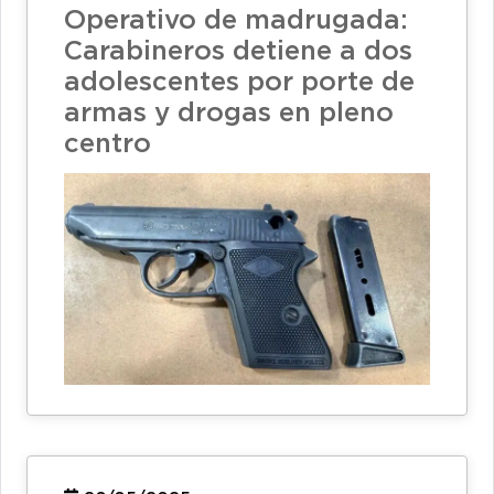
Operativo de madrugada:
Carabineros detiene a dos
adolescentes por porte de
armas y drogas en pleno
centro