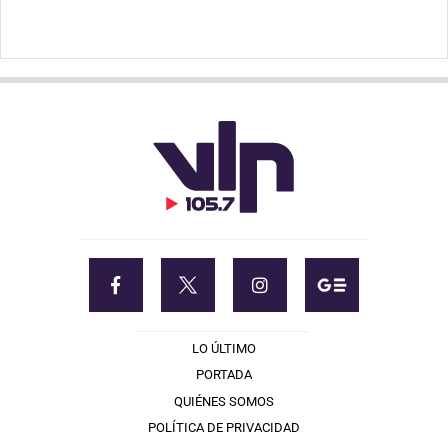
LO ÚLTIMO
PORTADA
QUIÉNES SOMOS
POLÍTICA DE PRIVACIDAD