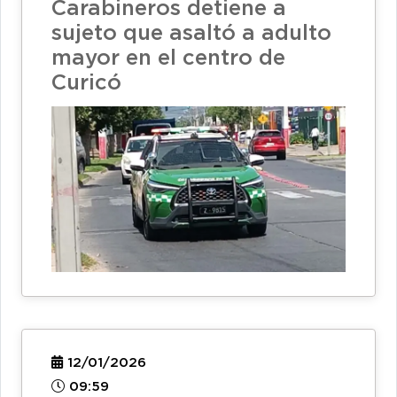
Carabineros detiene a
sujeto que asaltó a adulto
mayor en el centro de
Curicó
12/01/2026
09:59