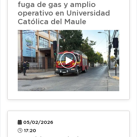
fuga de gas y amplio
operativo en Universidad
Católica del Maule
05/02/2026
17:20