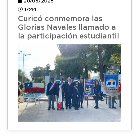
20/05/2025
17:44
Curicó conmemora las
Glorias Navales llamado a
la participación estudiantil