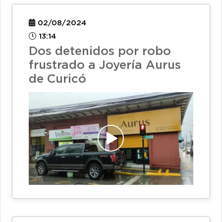
02/08/2024
13:14
Dos detenidos por robo
frustrado a Joyería Aurus
de Curicó