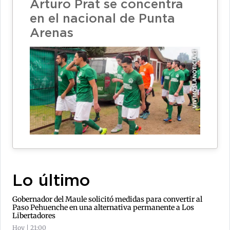
Arturo Prat se concentra
en el nacional de Punta
Arenas
Lo último
Gobernador del Maule solicitó medidas para convertir al
Paso Pehuenche en una alternativa permanente a Los
Libertadores
Hoy | 21:00