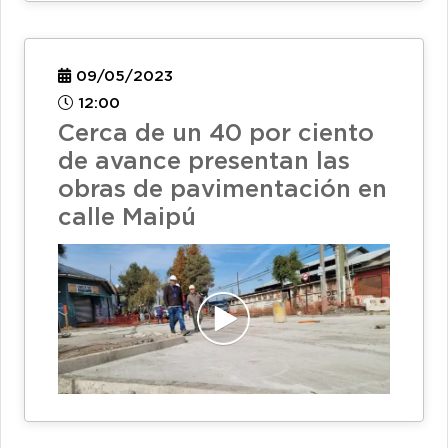
09/05/2023
12:00
Cerca de un 40 por ciento
de avance presentan las
obras de pavimentación en
calle Maipú