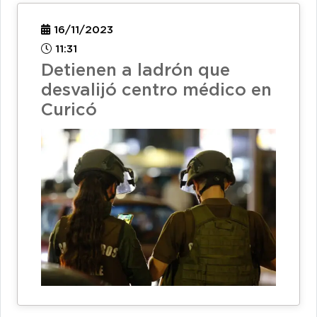
16/11/2023
11:31
Detienen a ladrón que
desvalijó centro médico en
Curicó