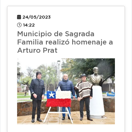
24/05/2023
14:22
Municipio de Sagrada
Familia realizó homenaje a
Arturo Prat