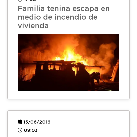
Familia tenina escapa en
medio de incendio de
vivienda
15/06/2016
09:03