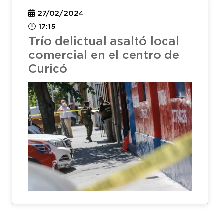
27/02/2024
17:15
Trío delictual asaltó local
comercial en el centro de
Curicó