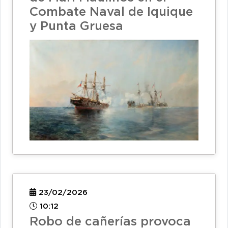
Combate Naval de Iquique
y Punta Gruesa
23/02/2026
10:12
Robo de cañerías provoca