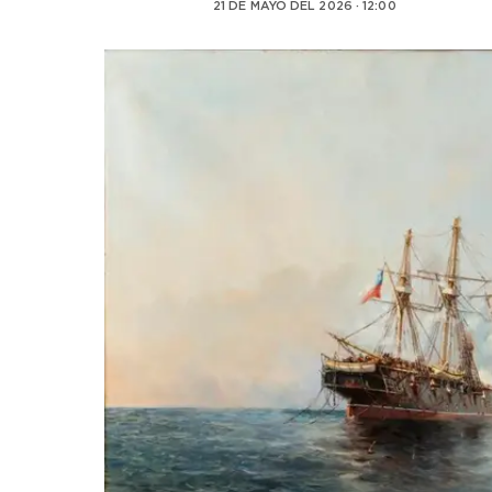
21 DE MAYO DEL 2026 · 12:00