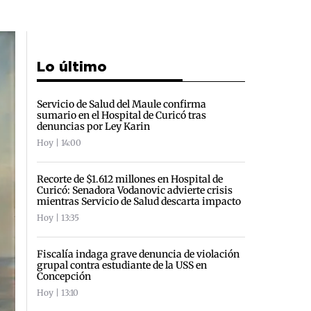
Lo último
Servicio de Salud del Maule confirma
sumario en el Hospital de Curicó tras
denuncias por Ley Karin
Hoy | 14:00
Recorte de $1.612 millones en Hospital de
Curicó: Senadora Vodanovic advierte crisis
mientras Servicio de Salud descarta impacto
Hoy | 13:35
Fiscalía indaga grave denuncia de violación
grupal contra estudiante de la USS en
Concepción
Hoy | 13:10