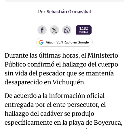
Por
Sebastián Ormazábal
1.182
visitas
Añadir VLN Radio en Google
Durante las últimas horas, el Ministerio
Público confirmó el hallazgo del cuerpo
sin vida del pescador que se mantenía
desaparecido en Vichuquén.
De acuerdo a la información oficial
entregada por el ente persecutor, el
hallazgo del cadáver se produjo
específicamente en la playa de Boyeruca,