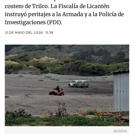
costero de Trilco. La Fiscalía de Licantén
instruyó peritajes a la Armada y a la Policía de
Investigaciones (PDI).
21 DE MAYO DEL 2026 · 11:38
Archivo