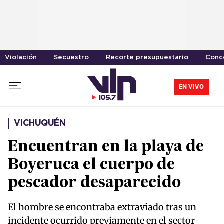
Violación
Secuestro
Recorte presupuestario
Conc
EN VIVO
VICHUQUÉN
Encuentran en la playa de
Boyeruca el cuerpo de
pescador desaparecido
El hombre se encontraba extraviado tras un
incidente ocurrido previamente en el sector