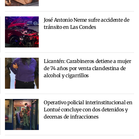
José Antonio Neme sufre accidente de
tránsito en Las Condes
Licantén: Carabineros detiene a mujer
de 74 años por venta clandestina de
alcohol y cigarrillos
Operativo policial interinstitucional en
Lontué concluye con dos detenidos y
decenas de infracciones