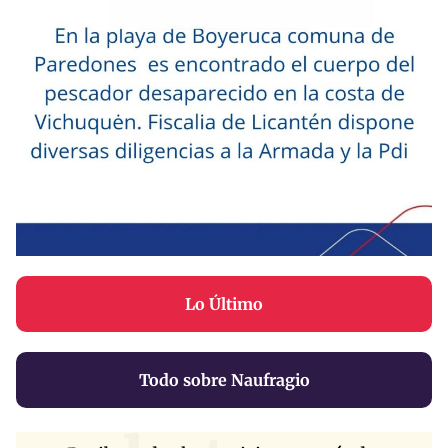
Lo Último
Todo sobre Naufragio