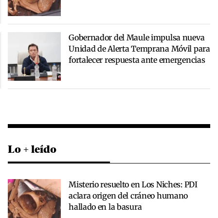
Gobernador del Maule impulsa nueva
Unidad de Alerta Temprana Móvil para
fortalecer respuesta ante emergencias
Lo + leído
Misterio resuelto en Los Niches: PDI
aclara origen del cráneo humano
hallado en la basura