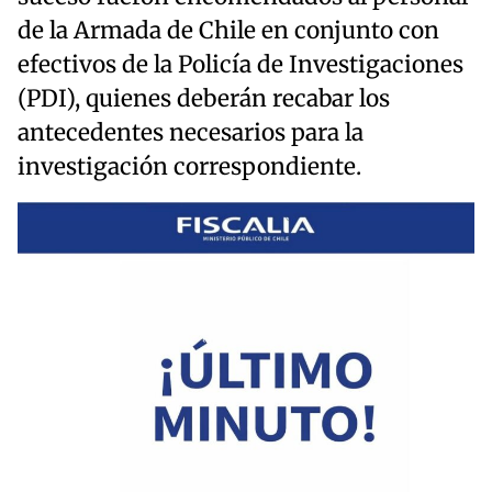
de la Armada de Chile en conjunto con
efectivos de la Policía de Investigaciones
(PDI), quienes deberán recabar los
antecedentes necesarios para la
investigación correspondiente.