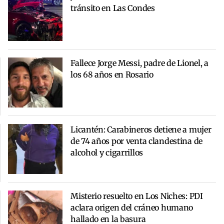
tránsito en Las Condes
Fallece Jorge Messi, padre de Lionel, a
los 68 años en Rosario
Licantén: Carabineros detiene a mujer
de 74 años por venta clandestina de
alcohol y cigarrillos
Misterio resuelto en Los Niches: PDI
aclara origen del cráneo humano
hallado en la basura