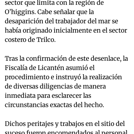
sector que limita con la región de
O’higgins. Cabe señalar que la
desaparición del trabajador del mar se
había originado inicialmente en el sector
costero de Trilco.
Tras la confirmación de este desenlace, la
Fiscalía de Licantén asumió el
procedimiento e instruyó la realización
de diversas diligencias de manera
inmediata para esclarecer las
circunstancias exactas del hecho.
Dichos peritajes y trabajos en el sitio del
suceso fueron encomendados al personal