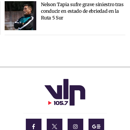
Nelson Tapia sufre grave siniestro tras
conducir en estado de ebriedad en la
Ruta 5 Sur