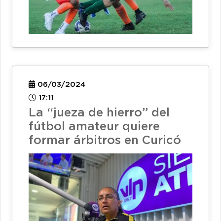
06/03/2024
17:11
La “jueza de hierro” del
fútbol amateur quiere
formar árbitros en Curicó