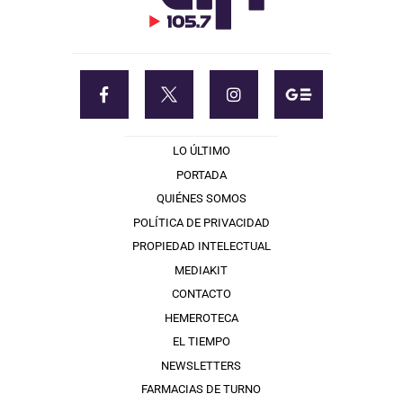
LO ÚLTIMO
PORTADA
QUIÉNES SOMOS
POLÍTICA DE PRIVACIDAD
PROPIEDAD INTELECTUAL
MEDIAKIT
CONTACTO
HEMEROTECA
EL TIEMPO
NEWSLETTERS
FARMACIAS DE TURNO