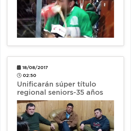
18/08/2017
02:50
Unificarán súper título
regional seniors-35 años