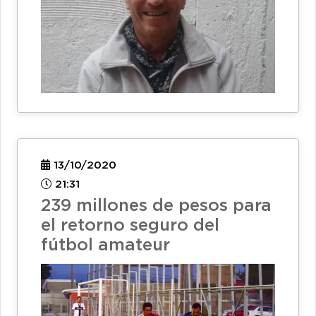
13/10/2020
21:31
239 millones de pesos para
el retorno seguro del
fútbol amateur