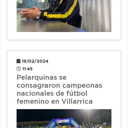
19/02/2024
11:45
Pelarquinas se
consagraron campeonas
nacionales de fútbol
femenino en Villarrica