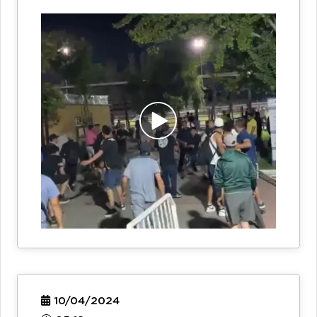
10/04/2024