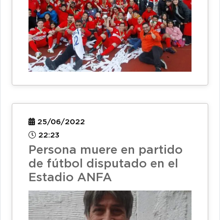
25/06/2022
22:23
Persona muere en partido
de fútbol disputado en el
Estadio ANFA