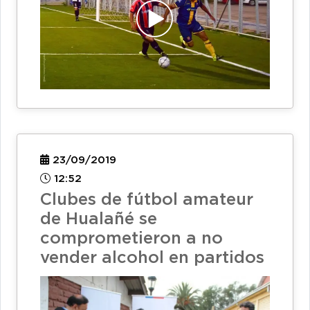
23/09/2019
12:52
Clubes de fútbol amateur
de Hualañé se
comprometieron a no
vender alcohol en partidos