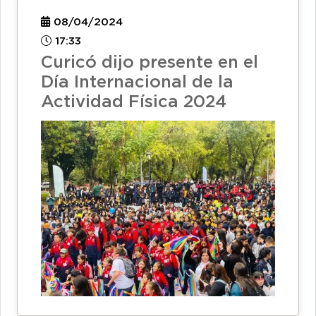
08/04/2024
17:33
Curicó dijo presente en el
Día Internacional de la
Actividad Física 2024