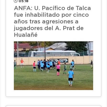
05:18
ANFA: U. Pacífico de Talca
fue inhabilitado por cinco
años tras agresiones a
jugadores del A. Prat de
Hualañé