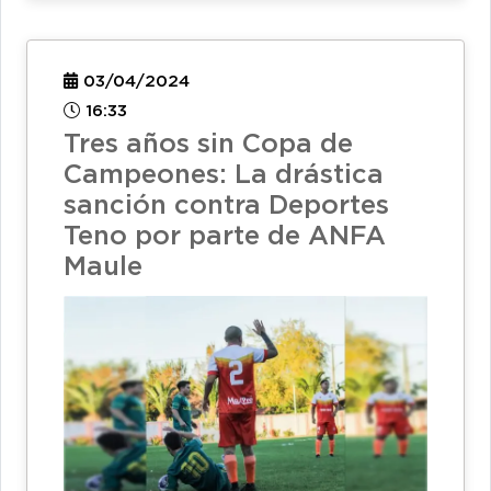
03/04/2024
16:33
Tres años sin Copa de
Campeones: La drástica
sanción contra Deportes
Teno por parte de ANFA
Maule