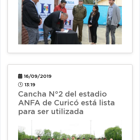
16/09/2019
13:19
Cancha N°2 del estadio
ANFA de Curicó está lista
para ser utilizada