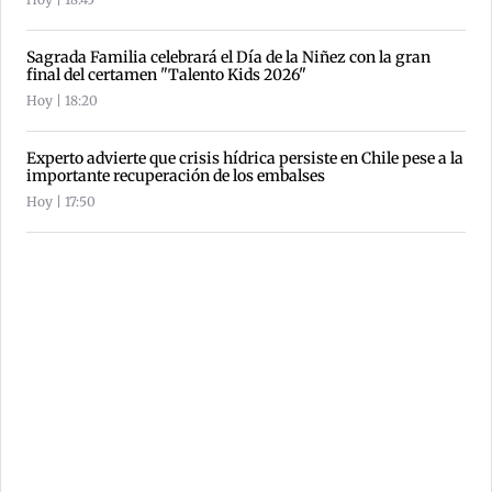
Sagrada Familia celebrará el Día de la Niñez con la gran
final del certamen "Talento Kids 2026"
Hoy | 18:20
Experto advierte que crisis hídrica persiste en Chile pese a la
importante recuperación de los embalses
Hoy | 17:50