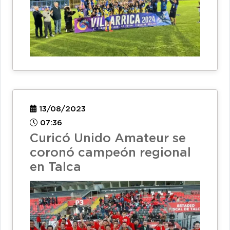
13/08/2023
07:36
Curicó Unido Amateur se
coronó campeón regional
en Talca