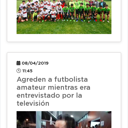
08/04/2019
11:45
Agreden a futbolista
amateur mientras era
entrevistado por la
televisión